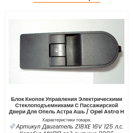
Блок Кнопок Управления Электрическими
Стеклоподъемниками С Пассажирской
Двери Для Опель Астра Ашь / Opel Astra H
Характеристики товара:
Артикул Двигатель Z18XE 16V 125 л.с.