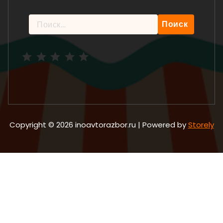
Найти:
Рейтинг: 5 из 5.
Copyright © 2026 inoavtorazbor.ru | Powered by
Storely