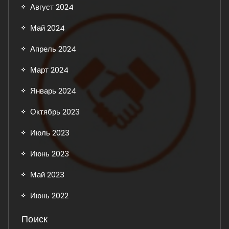
Август 2024
Май 2024
Апрель 2024
Март 2024
Январь 2024
Октябрь 2023
Июль 2023
Июнь 2023
Май 2023
Июнь 2022
Поиск