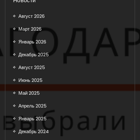
Новости
Август 2026
Март 2026
Январь 2026
Декабрь 2025
Август 2025
Июнь 2025
Май 2025
Апрель 2025
Январь 2025
Декабрь 2024