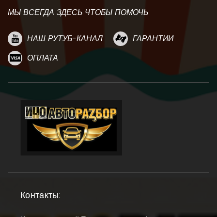
МЫ ВСЕГДА ЗДЕСЬ ЧТОБЫ ПОМОЧЬ
НАШ РУТУБ-КАНАЛ
ГАРАНТИИ
ОПЛАТА
Контакты: