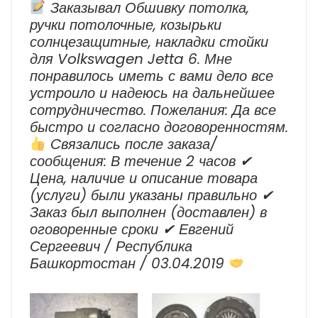
Заказывал Обшивку потолка,
ручки потолочные, козырьки
солнцезащитные, накладки стойки
для Volkswagen Jetta 6. Мне
понравилось иметь с вами дело все
устроило и надеюсь на дальнейшее
сотрудничество. Пожелания: Да все
быстро и согласно договоренностям.
Cвязались после заказа/
сообщения: В течение 2 часов ✔
Цена, наличие и описание товара
(услуги) были указаны правильно ✔
Заказ был выполнен (доставлен) в
оговоренные сроки ✔ Евгений
Сергеевич / Республика
Башкортостан / 03.04.2019