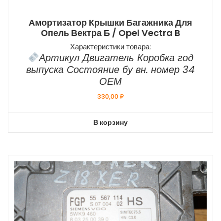
Амортизатор Крышки Багажника Для
Опель Вектра Б / Opel Vectra B
Характеристики товара:
Артикул Двигатель Коробка год
выпуска Состояние бу вн. номер 34
ОЕМ
330,00
₽
В корзину