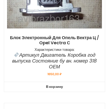
Блок Электронный Для Опель Вектра Ц /
Opel Vectra С
Характеристики товара:
Артикул Двигатель Коробка год
выпуска Состояние бу вн. номер 318
ОЕМ
1650,00
₽
В корзину