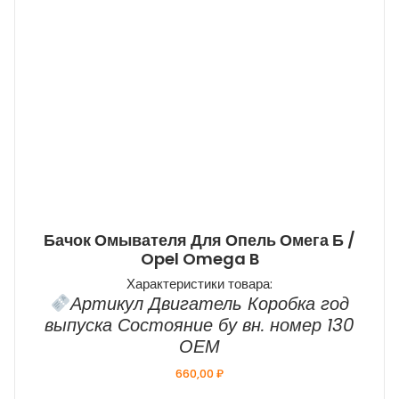
Бачок Омывателя Для Опель Омега Б /
Opel Omega B
Характеристики товара:
Артикул Двигатель Коробка год
выпуска Состояние бу вн. номер 130
ОЕМ
660,00
₽