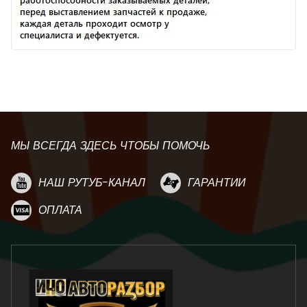
МЫ ВСЕГДА ЗДЕСЬ ЧТОБЫ ПОМОЧЬ
НАШ РУТУБ-КАНАЛ
ГАРАНТИИ
ОПЛАТА