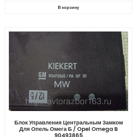
В корзину
Блок Управления Центральным Замком
Для Опель Омега Б / Opel Omega B
90493865