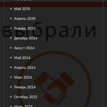
Май 2025
Апрель 2025
Январь 2025
Декабрь 2024
Август 2024
Май 2024
Апрель 2024
Март 2024
Январь 2024
Октябрь 2023
Июль 2023