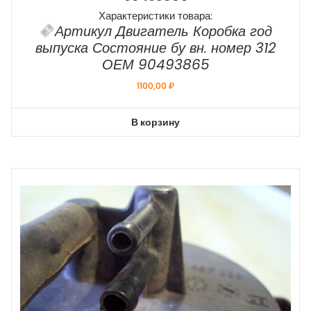
Характеристики товара:
Артикул Двигатель Коробка год
выпуска Состояние бу вн. номер 312
ОЕМ 90493865
1100,00
₽
В корзину