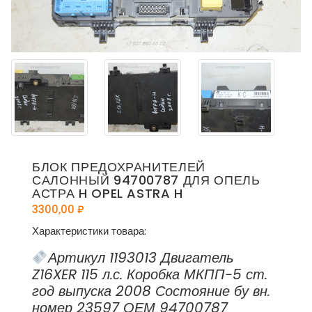
БЛОК ПРЕДОХРАНИТЕЛЕЙ
САЛОННЫЙ 94700787 ДЛЯ ОПЕЛЬ
АСТРА H OPEL ASTRA H
3300,00
₽
Характеристики товара:
Артикул 1193013 Двигатель
Z16XER 115 л.с. Коробка МКПП-5 ст.
год выпуска 2008 Состояние бу вн.
номер 23597 ОЕМ 94700787