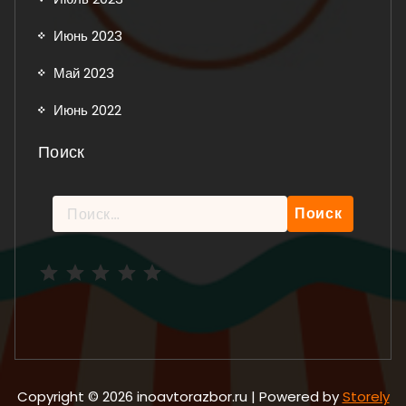
Июнь 2023
Май 2023
Июнь 2022
Поиск
Найти:
Рейтинг: 5 из 5.
Copyright © 2026 inoavtorazbor.ru | Powered by
Storely