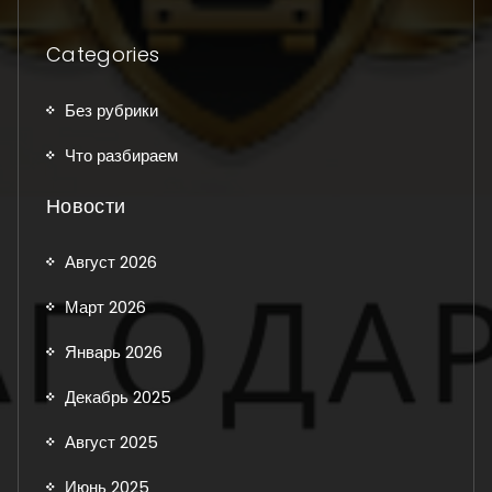
Categories
Без рубрики
Что разбираем
Новости
Август 2026
Март 2026
Январь 2026
Декабрь 2025
Август 2025
Июнь 2025