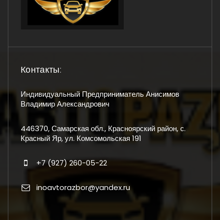
Контакты:
Индивидуальный Предприниматель Анисимов
Владимир Александрович
446370, Самарская обл., Красноярский район, с.
Красный Яр, ул. Комсомольская 191
+7 (927) 260-05-22
inoavtorazbor@yandex.ru