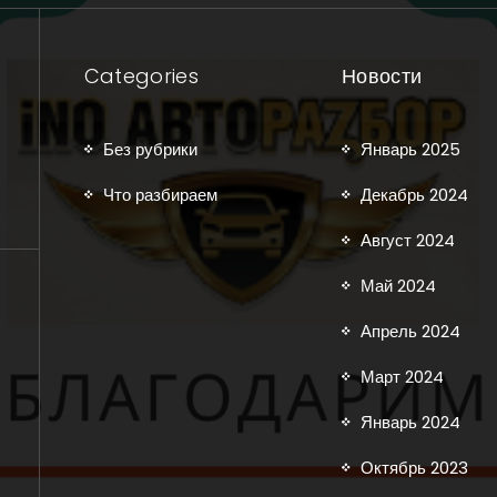
Categories
Новости
Без рубрики
Январь 2025
Что разбираем
Декабрь 2024
Август 2024
Май 2024
Апрель 2024
Март 2024
Январь 2024
Октябрь 2023