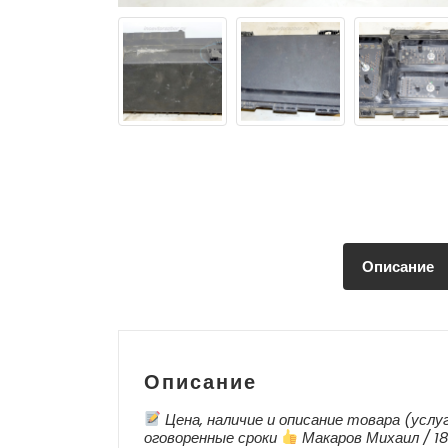
Описание
Описание
Цена, наличие и описание товара (услу
оговоренные сроки
Макаров Михаил / 18