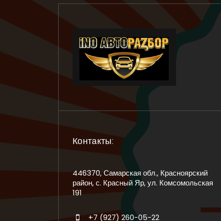
Контакты:
446370, Самарская обл., Красноярский
район, с. Красный Яр, ул. Комсомольская
191
+7 (927) 260-05-22