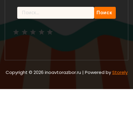
Найти:
Рейтинг: 5 из 5.
Copyright © 2026 inoavtorazbor.ru | Powered by
Storely