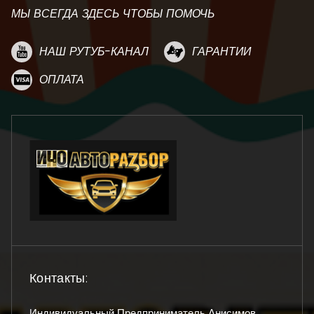
МЫ ВСЕГДА ЗДЕСЬ ЧТОБЫ ПОМОЧЬ
НАШ РУТУБ-КАНАЛ
ГАРАНТИИ
ОПЛАТА
Контакты:
Индивидуальный Предприниматель Анисимов