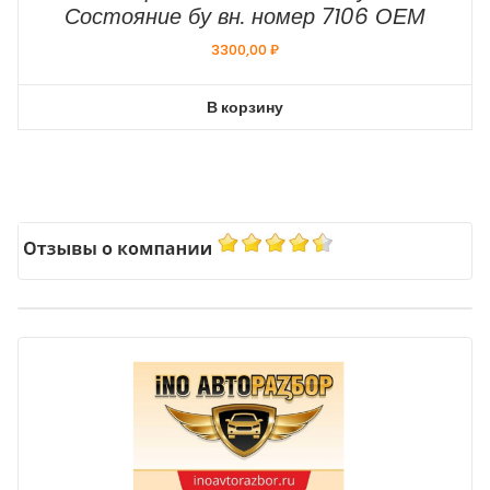
Состояние бу вн. номер 7106 ОЕМ
3300,00
₽
В корзину