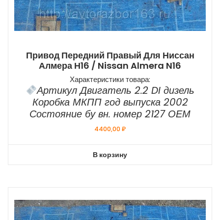
Привод Передний Правый Для Ниссан
Алмера Н16 / Nissan Almera N16
Характеристики товара:
Артикул Двигатель 2.2 DI дизель
Коробка МКПП год выпуска 2002
Состояние бу вн. номер 2127 ОЕМ
4400,00
₽
В корзину