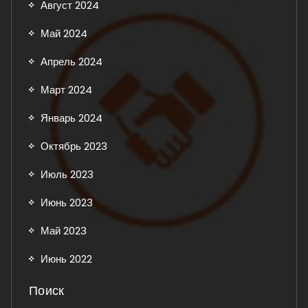
Август 2024
Май 2024
Апрель 2024
Март 2024
Январь 2024
Октябрь 2023
Июль 2023
Июнь 2023
Май 2023
Июнь 2022
Поиск