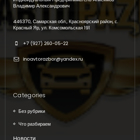
Владимир Александрович
446370, Самарская обл., Красноярский район, с.
Красный Яр, ул. Комсомольская 191
+7 (927) 260-05-22
inoavtorazbor@yandex.ru
Categories
Без рубрики
Что разбираем
Новости