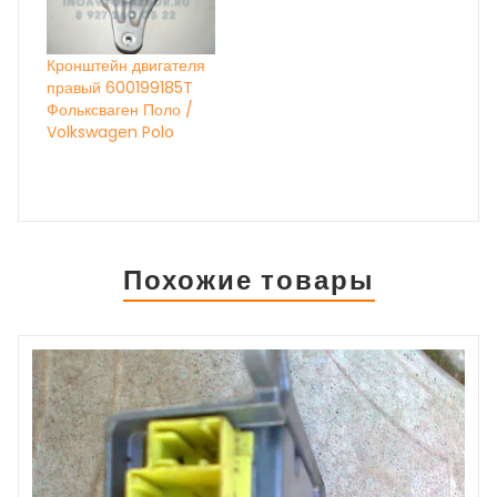
Кронштейн двигателя
правый 600199185T
Фольксваген Поло /
Volkswagen Polo
Похожие товары