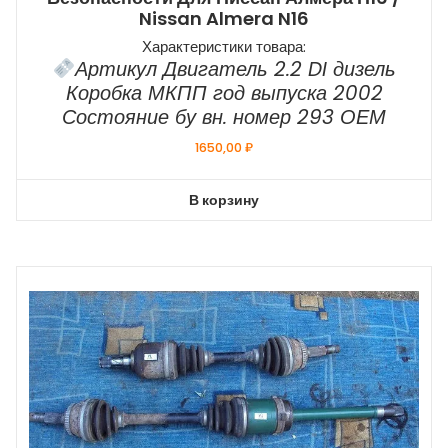
Nissan Almera N16
Характеристики товара:
Артикул Двигатель 2.2 DI дизель
Коробка МКПП год выпуска 2002
Состояние бу вн. номер 293 ОЕМ
1650,00
₽
В корзину