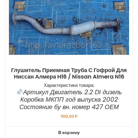
Глушитель Приемная Труба С Гофрой Для
Ниссан Алмера Н16 / Nissan Almera N16
Характеристики товара:
Артикул Двигатель 2.2 DI дизель
Коробка МКПП год выпуска 2002
Состояние бу вн. номер 427 ОЕМ
1100,00
₽
В корзину