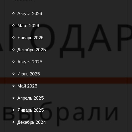
Август 2026
Март 2026
Январь 2026
Декабрь 2025
Август 2025
Июнь 2025
Май 2025
Апрель 2025
Январь 2025
Декабрь 2024