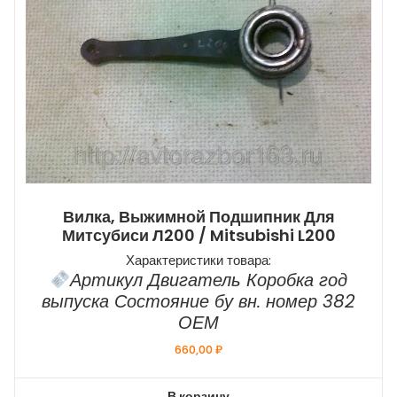
Вилка, Выжимной Подшипник Для
Митсубиси Л200 / Mitsubishi L200
Характеристики товара:
Артикул Двигатель Коробка год
выпуска Состояние бу вн. номер 382
ОЕМ
660,00
₽
В корзину