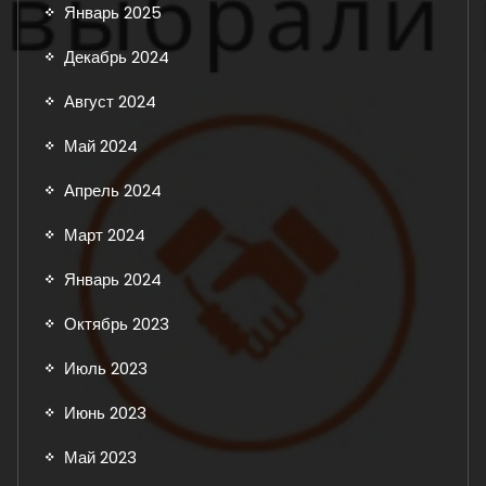
Январь 2025
Декабрь 2024
Август 2024
Май 2024
Апрель 2024
Март 2024
Январь 2024
Октябрь 2023
Июль 2023
Июнь 2023
Май 2023