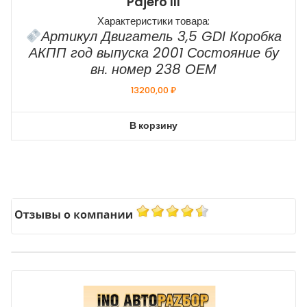
Pajero III
Характеристики товара:
Артикул Двигатель 3,5 GDI Коробка
АКПП год выпуска 2001 Состояние бу
вн. номер 238 ОЕМ
13200,00
₽
В корзину