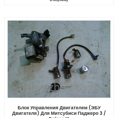
Блок Управления Двигателем (ЭБУ
Двигателя) Для Митсубиси Паджеро 3 /