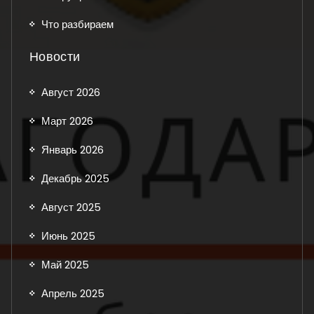
Что разбираем
Новости
Август 2026
Март 2026
Январь 2026
Декабрь 2025
Август 2025
Июнь 2025
Май 2025
Апрель 2025