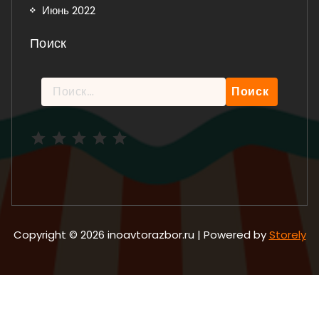
Июнь 2022
Поиск
Найти:
Рейтинг: 5 из 5.
Copyright © 2026 inoavtorazbor.ru | Powered by
Storely