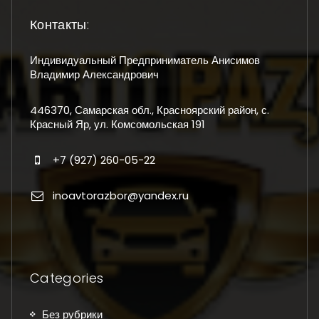
Контакты:
Индивидуальный Предприниматель Анисимов
Владимир Александрович
446370, Самарская обл., Красноярский район, с.
Красный Яр, ул. Комсомольская 191
+7 (927) 260-05-22
inoavtorazbor@yandex.ru
Categories
Без рубрики