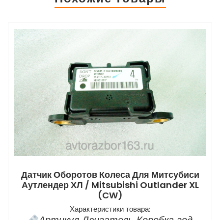
ЦЕН, УТОЧНЯЙТЕ ПО
ТЕЛЕФОНУ
Датчик Оборотов Колеса Для Митсубиси
Аутлендер ХЛ / Mitsubishi Outlander XL
(CW)
Характеристики товара: