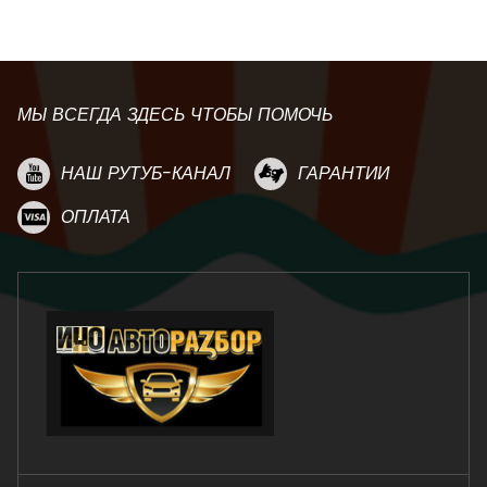
МЫ ВСЕГДА ЗДЕСЬ ЧТОБЫ ПОМОЧЬ
НАШ РУТУБ-КАНАЛ
ГАРАНТИИ
ОПЛАТА