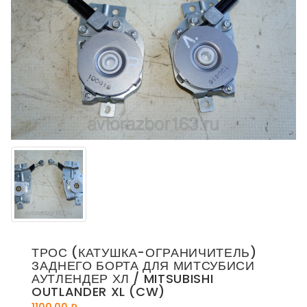
ТРОС (КАТУШКА-ОГРАНИЧИТЕЛЬ)
ЗАДНЕГО БОРТА ДЛЯ МИТСУБИСИ
АУТЛЕНДЕР ХЛ / MITSUBISHI
OUTLANDER XL (CW)