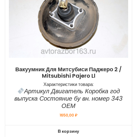
Вакуумник Для Митсубиси Паджеро 2 /
Mitsubishi Pajero Ll
Характеристики товара:
Артикул Двигатель Коробка год
выпуска Состояние бу вн. номер 343
ОЕМ
1650,00
₽
В корзину