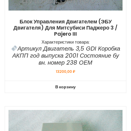
Блок Управления Двигателем (ЭБУ
Двигателя) Для Митсубиси Паджеро 3 /
Pajero III
Характеристики товара:
Артикул Двигатель 3,5 GDI Коробка
АКПП год выпуска 2001 Состояние бу
вн. номер 238 ОЕМ
13200,00
₽
В корзину