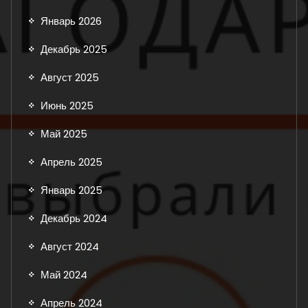
Январь 2026
Декабрь 2025
Август 2025
Июнь 2025
Май 2025
Апрель 2025
Январь 2025
Декабрь 2024
Август 2024
Май 2024
Апрель 2024