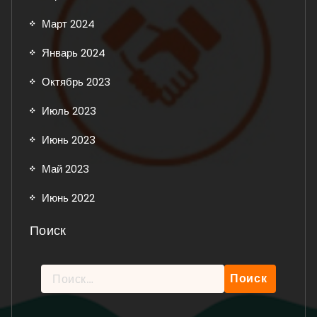
Март 2024
Январь 2024
Октябрь 2023
Июль 2023
Июнь 2023
Май 2023
Июнь 2022
Поиск
Найти:
Рейтинг: 5 из 5.