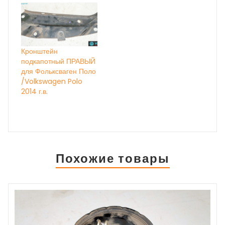
Кронштейн
подкапотный ПРАВЫЙ
для Фольксваген Поло
/Volkswagen Polo
2014 г.в.
Похожие товары