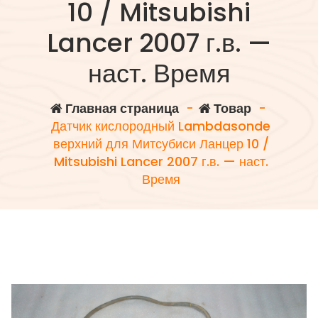
10 / Mitsubishi
Lancer 2007 г.в. —
наст. Время
Главная страница
-
Товар
-
Датчик кислородный Lambdasonde
верхний для Митсубиси Ланцер 10 /
Mitsubishi Lancer 2007 г.в. — наст.
Время