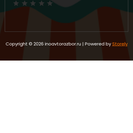
Copyright © 2026 inoavtorazbor.ru | Powered by
Storely