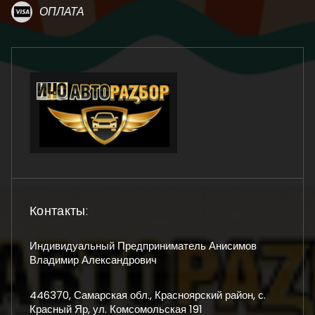
ОПЛАТА
Контакты:
Индивидуальный Предприниматель Анисимов
Владимир Александрович
446370, Самарская обл., Красноярский район, с.
Красный Яр, ул. Комсомольская 191