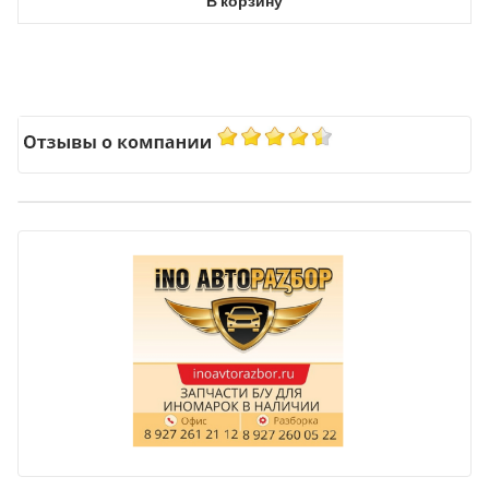
В корзину