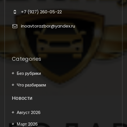
+7 (927) 260-05-22
inoavtorazbor@yandex.ru
Categories
Без рубрики
Что разбираем
Новости
Август 2026
Март 2026