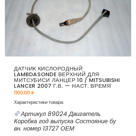
ДАТЧИК КИСЛОРОДНЫЙ
LAMBDASONDE ВЕРХНИЙ ДЛЯ
МИТСУБИСИ ЛАНЦЕР 10 / MITSUBISHI
LANCER 2007 Г.В. — НАСТ. ВРЕМЯ
1100,00
₽
Характеристики товара:
Артикул 89024 Двигатель
Коробка год выпуска Состояние бу
вн. номер 13727 ОЕМ