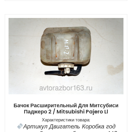
Бачок Расширительный Для Митсубиси
Паджеро 2 / Mitsubishi Pajero Ll
Характеристики товара:
Артикул Двигатель Коробка год