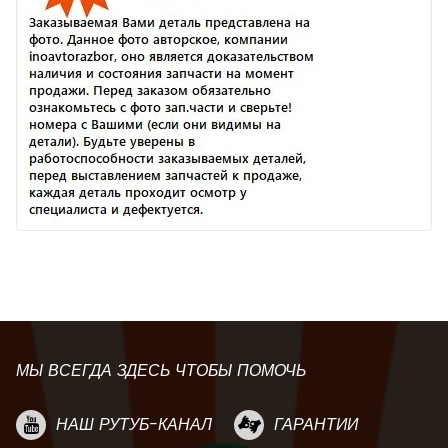
МЫ ВСЕГДА ЗДЕСЬ ЧТОБЫ ПОМОЧЬ
НАШ РУТУБ-КАНАЛ
ГАРАНТИИ