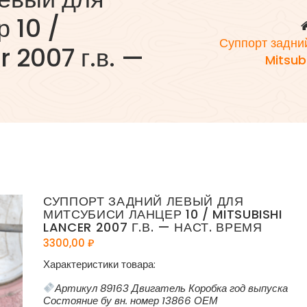
 10 /
Суппорт задни
 2007 г.в. —
Mitsub
СУППОРТ ЗАДНИЙ ЛЕВЫЙ ДЛЯ
МИТСУБИСИ ЛАНЦЕР 10 / MITSUBISHI
LANCER 2007 Г.В. — НАСТ. ВРЕМЯ
3300,00
₽
Характеристики товара:
Артикул 89163 Двигатель Коробка год выпуска
Состояние бу вн. номер 13866 ОЕМ