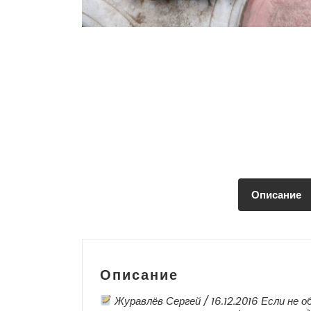
Описание
Описание
Журавлёв Сергей / 16.12.2016 Если не 