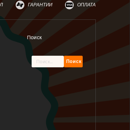
Л
ГАРАНТИИ
ОПЛАТА
Поиск
Найти: