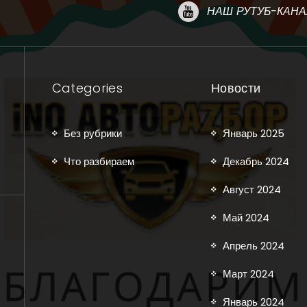
НАШ РУТУБ-КАНА
Categories
Новости
Без рубрики
Январь 2025
Что разбираем
Декабрь 2024
Август 2024
Май 2024
Апрель 2024
Март 2024
Январь 2024