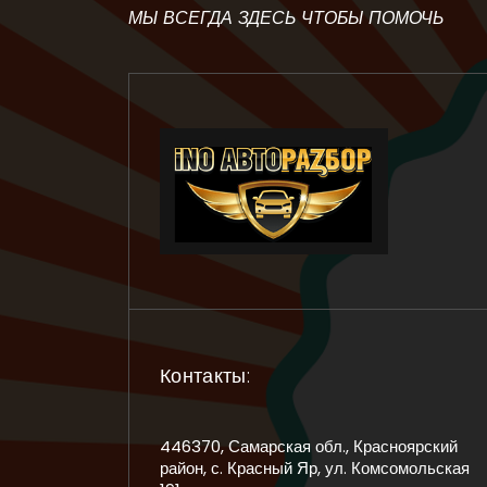
МЫ ВСЕГДА ЗДЕСЬ ЧТОБЫ ПОМОЧЬ
Контакты:
446370, Самарская обл., Красноярский
район, с. Красный Яр, ул. Комсомольская