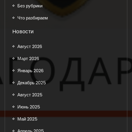
Без рубрики
Что разбираем
Новости
Август 2026
Март 2026
Январь 2026
Декабрь 2025
Август 2025
Июнь 2025
Май 2025
Апрель 2025