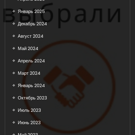
Январь 2025
Декабрь 2024
Август 2024
Май 2024
Апрель 2024
Март 2024
Январь 2024
Октябрь 2023
Июль 2023
Июнь 2023
Май 2023