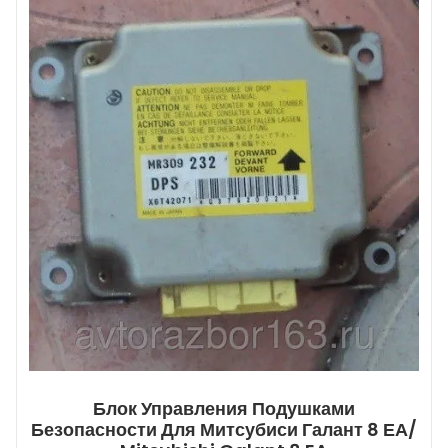
Блок Управления Подушками
Безопасности Для Митсубиси Галант 8 ЕА/