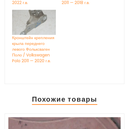
2022 г.в.
2011 — 2018 г.в.
Кронштейн крепления
крыла переднего
левого Фольксваген
Поло / Volkswagen
Polo 2011 — 2020 г.в.
Похожие товары