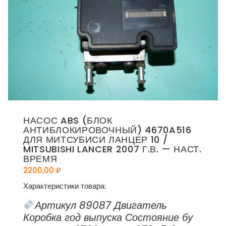
НАСОС ABS (БЛОК
АНТИБЛОКИРОВОЧНЫЙ) 4670A516
ДЛЯ МИТСУБИСИ ЛАНЦЕР 10 /
MITSUBISHI LANCER 2007 Г.В. — НАСТ.
ВРЕМЯ
2200,00
₽
Характеристики товара:
Артикул 89087 Двигатель
Коробка год выпуска Состояние бу