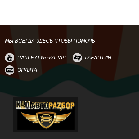
МЫ ВСЕГДА ЗДЕСЬ ЧТОБЫ ПОМОЧЬ
НАШ РУТУБ-КАНАЛ
ГАРАНТИИ
ОПЛАТА