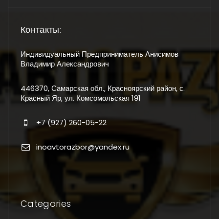
Контакты:
Индивидуальный Предприниматель Анисимов
Владимир Александрович
446370, Самарская обл., Красноярский район, с.
Красный Яр, ул. Комсомольская 191
+7 (927) 260-05-22
inoavtorazbor@yandex.ru
Categories