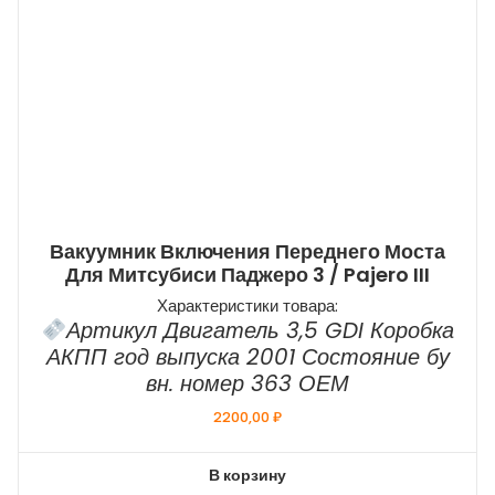
Вакуумник Включения Переднего Моста
Для Митсубиси Паджеро 3 / Pajero III
Характеристики товара:
Артикул Двигатель 3,5 GDI Коробка
АКПП год выпуска 2001 Состояние бу
вн. номер 363 ОЕМ
2200,00
₽
В корзину