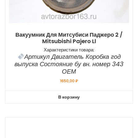
Вакуумник Для Митсубиси Паджеро 2 /
Mitsubishi Pajero Ll
Характеристики товара:
Артикул Двигатель Коробка год
выпуска Состояние бу вн. номер 343
ОЕМ
1650,00
₽
В корзину