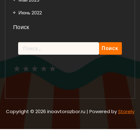
Июнь 2022
Поиск
Найти:
Рейтинг: 5 из 5.
Copyright © 2026 inoavtorazbor.ru | Powered by
Storely