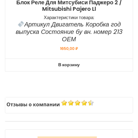
Блок Реле Для Митсубиси Паджеро 2 /
Mitsubishi Pajero Ll
Характеристики товара:
Артикул Двигатель Коробка год
выпуска Состояние бу вн. номер 213
ОЕМ
1650,00
₽
В корзину