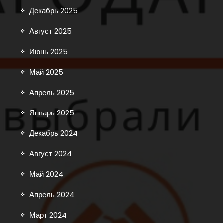
Декабрь 2025
Август 2025
Июнь 2025
Май 2025
Апрель 2025
Январь 2025
Декабрь 2024
Август 2024
Май 2024
Апрель 2024
Март 2024