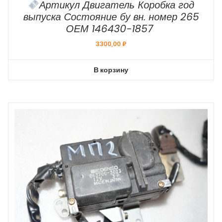
Артикул Двигатель Коробка год
выпуска Состояние бу вн. номер 265
ОЕМ 146430-1857
3300,00
₽
В корзину