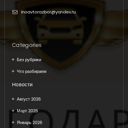
inoavtorazbor@yandex.ru
Categories
Без рубрики
Что разбираем
Новости
Август 2026
Март 2026
Январь 2026