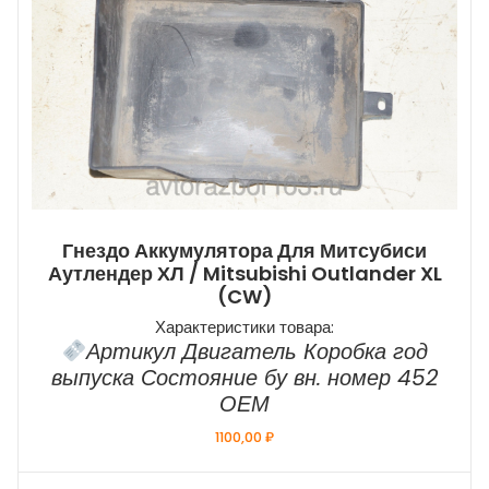
Гнездо Аккумулятора Для Митсубиси
Аутлендер ХЛ / Mitsubishi Outlander XL
(CW)
Характеристики товара:
Артикул Двигатель Коробка год
выпуска Состояние бу вн. номер 452
ОЕМ
1100,00
₽