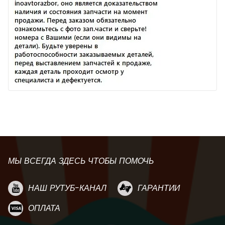
МЫ ВСЕГДА ЗДЕСЬ ЧТОБЫ ПОМОЧЬ
НАШ РУТУБ-КАНАЛ
ГАРАНТИИ
ОПЛАТА