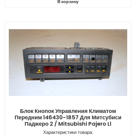
В корзину
Блок Кнопок Управления Климатом
Передним 146430-1857 Для Митсубиси
Паджеро 2 / Mitsubishi Pajero Ll
Характеристики товара: