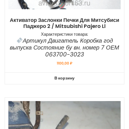
Активатор Заслонки Печки Для Митсубиси
Паджеро 2 / Mitsubishi Pajero Ll
Характеристики товара:
Артикул Двигатель Коробка год
выпуска Состояние бу вн. номер 7 ОЕМ
063700-3023
1100,00
₽
В корзину