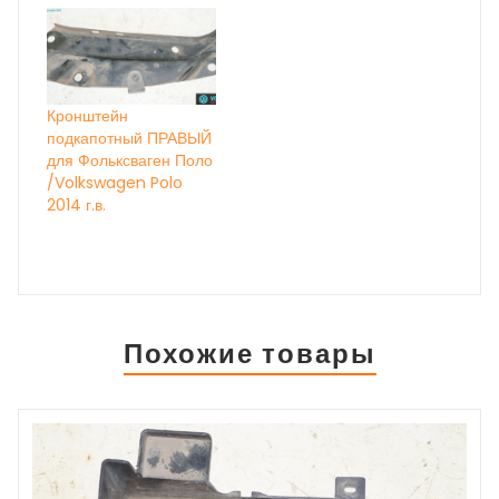
Кронштейн
подкапотный ПРАВЫЙ
для Фольксваген Поло
/Volkswagen Polo
2014 г.в.
Похожие товары