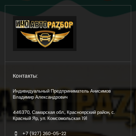
Контакты:
Индивидуальный Предприниматель Анисимов
Владимир Александрович
446370, Самарская обл., Красноярский район, с.
Красный Яр, ул. Комсомольская 191
+7 (927) 260-05-22