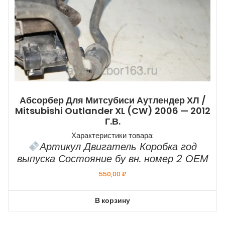
Абсорбер Для Митсубиси Аутлендер ХЛ /
Mitsubishi Outlander XL (CW) 2006 — 2012
Г.в.
Характеристики товара:
Артикул Двигатель Коробка год
выпуска Состояние бу вн. номер 2 ОЕМ
550,00
₽
В корзину