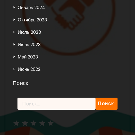
Январь 2024
Октябрь 2023
Июль 2023
Июнь 2023
Май 2023
Июнь 2022
Поиск
Найти:
Рейтинг: 5 из 5.