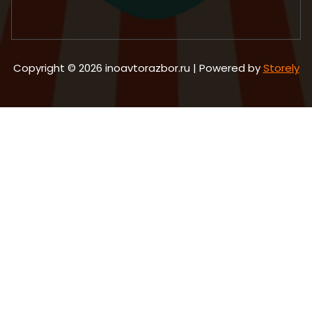
Copyright © 2026 inoavtorazbor.ru | Powered by
Storely