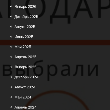
Январь 2026
Декабрь 2025
Август 2025
Июнь 2025
Май 2025
Апрель 2025
Январь 2025
Декабрь 2024
Август 2024
Май 2024
Апрель 2024