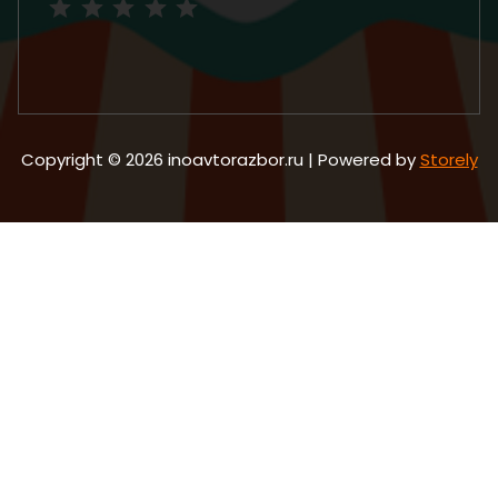
Copyright © 2026 inoavtorazbor.ru | Powered by
Storely