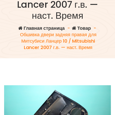
Lancer 2007 г.в. —
наст. Время
Главная страница
-
Товар
-
Обшивка двери задняя правая для
Митсубиси Ланцер 10 / Mitsubishi
Lancer 2007 г.в. — наст. Время