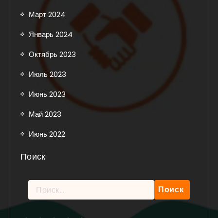
Март 2024
Январь 2024
Октябрь 2023
Июль 2023
Июнь 2023
Май 2023
Июнь 2022
Поиск
Найти:
Рейтинг: 5 из 5.