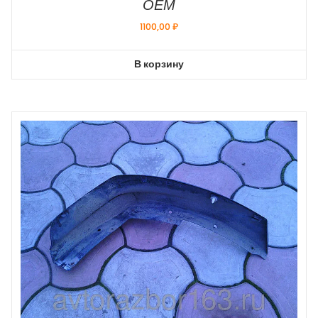
ОЕМ
1100,00
₽
В корзину