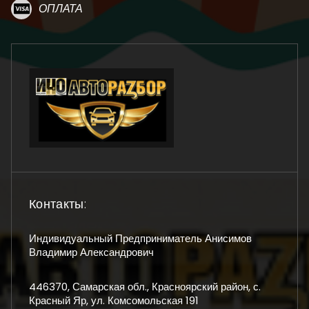
ОПЛАТА
Контакты:
Индивидуальный Предприниматель Анисимов
Владимир Александрович
446370, Самарская обл., Красноярский район, с.
Красный Яр, ул. Комсомольская 191