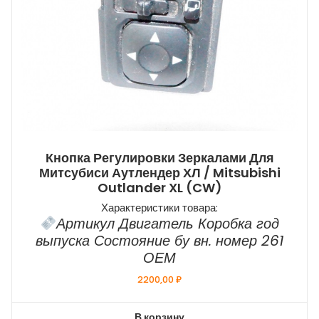
Кнопка Регулировки Зеркалами Для
Митсубиси Аутлендер ХЛ / Mitsubishi
Outlander XL (CW)
Характеристики товара:
Артикул Двигатель Коробка год
выпуска Состояние бу вн. номер 261
ОЕМ
2200,00
₽
В корзину