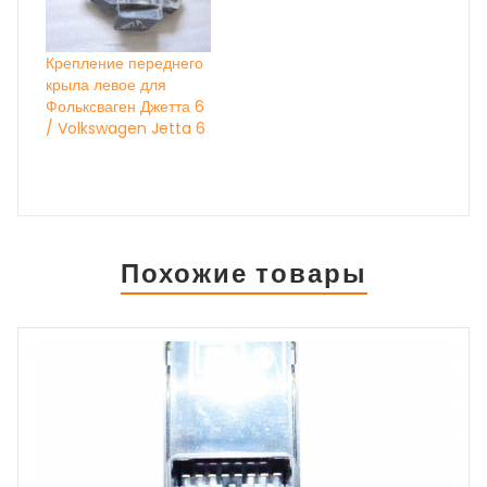
Крепление переднего
крыла левое для
Фольксваген Джетта 6
/ Volkswagen Jetta 6
Похожие товары