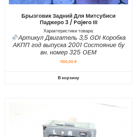
Брызговик Задний Для Митсубиси
Паджеро 3 / Pajero III
Характеристики товара:
Артикул Двигатель 3,5 GDI Коробка
АКПП год выпуска 2001 Состояние бу
вн. номер 325 ОЕМ
1100,00
₽
В корзину