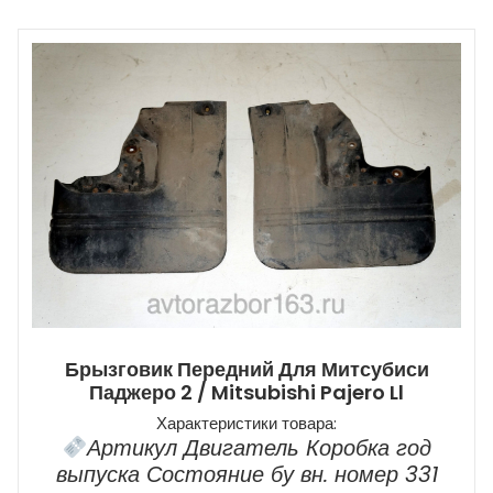
Брызговик Передний Для Митсубиси
Паджеро 2 / Mitsubishi Pajero Ll
Характеристики товара:
Артикул Двигатель Коробка год
выпуска Состояние бу вн. номер 331