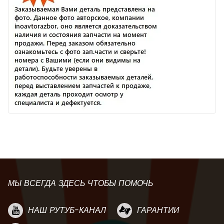
МЫ ВСЕГДА ЗДЕСЬ ЧТОБЫ ПОМОЧЬ
НАШ РУТУБ-КАНАЛ
ГАРАНТИИ