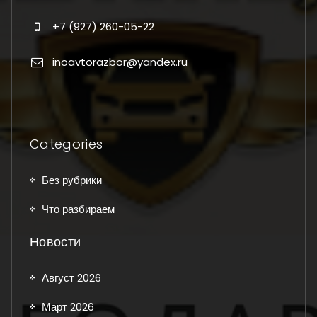
+7 (927) 260-05-22
inoavtorazbor@yandex.ru
Categories
Без рубрики
Что разбираем
Новости
Август 2026
Март 2026