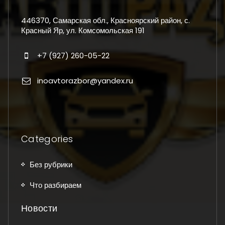
446370, Самарская обл., Красноярский район, с.
Красный Яр, ул. Комсомольская 191
+7 (927) 260-05-22
inoavtorazbor@yandex.ru
Categories
Без рубрики
Что разбираем
Новости