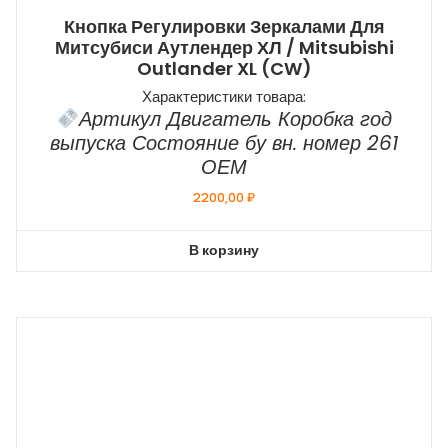
Кнопка Регулировки Зеркалами Для
Митсубиси Аутлендер ХЛ / Mitsubishi
Outlander XL (CW)
Характеристики товара:
Артикул Двигатель Коробка год
выпуска Состояние бу вн. номер 261
ОЕМ
2200,00
₽
В корзину