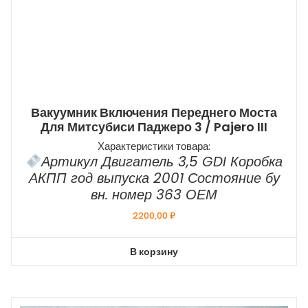
Вакуумник Включения Переднего Моста
Для Митсубиси Паджеро 3 / Pajero III
Характеристики товара:
Артикул Двигатель 3,5 GDI Коробка
АКПП год выпуска 2001 Состояние бу
вн. номер 363 ОЕМ
2200,00
₽
В корзину