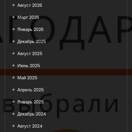
Август 2026
Март 2026
Январь 2026
Декабрь 2025
Август 2025
Июнь 2025
Май 2025
Апрель 2025
Январь 2025
Декабрь 2024
Август 2024