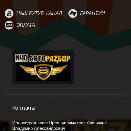
НАШ РУТУБ-КАНАЛ
ГАРАНТИИ
ОПЛАТА
Контакты:
Индивидуальный Предприниматель Анисимов
Владимир Александрович