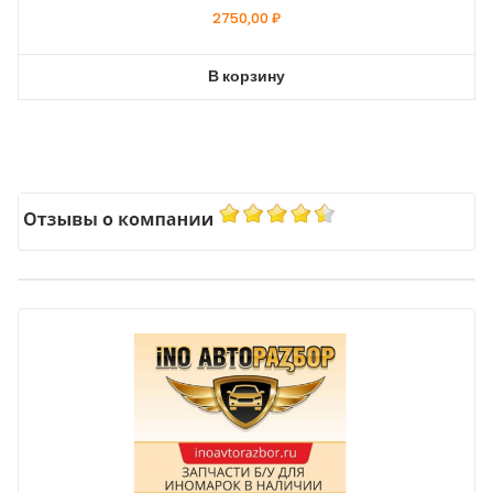
2750,00
₽
В корзину