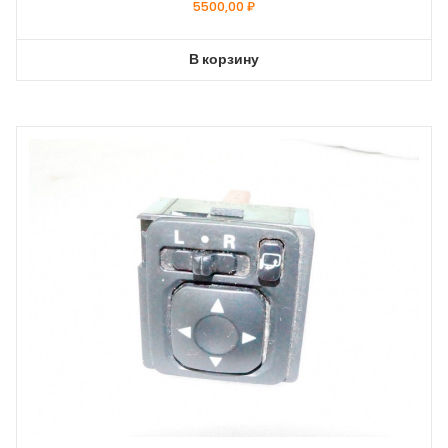
5500,00
₽
В корзину