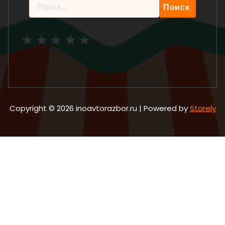
Найти:
Рейтинг: 5 из 5.
Copyright © 2026 inoavtorazbor.ru | Powered by
Storely