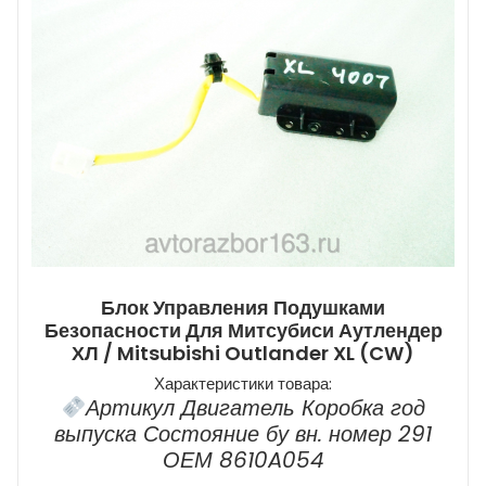
Блок Управления Подушками
Безопасности Для Митсубиси Аутлендер
ХЛ / Mitsubishi Outlander XL (CW)
Характеристики товара:
Артикул Двигатель Коробка год
выпуска Состояние бу вн. номер 291
ОЕМ 8610A054