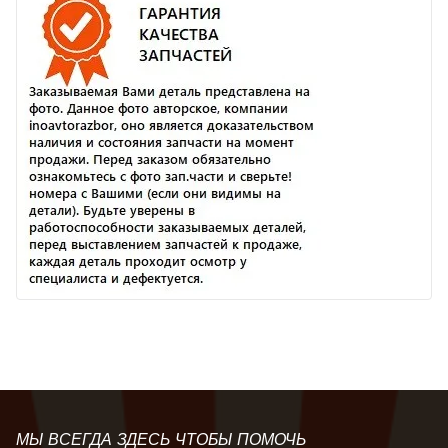
МЫ ВСЕГДА ЗДЕСЬ ЧТОБЫ ПОМОЧЬ