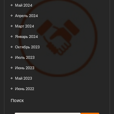
Май 2024
Апрель 2024
Март 2024
Январь 2024
Октябрь 2023
Июль 2023
Июнь 2023
Май 2023
Июнь 2022
Поиск