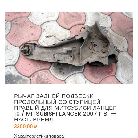
РЫЧАГ ЗАДНЕЙ ПОДВЕСКИ
ПРОДОЛЬНЫЙ СО СТУПИЦЕЙ
ПРАВЫЙ ДЛЯ МИТСУБИСИ ЛАНЦЕР
10 / MITSUBISHI LANCER 2007 Г.В. —
НАСТ. ВРЕМЯ
3300,00
₽
Характеристики товара: