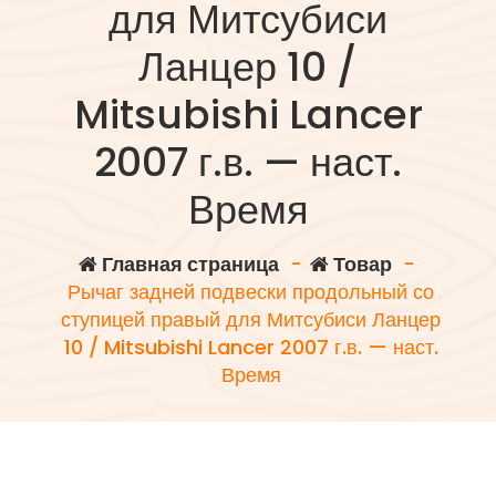
для Митсубиси
Ланцер 10 /
Mitsubishi Lancer
2007 г.в. — наст.
Время
Главная страница
-
Товар
-
Рычаг задней подвески продольный со
ступицей правый для Митсубиси Ланцер
10 / Mitsubishi Lancer 2007 г.в. — наст.
Время