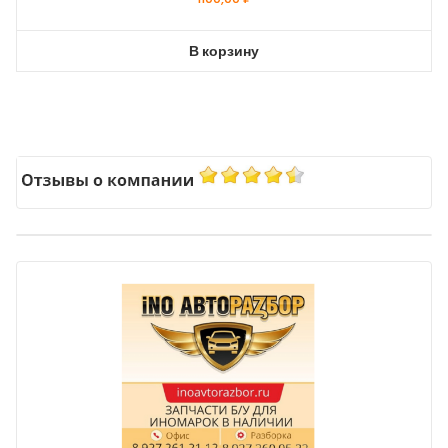
В корзину