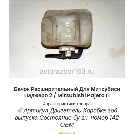
Бачок Расширительный Для Митсубиси
Паджеро 2 / Mitsubishi Pajero Ll
Характеристики товара:
Артикул Двигатель Коробка год
выпуска Состояние бу вн. номер 142
ОЕМ
660,00
₽