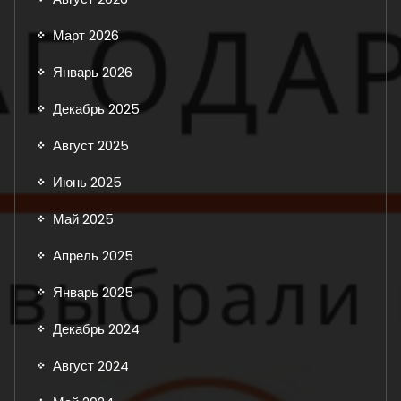
Март 2026
Январь 2026
Декабрь 2025
Август 2025
Июнь 2025
Май 2025
Апрель 2025
Январь 2025
Декабрь 2024
Август 2024