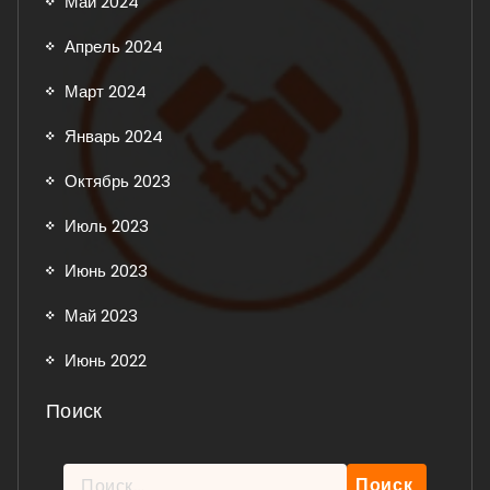
Май 2024
Апрель 2024
Март 2024
Январь 2024
Октябрь 2023
Июль 2023
Июнь 2023
Май 2023
Июнь 2022
Поиск
Найти: