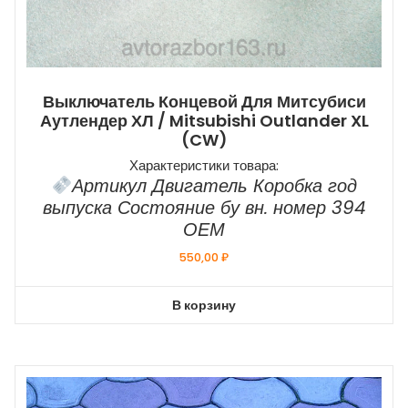
Выключатель Концевой Для Митсубиси
Аутлендер ХЛ / Mitsubishi Outlander XL
(CW)
Характеристики товара:
Артикул Двигатель Коробка год
выпуска Состояние бу вн. номер 394
ОЕМ
550,00
₽
В корзину