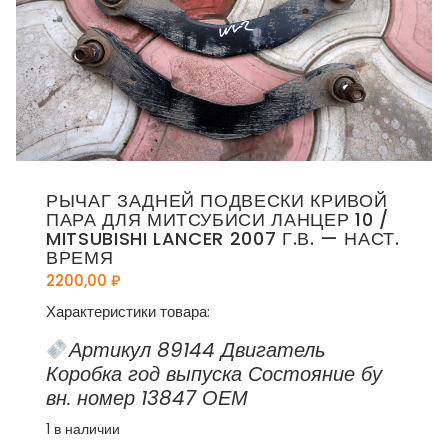
РЫЧАГ ЗАДНЕЙ ПОДВЕСКИ КРИВОЙ
ПАРА ДЛЯ МИТСУБИСИ ЛАНЦЕР 10 /
MITSUBISHI LANCER 2007 Г.В. — НАСТ.
ВРЕМЯ
2200,00
₽
Характеристики товара:
Артикул 89144 Двигатель
Коробка год выпуска Состояние бу
вн. номер 13847 ОЕМ
1 в наличии