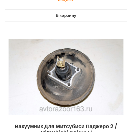
В корзину
Вакуумник Для Митсубиси Паджеро 2 /