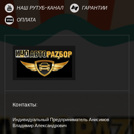
НАШ РУТУБ-КАНАЛ
ГАРАНТИИ
ОПЛАТА
Контакты:
Индивидуальный Предприниматель Анисимов
Владимир Александрович