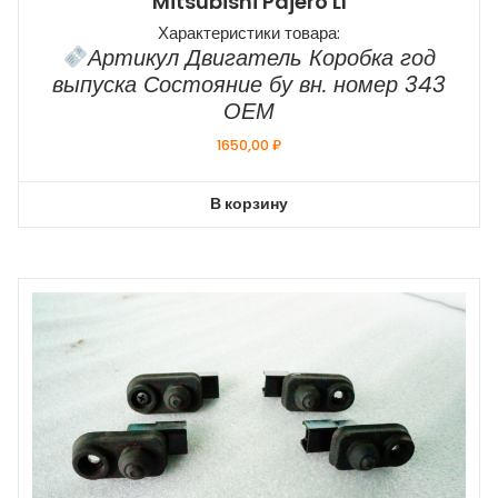
Mitsubishi Pajero Ll
Характеристики товара:
Артикул Двигатель Коробка год
выпуска Состояние бу вн. номер 343
ОЕМ
1650,00
₽
В корзину