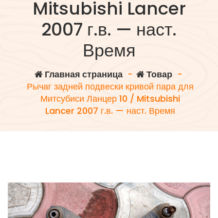
Mitsubishi Lancer
2007 г.в. — наст.
Время
Главная страница
-
Товар
-
Рычаг задней подвески кривой пара для
Митсубиси Ланцер 10 / Mitsubishi
Lancer 2007 г.в. — наст. Время