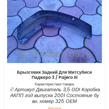
Брызговик Задний Для Митсубиси
Паджеро 3 / Pajero III
Характеристики товара:
Артикул Двигатель 3,5 GDI Коробка
АКПП год выпуска 2001 Состояние бу
вн. номер 325 ОЕМ
1100,00
₽