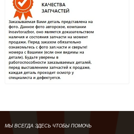
МЫ ВСЕГДА ЗДЕСЬ ЧТОБЫ ПОМОЧЬ