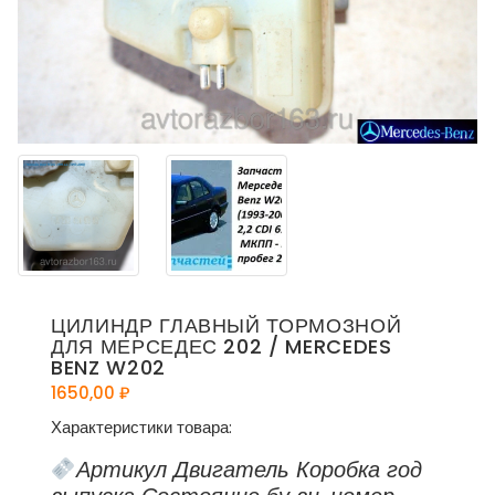
ЦИЛИНДР ГЛАВНЫЙ ТОРМОЗНОЙ
ДЛЯ МЕРСЕДЕС 202 / MERCEDES
BENZ W202
1650,00
₽
Характеристики товара:
Артикул Двигатель Коробка год