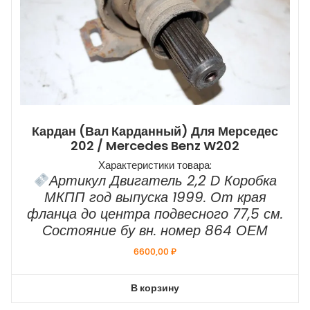
Кардан (вал Карданный) Для Мерседес
202 / Mercedes Benz W202
Характеристики товара:
Артикул Двигатель 2,2 D Коробка
МКПП год выпуска 1999. От края
фланца до центра подвесного 77,5 см.
Состояние бу вн. номер 864 ОЕМ
6600,00
₽
В корзину