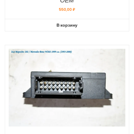
ОЕМ
550,00
₽
В корзину