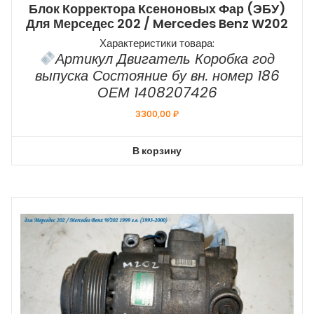
Блок Корректора Ксеноновых Фар (ЭБУ)
Для Мерседес 202 / Mercedes Benz W202
Характеристики товара:
Артикул Двигатель Коробка год
выпуска Состояние бу вн. номер 186
ОЕМ 1408207426
3300,00
₽
В корзину