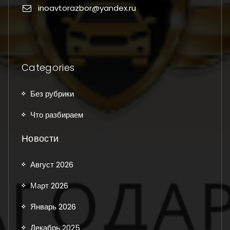
inoavtorazbor@yandex.ru
Categories
Без рубрики
Что разбираем
Новости
Август 2026
Март 2026
Январь 2026
Декабрь 2025