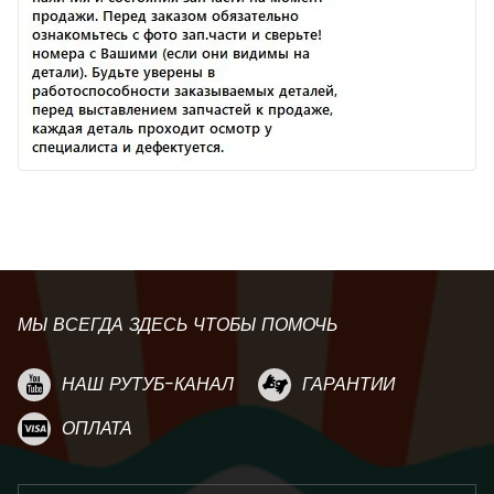
МЫ ВСЕГДА ЗДЕСЬ ЧТОБЫ ПОМОЧЬ
НАШ РУТУБ-КАНАЛ
ГАРАНТИИ
ОПЛАТА