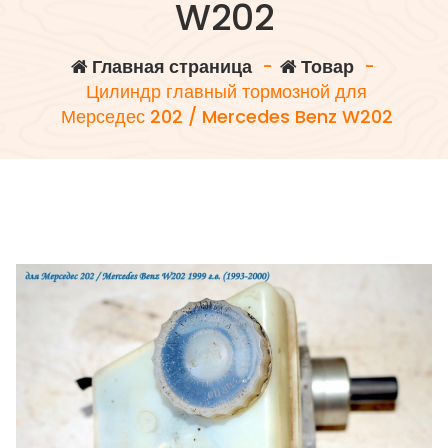
W202
Главная страница
-
Товар
-
Цилиндр главный тормозной для
Мерседес 202 / Mercedes Benz W202