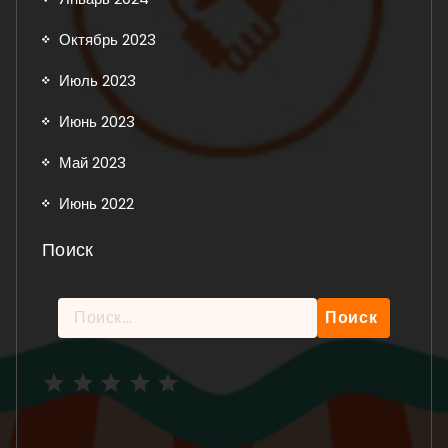
Октябрь 2023
Июль 2023
Июнь 2023
Май 2023
Июнь 2022
Поиск
Найти:
Рейтинг: 5 из 5.