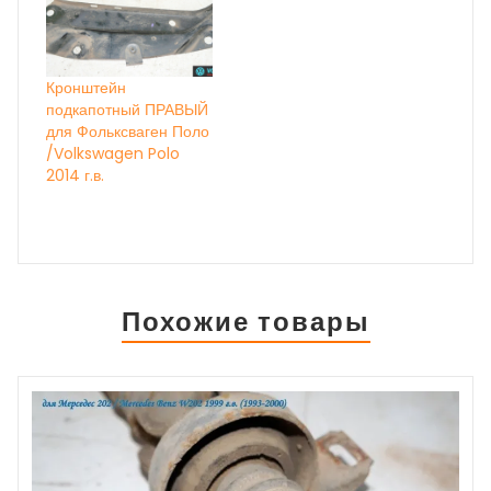
Кронштейн
подкапотный ПРАВЫЙ
для Фольксваген Поло
/Volkswagen Polo
2014 г.в.
Похожие товары