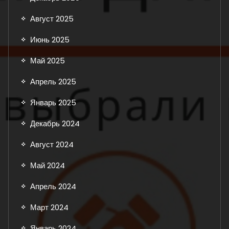
Август 2025
Июнь 2025
Май 2025
Апрель 2025
Январь 2025
Декабрь 2024
Август 2024
Май 2024
Апрель 2024
Март 2024
Январь 2024