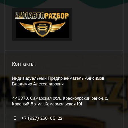
Контакты:
Индивидуальный Предприниматель Анисимов
Владимир Александрович
446370, Самарская обл., Красноярский район, с.
Красный Яр, ул. Комсомольская 191
+7 (927) 260-05-22