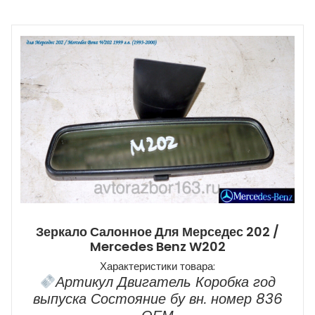
Зеркало Салонное Для Мерседес 202 /
Mercedes Benz W202
Характеристики товара:
Артикул Двигатель Коробка год
выпуска Состояние бу вн. номер 836