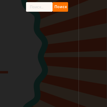
Найти: