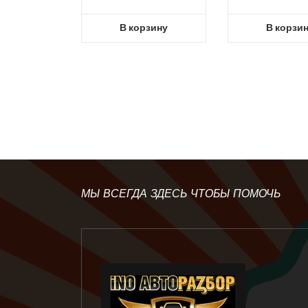
В корзину
В корзи
МЫ ВСЕГДА ЗДЕСЬ ЧТОБЫ ПОМОЧЬ