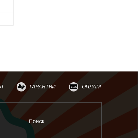
Л
ГАРАНТИИ
ОПЛАТА
Поиск