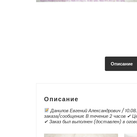
Описание
Описание
Данилов Евгений Александрович / 10.08
заказа/сообщения: В течение 2 часов ✔ Це
✔ Заказ был выполнен (доставлен) в ого