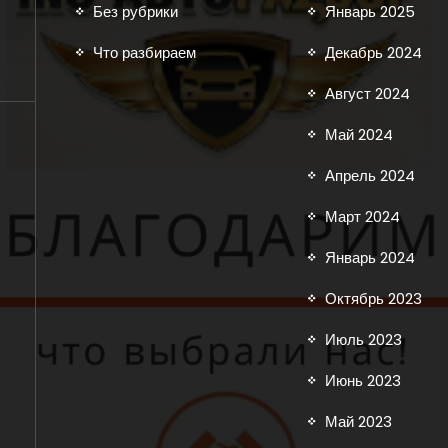
Без рубрики
Январь 2025
Что разбираем
Декабрь 2024
Август 2024
Май 2024
Апрель 2024
Март 2024
Январь 2024
Октябрь 2023
Июль 2023
Июнь 2023
Май 2023