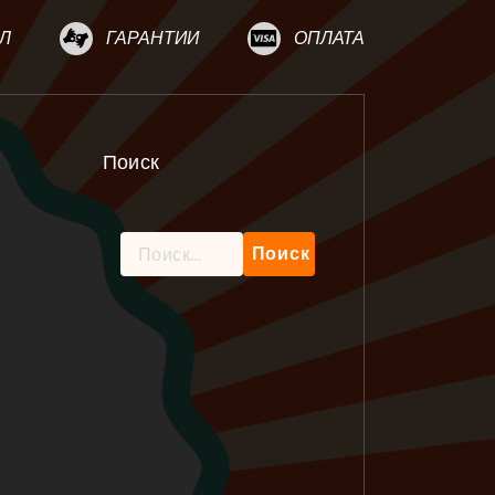
Л
ГАРАНТИИ
ОПЛАТА
Поиск
Найти: