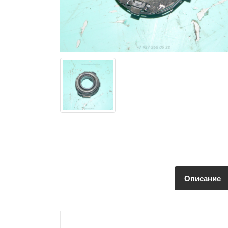
Описание