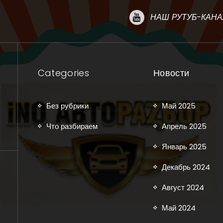
НАШ РУТУБ-КАНА
Categories
Новости
Без рубрики
Май 2025
Что разбираем
Апрель 2025
Январь 2025
Декабрь 2024
Август 2024
Май 2024