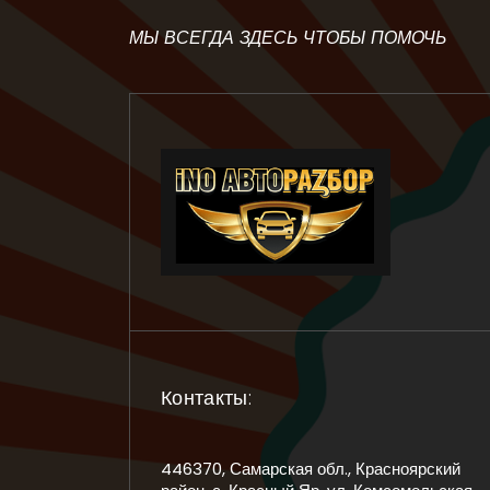
МЫ ВСЕГДА ЗДЕСЬ ЧТОБЫ ПОМОЧЬ
Контакты:
446370, Самарская обл., Красноярский