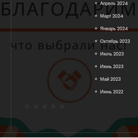
Апрель 2024
Март 2024
Январь 2024
Октябрь 2023
Июль 2023
Июнь 2023
Май 2023
Июнь 2022
⭐
⭐
⭐
⭐
⭐
Рейтинг: 5 из 5.