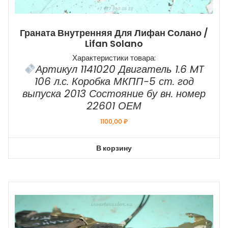
Граната Внутренняя Для Лифан Солано /
Lifan Solano
Характеристики товара:
Артикул 1141020 Двигатель 1.6 MT
106 л.с. Коробка МКПП-5 ст. год
выпуска 2013 Состояние бу вн. номер
22601 ОЕМ
1100,00
₽
В корзину