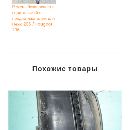
Ремень безопасности
водительский с
преднатяжителем для
Пежо 206 / Peugeot
206
Похожие товары