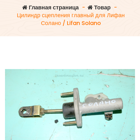
Главная страница
-
Товар
-
Цилиндр сцепления главный для Лифан
Солано / Lifan Solano