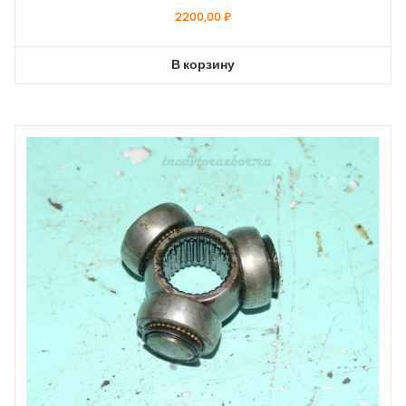
2200,00
₽
В корзину