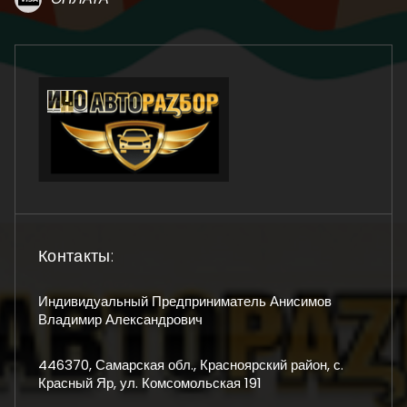
Контакты:
Индивидуальный Предприниматель Анисимов
Владимир Александрович
446370, Самарская обл., Красноярский район, с.
Красный Яр, ул. Комсомольская 191