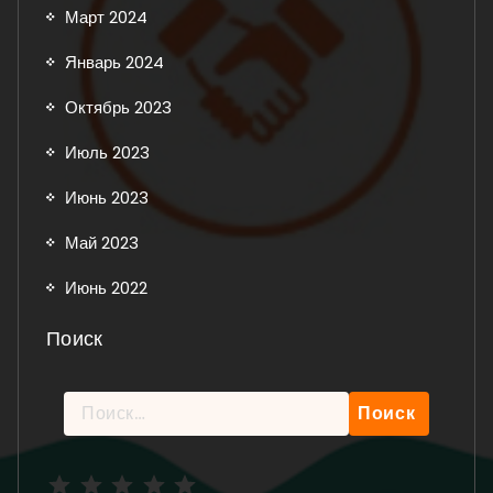
Март 2024
Январь 2024
Октябрь 2023
Июль 2023
Июнь 2023
Май 2023
Июнь 2022
Поиск
Найти:
Рейтинг: 5 из 5.