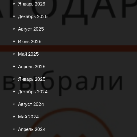
Январь 2026
Декабрь 2025
Август 2025
Июнь 2025
Май 2025
Апрель 2025
Январь 2025
Декабрь 2024
Август 2024
Май 2024
Апрель 2024