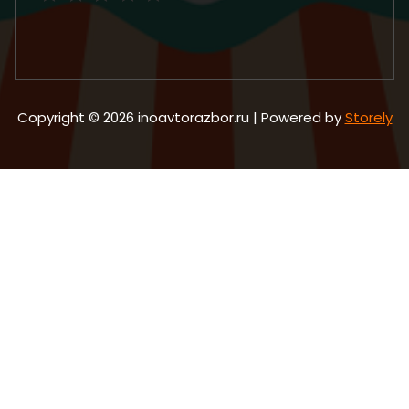
Copyright © 2026 inoavtorazbor.ru | Powered by
Storely