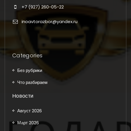
+7 (927) 260-05-22
inoavtorazbor@yandex.ru
Categories
Без рубрики
Что разбираем
Новости
Август 2026
Март 2026