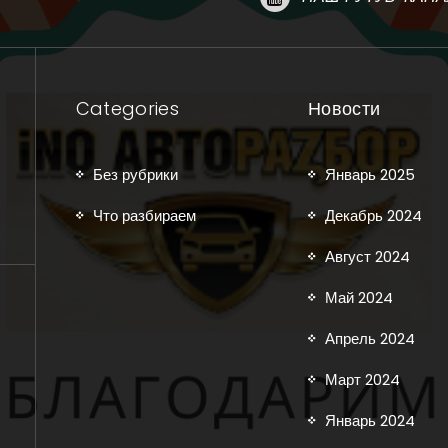
Categories
Новости
Без рубрики
Январь 2025
Что разбираем
Декабрь 2024
Август 2024
Май 2024
Апрель 2024
Март 2024
Январь 2024