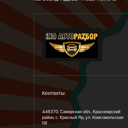
Контакты:
446370, Самарская обл., Красноярский
район, с. Красный Яр, ул. Комсомольская
191