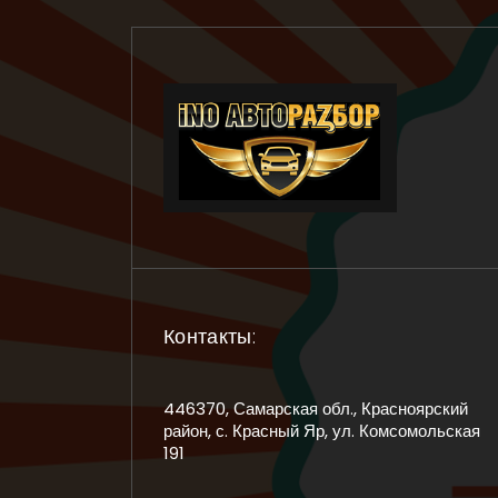
Контакты:
446370, Самарская обл., Красноярский
район, с. Красный Яр, ул. Комсомольская
191