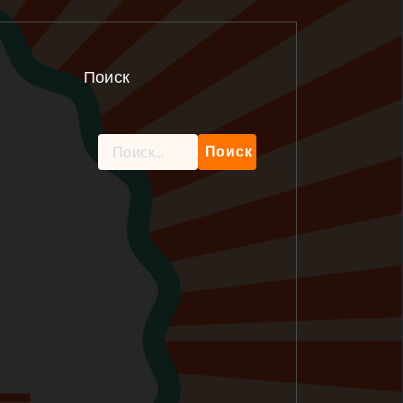
Поиск
Найти: