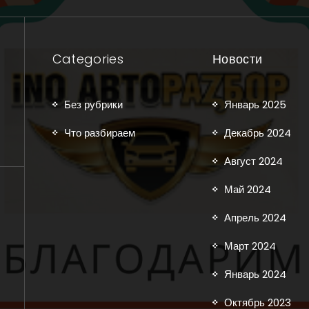
Categories
Новости
Без рубрики
Январь 2025
Что разбираем
Декабрь 2024
Август 2024
Май 2024
Апрель 2024
Март 2024
Январь 2024
Октябрь 2023