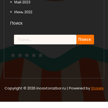
Май 2023
Июнь 2022
Поиск
Найти:
Рейтинг: 5 из 5.
Copyright © 2026 inoavtorazbor.ru | Powered by
Storely