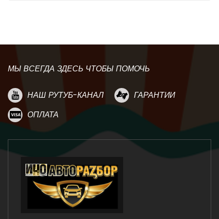
МЫ ВСЕГДА ЗДЕСЬ ЧТОБЫ ПОМОЧЬ
НАШ РУТУБ-КАНАЛ
ГАРАНТИИ
ОПЛАТА