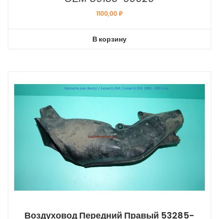
1100,00
₽
В корзину
Воздуховод Передний Правый 53285-