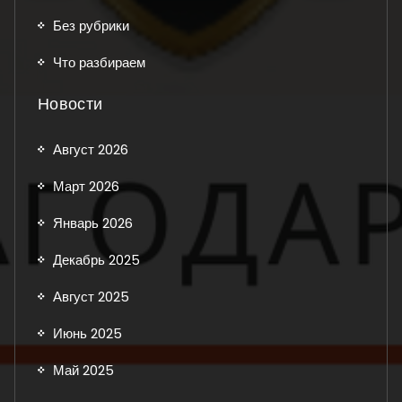
Без рубрики
Что разбираем
Новости
Август 2026
Март 2026
Январь 2026
Декабрь 2025
Август 2025
Июнь 2025
Май 2025