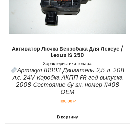
Активатор Лючка Бензобака Для Лексус /
Lexus IS 250
Характеристики товара:
Артикул 81003 Двигатель 2,5 л. 208
л.с. 24V Коробка АКПП FR год выпуска
2008 Состояние бу вн. номер 11408
ОЕМ
1100,00
₽
В корзину