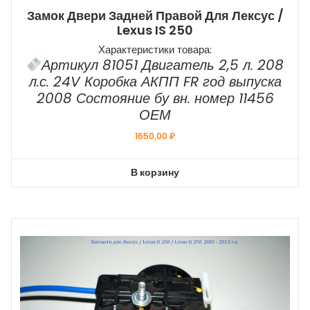
Замок Двери Задней Правой Для Лексус /
Lexus IS 250
Характеристики товара:
Артикул 81051 Двигатель 2,5 л. 208
л.с. 24V Коробка АКПП FR год выпуска
2008 Состояние бу вн. номер 11456
ОЕМ
1650,00
₽
В корзину