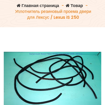
Главная страница
-
Товар
-
Уплотнитель резиновый проема двери
для Лексус / Lexus iS 250