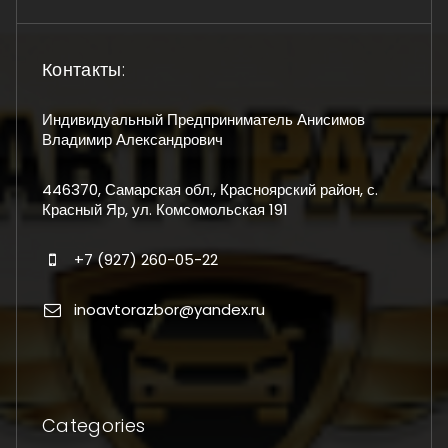
Контакты:
Индивидуальный Предприниматель Анисимов
Владимир Александрович
446370, Самарская обл., Красноярский район, с.
Красный Яр, ул. Комсомольская 191
+7 (927) 260-05-22
inoavtorazbor@yandex.ru
Categories