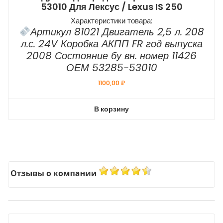
53010 Для Лексус / Lexus IS 250
Характеристики товара:
Артикул 81021 Двигатель 2,5 л. 208
л.с. 24V Коробка АКПП FR год выпуска
2008 Состояние бу вн. номер 11426
ОЕМ 53285-53010
1100,00
₽
В корзину