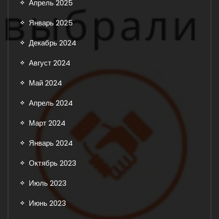
Апрель 2025
Январь 2025
Декабрь 2024
Август 2024
Май 2024
Апрель 2024
Март 2024
Январь 2024
Октябрь 2023
Июль 2023
Июнь 2023