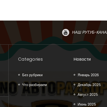
НАШ РУТУБ-КАНА
Categories
Новости
Без рубрики
Январь 2026
Что разбираем
Декабрь 2025
Август 2025
Июнь 2025