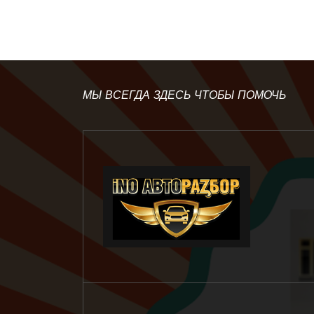
МЫ ВСЕГДА ЗДЕСЬ ЧТОБЫ ПОМОЧЬ