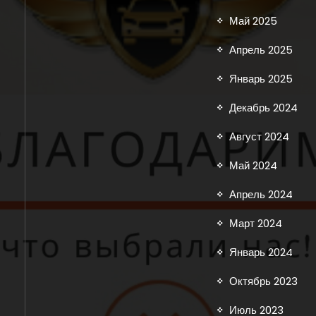
Май 2025
Апрель 2025
Январь 2025
Декабрь 2024
Август 2024
Май 2024
Апрель 2024
Март 2024
Январь 2024
Октябрь 2023
Июль 2023