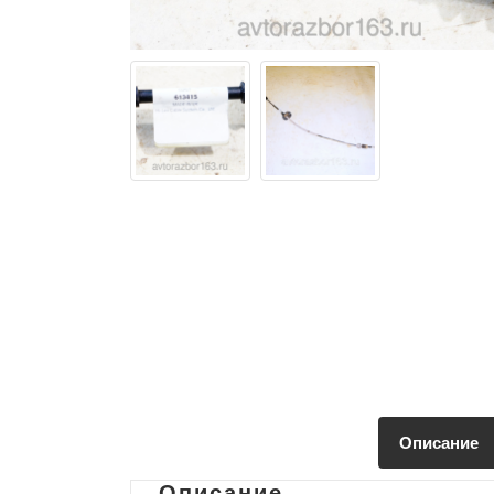
Описание
Описание