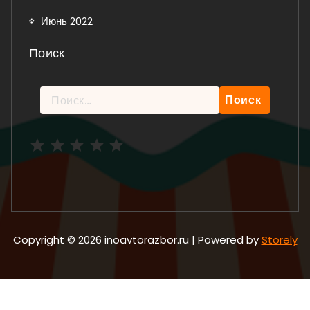
Июнь 2022
Поиск
Найти:
Рейтинг: 5 из 5.
Copyright © 2026 inoavtorazbor.ru | Powered by
Storely