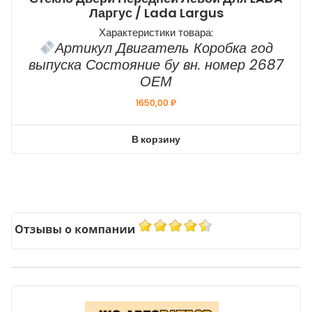
Ларгус / Lada Largus
Характеристики товара:
Артикул Двигатель Коробка год
выпуска Состояние бу вн. номер 2687
ОЕМ
1650,00
₽
В корзину