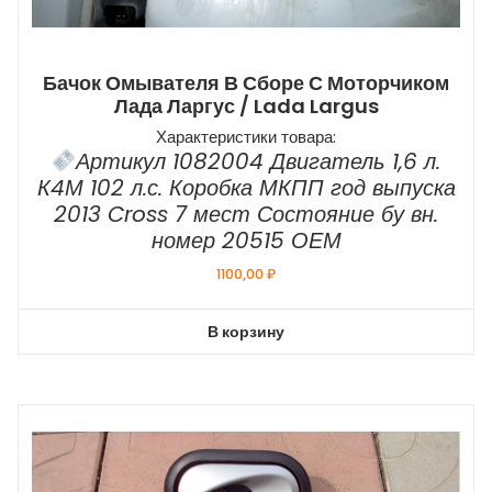
Бачок Омывателя В Сборе С Моторчиком
Лада Ларгус / Lada Largus
Характеристики товара:
Артикул 1082004 Двигатель 1,6 л.
К4М 102 л.с. Коробка МКПП год выпуска
2013 Cross 7 мест Состояние бу вн.
номер 20515 ОЕМ
1100,00
₽
В корзину