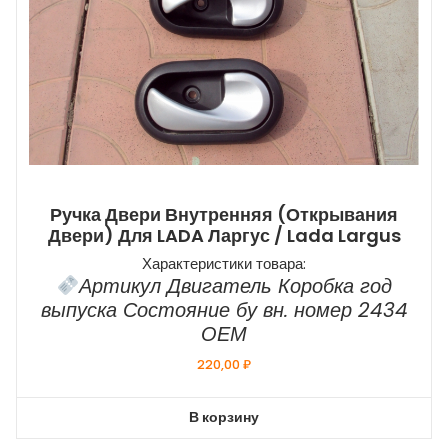
Ручка Двери Внутренняя (открывания
Двери) Для LADA Ларгус / Lada Largus
Характеристики товара:
Артикул Двигатель Коробка год
выпуска Состояние бу вн. номер 2434
ОЕМ
220,00
₽
В корзину