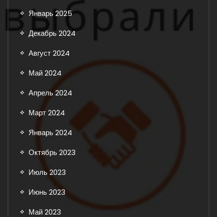
Январь 2025
Декабрь 2024
Август 2024
Май 2024
Апрель 2024
Март 2024
Январь 2024
Октябрь 2023
Июль 2023
Июнь 2023
Май 2023