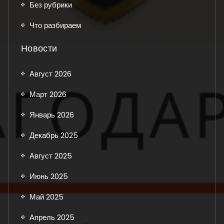
Без рубрики
Что разбираем
Новости
Август 2026
Март 2026
Январь 2026
Декабрь 2025
Август 2025
Июнь 2025
Май 2025
Апрель 2025