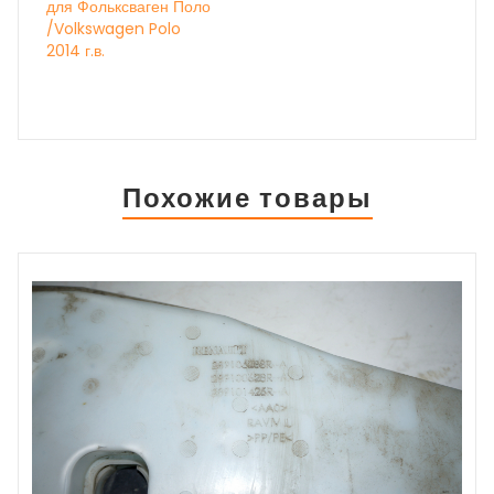
для Фольксваген Поло
/Volkswagen Polo
2014 г.в.
Похожие товары