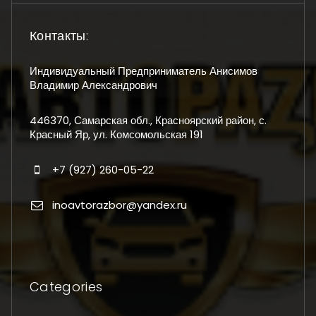
Контакты:
Индивидуальный Предприниматель Анисимов
Владимир Александрович
446370, Самарская обл., Красноярский район, с.
Красный Яр, ул. Комсомольская 191
+7 (927) 260-05-22
inoavtorazbor@yandex.ru
Categories