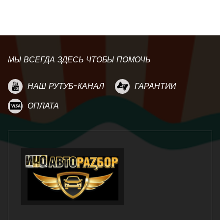
МЫ ВСЕГДА ЗДЕСЬ ЧТОБЫ ПОМОЧЬ
НАШ РУТУБ-КАНАЛ
ГАРАНТИИ
ОПЛАТА