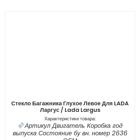
Стекло Багажника Глухое Левое Для LADA
Ларгус / Lada Largus
Характеристики товара:
Артикул Двигатель Коробка год
выпуска Состояние бу вн. номер 2636