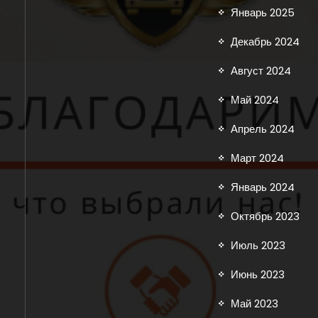
Январь 2025
Декабрь 2024
Август 2024
Май 2024
Апрель 2024
Март 2024
Январь 2024
Октябрь 2023
Июль 2023
Июнь 2023
Май 2023