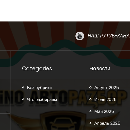
НАШ РУТУБ-КАНА
Categories
Новости
Без рубрики
Август 2025
Что разбираем
Июнь 2025
Май 2025
Апрель 2025