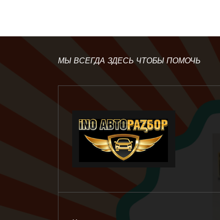
МЫ ВСЕГДА ЗДЕСЬ ЧТОБЫ ПОМОЧЬ