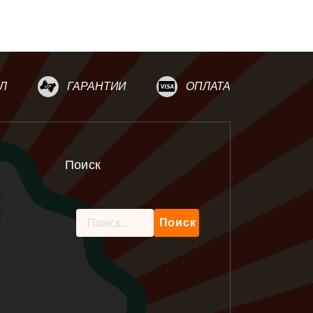
Л
ГАРАНТИИ
ОПЛАТА
Поиск
Найти: