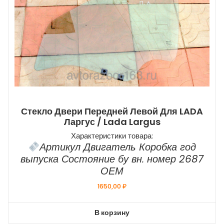
Стекло Двери Передней Левой Для LADA
Ларгус / Lada Largus
Характеристики товара:
Артикул Двигатель Коробка год
выпуска Состояние бу вн. номер 2687
ОЕМ
1650,00
₽
В корзину