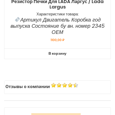
Резистор Печки Для LADA Ларгус / Lada
Largus
Характеристики товара:
Артикул Двигатель Коробка год
выпуска Состояние бу вн. номер 2345
ОЕМ
1100,00
₽
В корзину