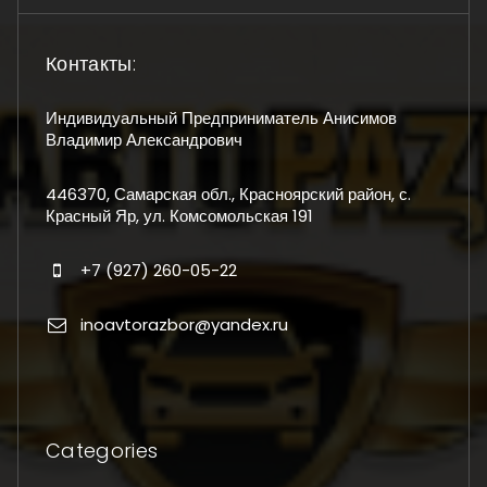
Контакты:
Индивидуальный Предприниматель Анисимов
Владимир Александрович
446370, Самарская обл., Красноярский район, с.
Красный Яр, ул. Комсомольская 191
+7 (927) 260-05-22
inoavtorazbor@yandex.ru
Categories