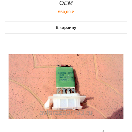
ОЕМ
550,00
₽
В корзину