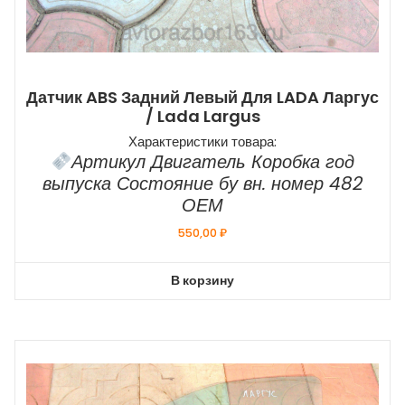
Датчик ABS Задний Левый Для LADA Ларгус
/ Lada Largus
Характеристики товара:
Артикул Двигатель Коробка год
выпуска Состояние бу вн. номер 482
ОЕМ
550,00
₽
В корзину