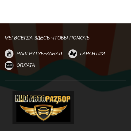
МЫ ВСЕГДА ЗДЕСЬ ЧТОБЫ ПОМОЧЬ
НАШ РУТУБ-КАНАЛ
ГАРАНТИИ
ОПЛАТА