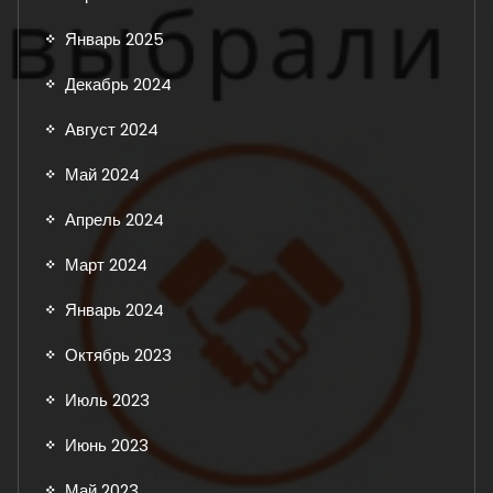
Январь 2025
Декабрь 2024
Август 2024
Май 2024
Апрель 2024
Март 2024
Январь 2024
Октябрь 2023
Июль 2023
Июнь 2023
Май 2023