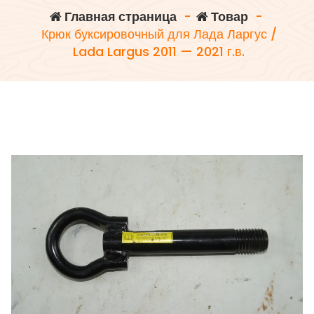
Главная страница
-
Товар
-
Крюк буксировочный для Лада Ларгус /
Lada Largus 2011 — 2021 г.в.