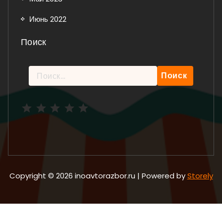
Июнь 2022
Поиск
Найти:
Рейтинг: 5 из 5.
Copyright © 2026 inoavtorazbor.ru | Powered by
Storely