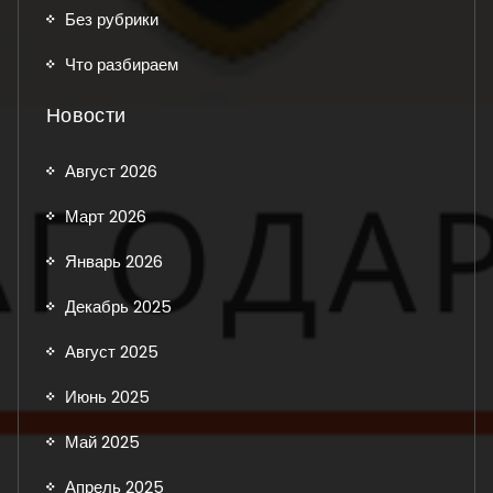
Без рубрики
Что разбираем
Новости
Август 2026
Март 2026
Январь 2026
Декабрь 2025
Август 2025
Июнь 2025
Май 2025
Апрель 2025