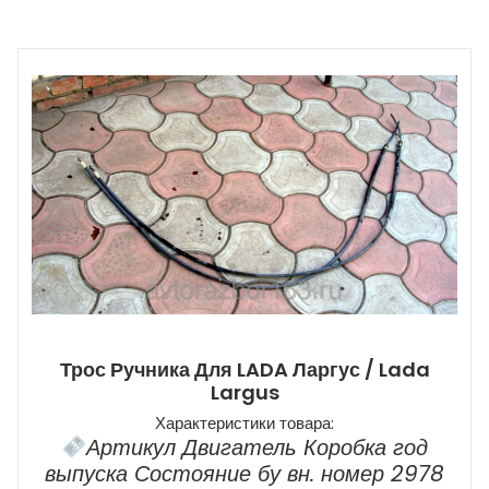
Трос Ручника Для LADA Ларгус / Lada
Largus
Характеристики товара:
Артикул Двигатель Коробка год
выпуска Состояние бу вн. номер 2978