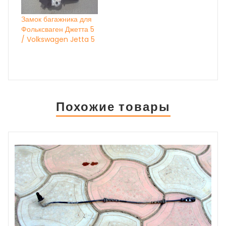
Замок багажника для
Фольксваген Джетта 5
/ Volkswagen Jetta 5
Похожие товары