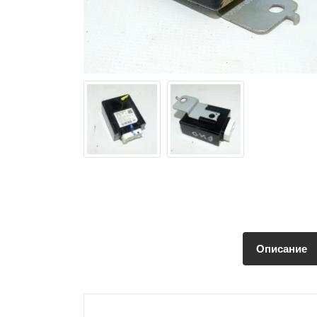
Описание