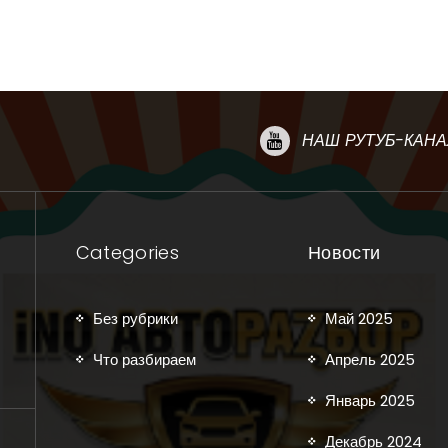
НАШ РУТУБ-КАНА
Categories
Новости
Без рубрики
Май 2025
Что разбираем
Апрель 2025
Январь 2025
Декабрь 2024