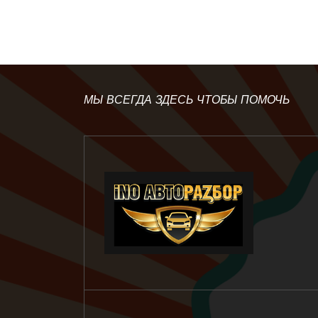
МЫ ВСЕГДА ЗДЕСЬ ЧТОБЫ ПОМОЧЬ