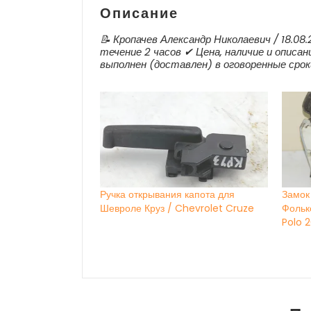
Описание
📝 Кропачев Александр Николаевич / 18.08
течение 2 часов ✔ Цена, наличие и описан
выполнен (доставлен) в оговоренные срок
Ручка открывания капота для
Замок
Шевроле Круз / Chevrolet Cruze
Фольк
Polo 2