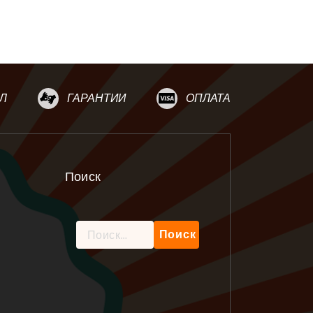
Л
ГАРАНТИИ
ОПЛАТА
Поиск
Найти: