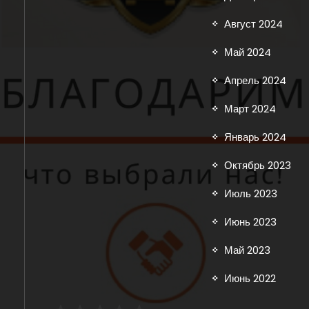
Август 2024
Май 2024
Апрель 2024
Март 2024
Январь 2024
Октябрь 2023
Июль 2023
Июнь 2023
Май 2023
Июнь 2022
⭐
⭐
⭐
⭐
⭐
Рейтинг: 5 из 5.