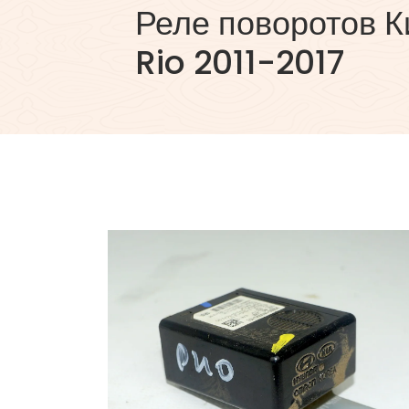
Реле поворотов К
Rio 2011-2017