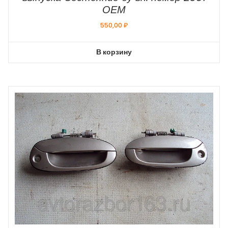
ОЕМ
550,00
₽
В корзину