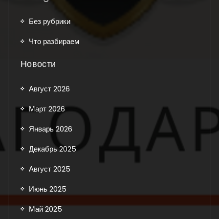
Без рубрики
Что разбираем
Новости
Август 2026
Март 2026
Январь 2026
Декабрь 2025
Август 2025
Июнь 2025
Май 2025