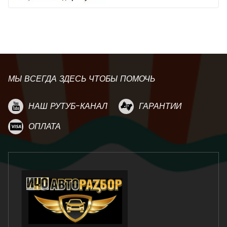
МЫ ВСЕГДА ЗДЕСЬ ЧТОБЫ ПОМОЧЬ
НАШ РУТУБ-КАНАЛ
ГАРАНТИИ
ОПЛАТА