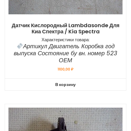
Датчик Кислородный Lambdasonde Для
Киа Спектра / Kia Spectra
Характеристики товара:
Артикул Двигатель Коробка год
выпуска Состояние бу вн. номер 523
ОЕМ
1100,00
₽
В корзину