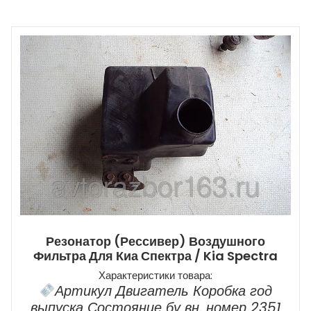
Резонатор (рессивер) Воздушного
Фильтра Для Киа Спектра / Kia Spectra
Характеристики товара:
Артикул Двигатель Коробка год
выпуска Состояние бу вн. номер 2351