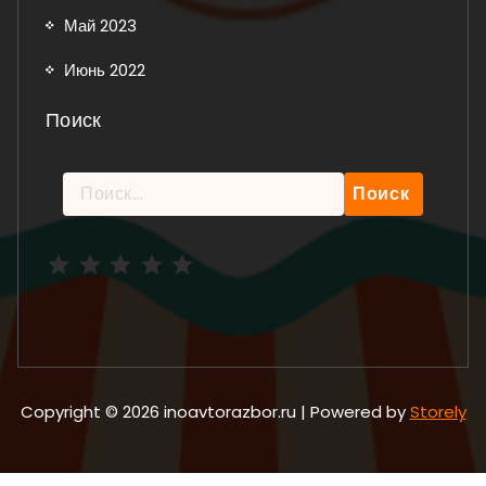
Май 2023
Июнь 2022
Поиск
Найти:
Рейтинг: 5 из 5.
Copyright © 2026 inoavtorazbor.ru | Powered by
Storely