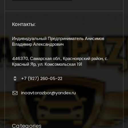
Контакты:
Индивидуальный Предприниматель Анисимов
Владимир Александрович
446370, Самарская обл., Красноярский район, с.
Красный Яр, ул. Комсомольская 191
+7 (927) 260-05-22
inoavtorazbor@yandex.ru
Categories