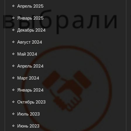
Апрель 2025
Январь 2025
Декабрь 2024
Август 2024
Май 2024
Апрель 2024
Март 2024
Январь 2024
Октябрь 2023
Июль 2023
Июнь 2023