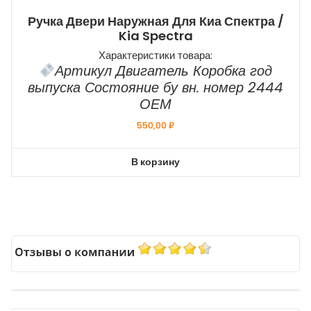
Ручка Двери Наружная Для Киа Спектра /
Kia Spectra
Характеристики товара:
Артикул Двигатель Коробка год
выпуска Состояние бу вн. номер 2444
ОЕМ
550,00
₽
В корзину