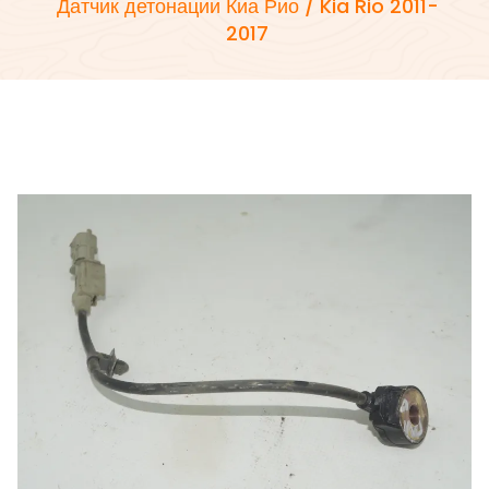
Датчик детонации Киа Рио / Kia Rio 2011-
2017