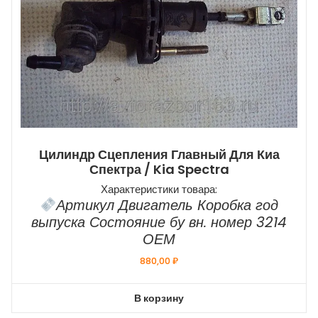
Цилиндр Сцепления Главный Для Киа
Спектра / Kia Spectra
Характеристики товара:
Артикул Двигатель Коробка год
выпуска Состояние бу вн. номер 3214
ОЕМ
880,00
₽
В корзину