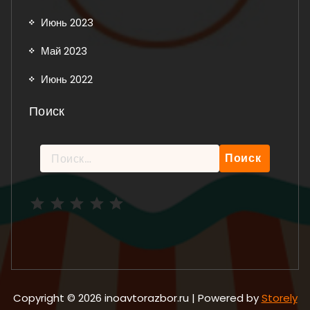
Июнь 2023
Май 2023
Июнь 2022
Поиск
Найти:
Рейтинг: 5 из 5.
Copyright © 2026 inoavtorazbor.ru | Powered by
Storely