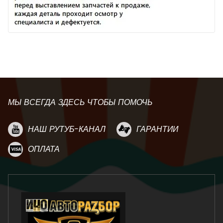
МЫ ВСЕГДА ЗДЕСЬ ЧТОБЫ ПОМОЧЬ
НАШ РУТУБ-КАНАЛ
ГАРАНТИИ
ОПЛАТА