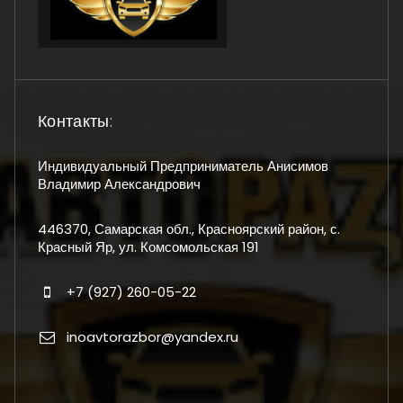
Контакты:
Индивидуальный Предприниматель Анисимов
Владимир Александрович
446370, Самарская обл., Красноярский район, с.
Красный Яр, ул. Комсомольская 191
+7 (927) 260-05-22
inoavtorazbor@yandex.ru