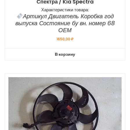
Спектра / Kia Spectra
Характеристики товара:
Артикул Двигатель Коробка год
выпуска Состояние бу вн. номер 68
ОЕМ
1650,00
₽
В корзину