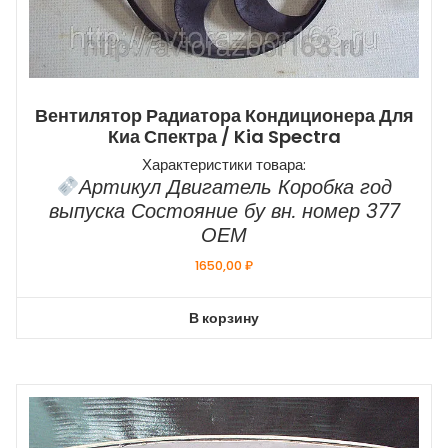
Вентилятор Радиатора Кондиционера Для
Киа Спектра / Kia Spectra
Характеристики товара:
Артикул Двигатель Коробка год
выпуска Состояние бу вн. номер 377
ОЕМ
1650,00
₽
В корзину