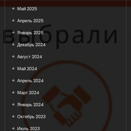
Май 2025
Апрель 2025
Январь 2025
Декабрь 2024
Август 2024
Май 2024
Апрель 2024
Март 2024
Январь 2024
Октябрь 2023
Июль 2023