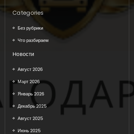
Categories
Без рубрики
Что разбираем
Новости
Август 2026
Март 2026
Январь 2026
Декабрь 2025
Август 2025
Июнь 2025