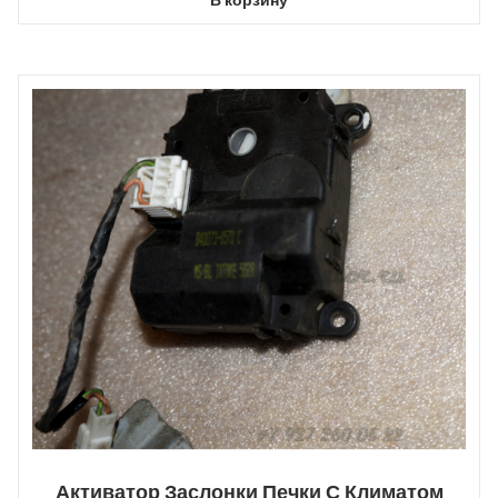
В корзину
Активатор Заслонки Печки С Климатом