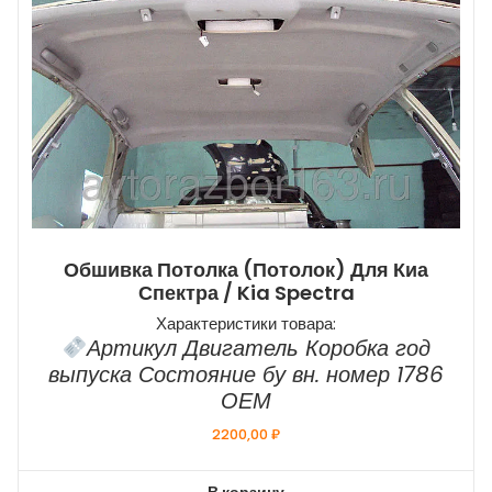
Обшивка Потолка (потолок) Для Киа
Спектра / Kia Spectra
Характеристики товара:
Артикул Двигатель Коробка год
выпуска Состояние бу вн. номер 1786
ОЕМ
2200,00
₽