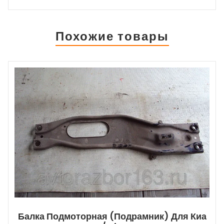
Похожие товары
Балка Подмоторная (подрамник) Для Киа