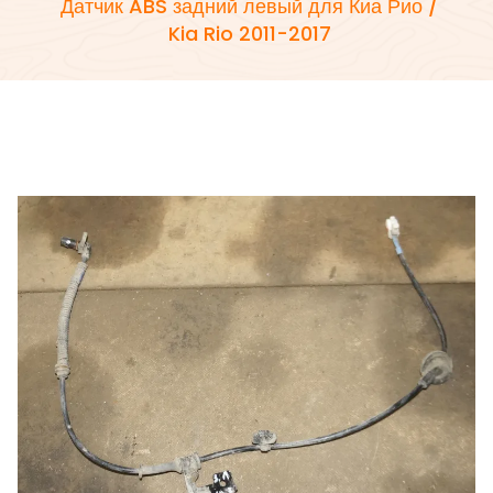
Датчик ABS задний левый для Киа Рио /
Kia Rio 2011-2017