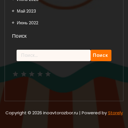
Май 2023
Июнь 2022
Поиск
Найти:
Рейтинг: 5 из 5.
Copyright © 2026 inoavtorazbor.ru | Powered by
Storely