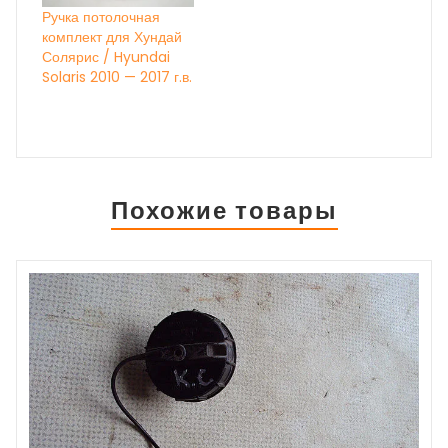
Ручка потолочная
комплект для Хундай
Солярис / Hyundai
Solaris 2010 — 2017 г.в.
Похожие товары