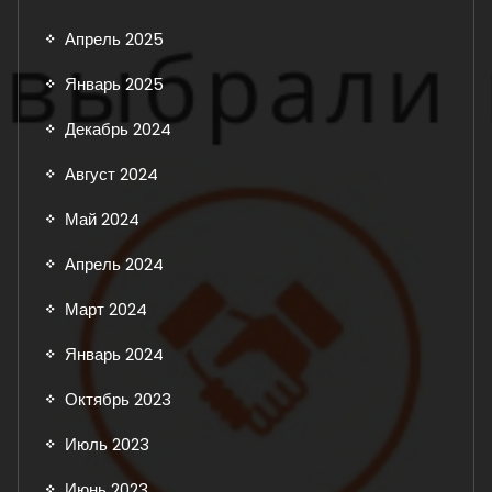
Апрель 2025
Январь 2025
Декабрь 2024
Август 2024
Май 2024
Апрель 2024
Март 2024
Январь 2024
Октябрь 2023
Июль 2023
Июнь 2023