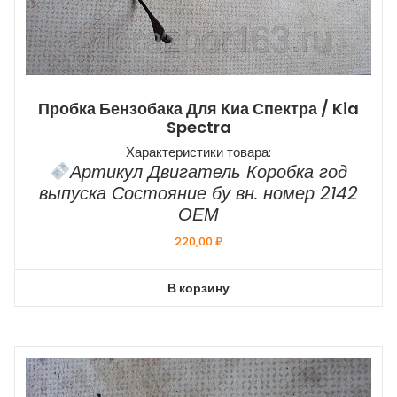
Пробка Бензобака Для Киа Спектра / Kia
Spectra
Характеристики товара:
Артикул Двигатель Коробка год
выпуска Состояние бу вн. номер 2142
ОЕМ
220,00
₽
В корзину