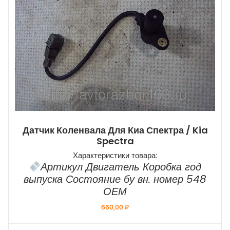
Датчик Коленвала Для Киа Спектра / Kia
Spectra
Характеристики товара:
Артикул Двигатель Коробка год
выпуска Состояние бу вн. номер 548
ОЕМ
660,00
₽