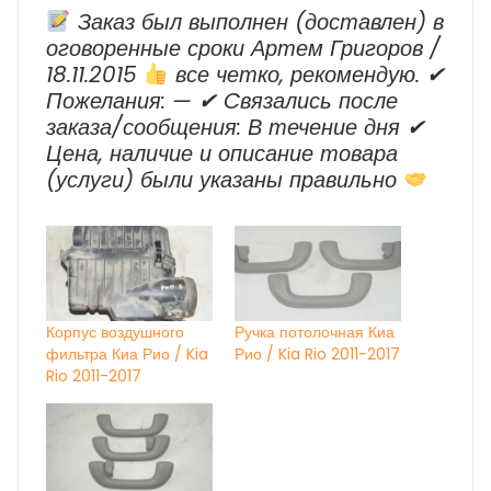
Заказ был выполнен (доставлен) в
оговоренные сроки Артем Григоров /
18.11.2015
все четко, рекомендую. ✔
Пожелания: — ✔ Cвязались после
заказа/сообщения: В течение дня ✔
Цена, наличие и описание товара
(услуги) были указаны правильно
Корпус воздушного
Ручка потолочная Киа
фильтра Киа Рио / Kia
Рио / Kia Rio 2011-2017
Rio 2011-2017