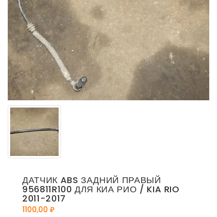
ДАТЧИК ABS ЗАДНИЙ ПРАВЫЙ
956811R100 ДЛЯ КИА РИО / KIA RIO
2011-2017
1100,00
₽