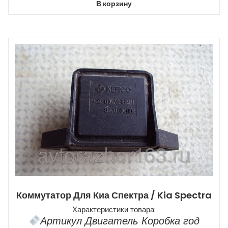
В корзину
Коммутатор Для Киа Спектра / Kia Spectra
Характеристики товара:
Артикул Двигатель Коробка год