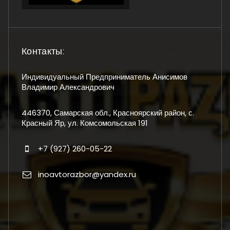
Контакты:
Индивидуальный Предприниматель Анисимов
Владимир Александрович
446370, Самарская обл., Красноярский район, с.
Красный Яр, ул. Комсомольская 191
+7 (927) 260-05-22
inoavtorazbor@yandex.ru