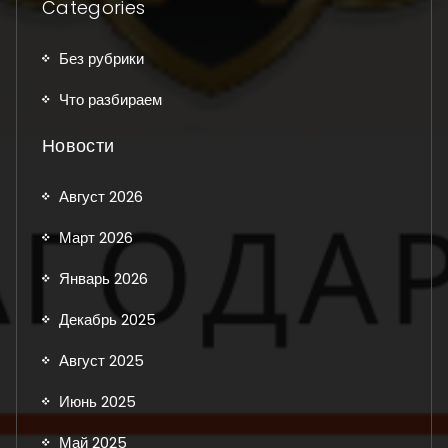
Categories
Без рубрики
Что разбираем
Новости
Август 2026
Март 2026
Январь 2026
Декабрь 2025
Август 2025
Июнь 2025
Май 2025