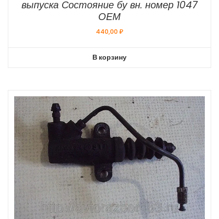
выпуска Состояние бу вн. номер 1047
ОЕМ
440,00
₽
В корзину