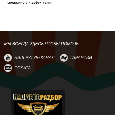
МЫ ВСЕГДА ЗДЕСЬ ЧТОБЫ ПОМОЧЬ
НАШ РУТУБ-КАНАЛ
ГАРАНТИИ
ОПЛАТА