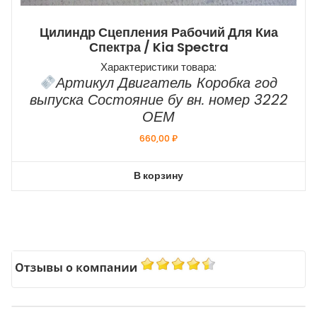
Цилиндр Сцепления Рабочий Для Киа
Спектра / Kia Spectra
Характеристики товара:
Артикул Двигатель Коробка год
выпуска Состояние бу вн. номер 3222
ОЕМ
660,00
₽
В корзину