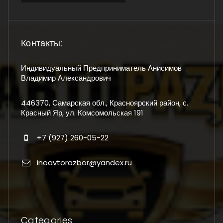
Контакты:
Индивидуальный Предприниматель Анисимов
Владимир Александрович
446370, Самарская обл., Красноярский район, с.
Красный Яр, ул. Комсомольская 191
+7 (927) 260-05-22
inoavtorazbor@yandex.ru
Categories