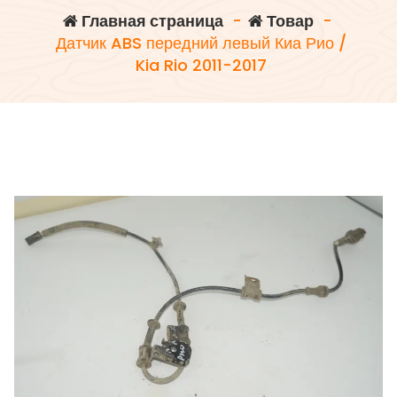
Главная страница
-
Товар
-
Датчик ABS передний левый Киа Рио /
Kia Rio 2011-2017