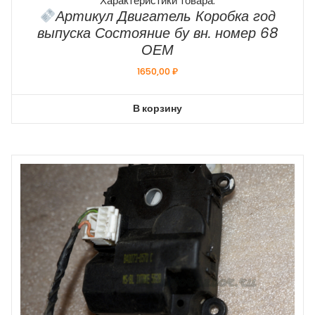
Характеристики товара:
Артикул Двигатель Коробка год
выпуска Состояние бу вн. номер 68
ОЕМ
1650,00
₽
В корзину