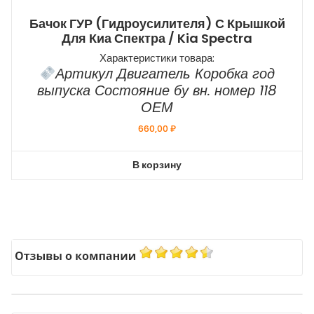
Бачок ГУР (гидроусилителя) С Крышкой
Для Киа Спектра / Kia Spectra
Характеристики товара:
Артикул Двигатель Коробка год
выпуска Состояние бу вн. номер 118
ОЕМ
660,00
₽
В корзину