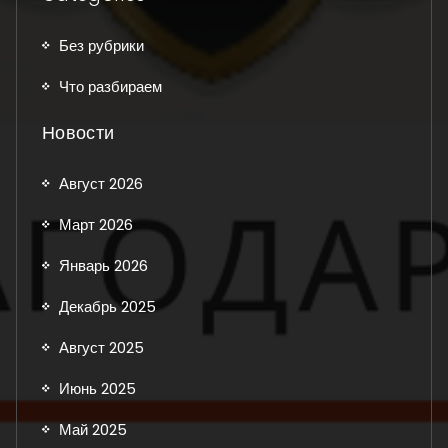
Без рубрики
Что разбираем
Новости
Август 2026
Март 2026
Январь 2026
Декабрь 2025
Август 2025
Июнь 2025
Май 2025