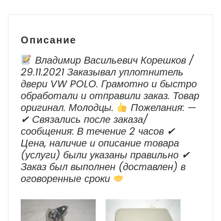
Описание
Владимир Васильевич Корешков /
29.11.2021 Заказывал уплотнитель
двери VW POLO. Грамотно и быстро
обработали и отправили заказ. Товар
оригинал. Молодцы.
Пожелания: —
✔ Cвязались после заказа/
сообщения: В течение 2 часов ✔
Цена, наличие и описание товара
(услуги) были указаны правильно ✔
Заказ был выполнен (доставлен) в
оговоренные сроки