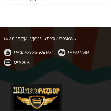
МЫ ВСЕГДА ЗДЕСЬ ЧТОБЫ ПОМОЧЬ
НАШ РУТУБ-КАНАЛ
ГАРАНТИИ
ОПЛАТА