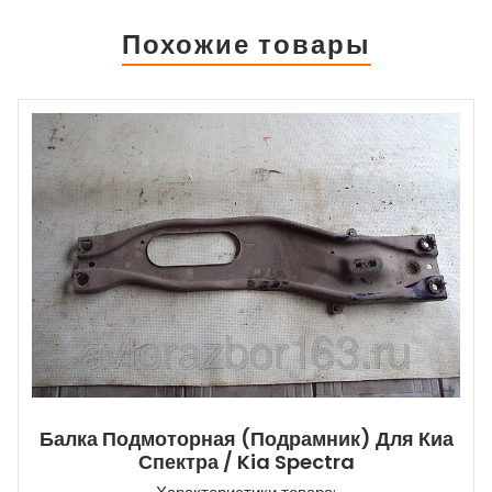
Похожие товары
Балка Подмоторная (подрамник) Для Киа
Спектра / Kia Spectra