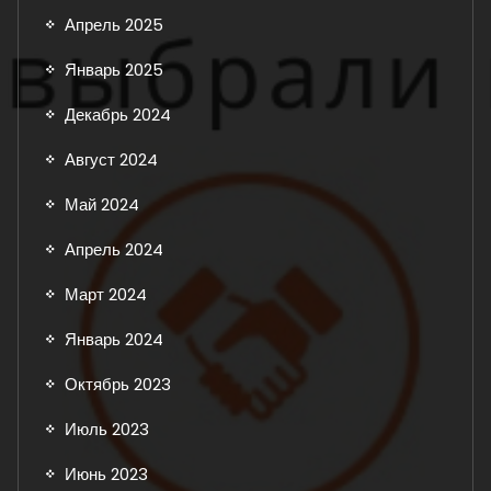
Апрель 2025
Январь 2025
Декабрь 2024
Август 2024
Май 2024
Апрель 2024
Март 2024
Январь 2024
Октябрь 2023
Июль 2023
Июнь 2023