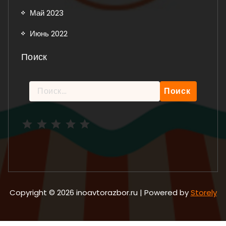
Май 2023
Июнь 2022
Поиск
Найти:
Рейтинг: 5 из 5.
Copyright © 2026 inoavtorazbor.ru | Powered by
Storely