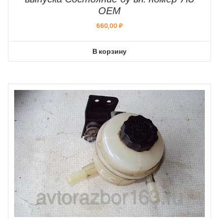
ОЕМ
660,00
₽
В корзину