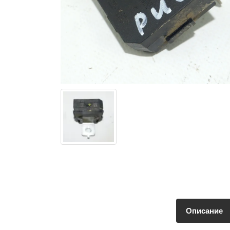
Описание