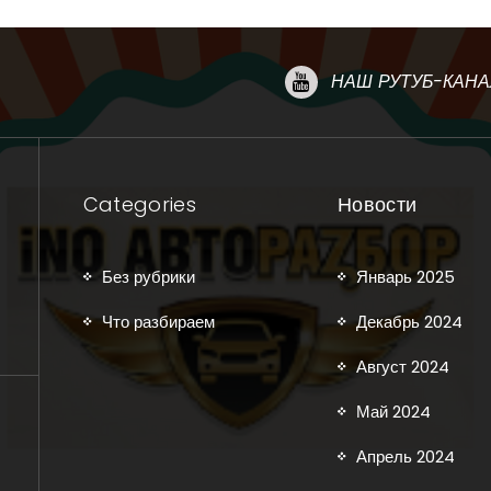
НАШ РУТУБ-КАНА
Categories
Новости
Без рубрики
Январь 2025
Что разбираем
Декабрь 2024
Август 2024
Май 2024
Апрель 2024