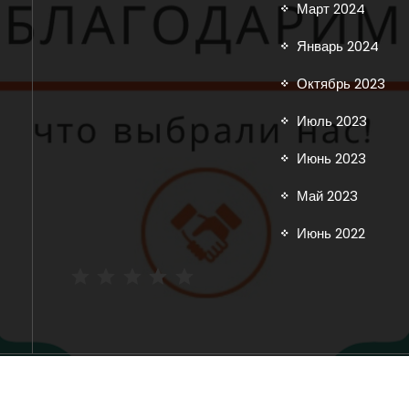
Март 2024
Январь 2024
Октябрь 2023
Июль 2023
Июнь 2023
Май 2023
Июнь 2022
Рейтинг: 5 из 5.
Copyright © 2025 inoavtorazbor.ru | Powered by
Storely