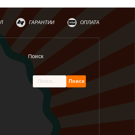
Л
ГАРАНТИИ
ОПЛАТА
Поиск
Найти: