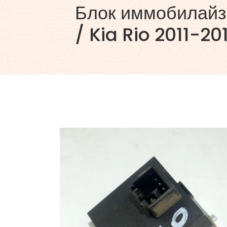
Блок иммобилайз
/ Kia Rio 2011-20