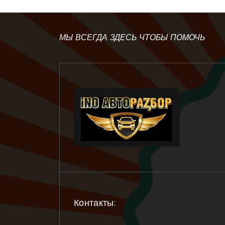
МЫ ВСЕГДА ЗДЕСЬ ЧТОБЫ ПОМОЧЬ
Контакты: