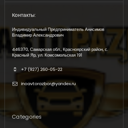
Контакты:
Индивидуальный Предприниматель Анисимов
Владимир Александрович
446370, Самарская обл., Красноярский район, с.
Красный Яр, ул. Комсомольская 191
+7 (927) 260-05-22
inoavtorazbor@yandex.ru
Categories