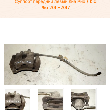
Суппорт передний левый Киа Рио / Kia
Rio 2011-2017