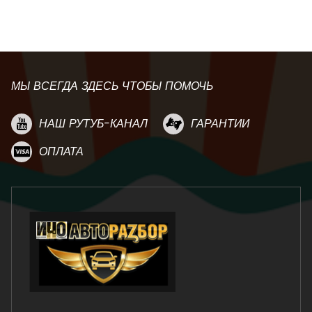
МЫ ВСЕГДА ЗДЕСЬ ЧТОБЫ ПОМОЧЬ
НАШ РУТУБ-КАНАЛ
ГАРАНТИИ
ОПЛАТА