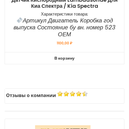
Киа Спектра / Kia Spectra
Характеристики товара:
Артикул Двигатель Коробка год
выпуска Состояние бу вн. номер 523
ОЕМ
1100,00
₽
В корзину