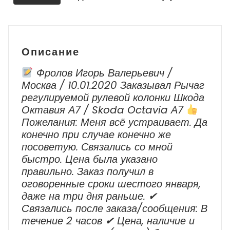
Описание
Фролов Игорь Валерьевич /
Москва / 10.01.2020 Заказывал Рычаг
регулируемой рулевой колонки Шкода
Октавия А7 / Skoda Octavia А7
Пожелания: Меня всё устраивает. Да
конечно при случае конечно же
посоветую. Связались со мной
быстро. Цена была указано
правильно. Заказ получил в
оговоренные сроки шестого января,
даже на три дня раньше. ✔
Cвязались после заказа/сообщения: В
течение 2 часов ✔ Цена, наличие и