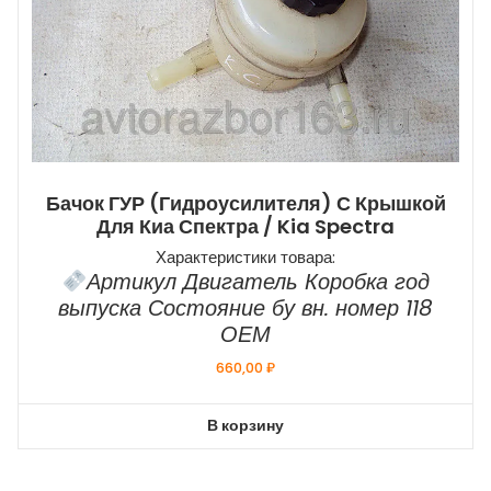
Бачок ГУР (гидроусилителя) С Крышкой
Для Киа Спектра / Kia Spectra
Характеристики товара:
Артикул Двигатель Коробка год
выпуска Состояние бу вн. номер 118
ОЕМ
660,00
₽
В корзину