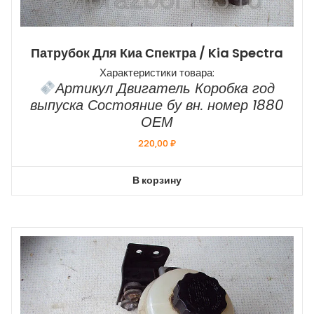
Патрубок Для Киа Спектра / Kia Spectra
Характеристики товара:
Артикул Двигатель Коробка год
выпуска Состояние бу вн. номер 1880
ОЕМ
220,00
₽
В корзину