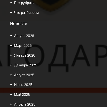
Без рубрики
Что разбираем
Новости
Август 2026
Март 2026
Январь 2026
Декабрь 2025
Август 2025
Июнь 2025
Май 2025
Апрель 2025