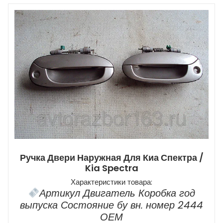
Ручка Двери Наружная Для Киа Спектра /
Kia Spectra
Характеристики товара:
Артикул Двигатель Коробка год
выпуска Состояние бу вн. номер 2444
ОЕМ