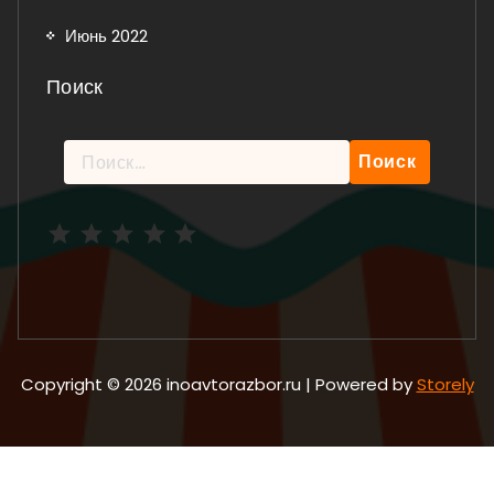
Июнь 2022
Поиск
Найти:
Рейтинг: 5 из 5.
Copyright © 2026 inoavtorazbor.ru | Powered by
Storely