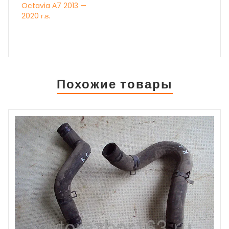
Octavia А7 2013 —
2020 г.в.
Похожие товары