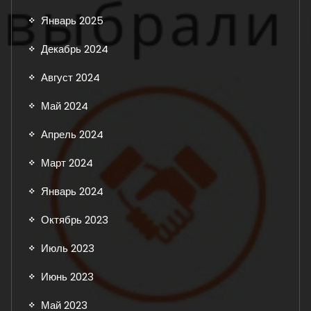
Январь 2025
Декабрь 2024
Август 2024
Май 2024
Апрель 2024
Март 2024
Январь 2024
Октябрь 2023
Июль 2023
Июнь 2023
Май 2023