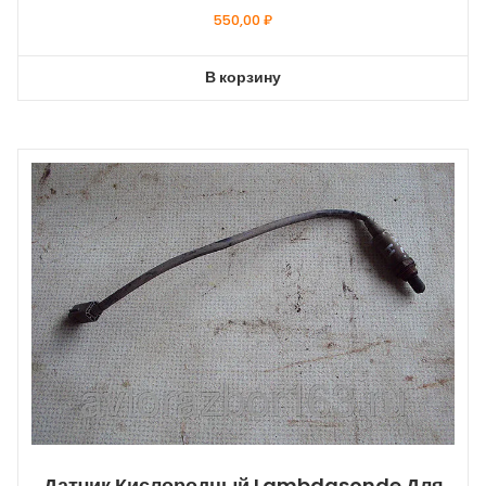
550,00
₽
В корзину
Датчик Кислородный Lambdasonde Для