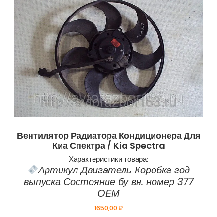
Вентилятор Радиатора Кондиционера Для
Киа Спектра / Kia Spectra
Характеристики товара:
Артикул Двигатель Коробка год
выпуска Состояние бу вн. номер 377
ОЕМ
1650,00
₽