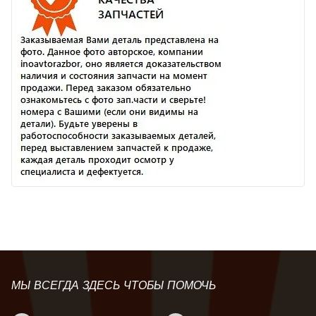
МЫ ВСЕГДА ЗДЕСЬ ЧТОБЫ ПОМОЧЬ