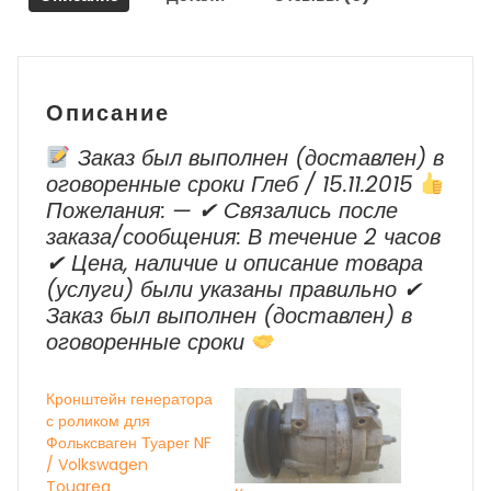
Описание
Заказ был выполнен (доставлен) в
оговоренные сроки Глеб / 15.11.2015
Пожелания: — ✔ Cвязались после
заказа/сообщения: В течение 2 часов
✔ Цена, наличие и описание товара
(услуги) были указаны правильно ✔
Заказ был выполнен (доставлен) в
оговоренные сроки
Кронштейн генератора
с роликом для
Фольксваген Туарег NF
/ Volkswagen
Touareg