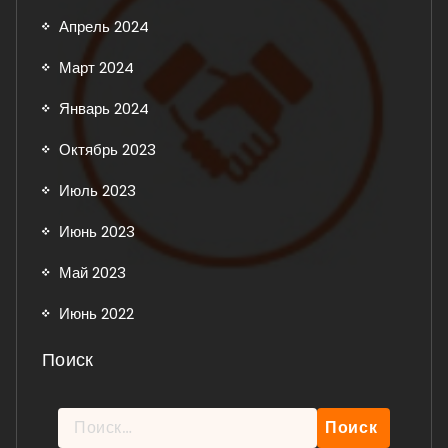
Апрель 2024
Март 2024
Январь 2024
Октябрь 2023
Июль 2023
Июнь 2023
Май 2023
Июнь 2022
Поиск
Найти: