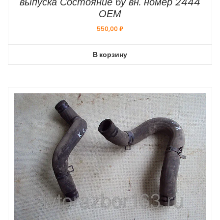
выпуска Состояние бу вн. номер 2444
ОЕМ
550,00
₽
В корзину