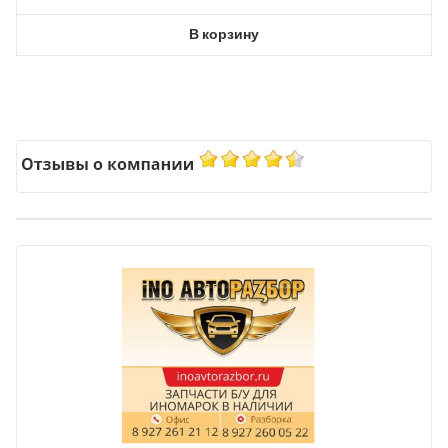
В корзину