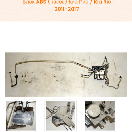
Блок ABS (насос) Киа Рио / Kia Rio
2011-2017