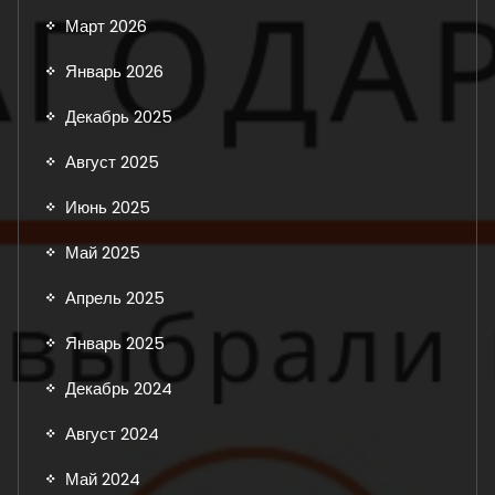
Март 2026
Январь 2026
Декабрь 2025
Август 2025
Июнь 2025
Май 2025
Апрель 2025
Январь 2025
Декабрь 2024
Август 2024
Май 2024