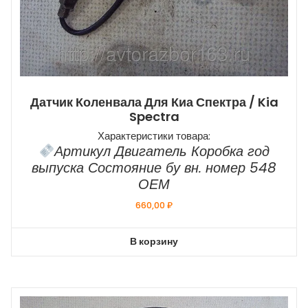
Датчик Коленвала Для Киа Спектра / Kia
Spectra
Характеристики товара:
Артикул Двигатель Коробка год
выпуска Состояние бу вн. номер 548
ОЕМ
660,00
₽
В корзину