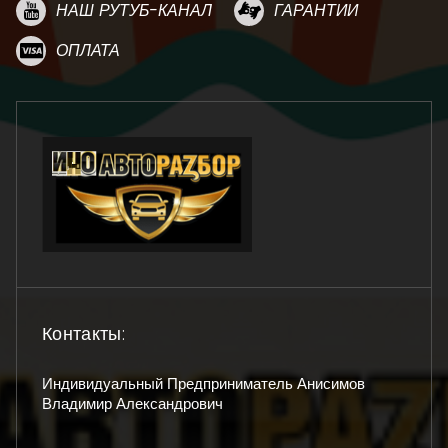
НАШ РУТУБ-КАНАЛ
ГАРАНТИИ
ОПЛАТА
Контакты:
Индивидуальный Предприниматель Анисимов
Владимир Александрович