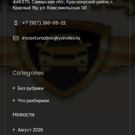
446370, Самарская обл., Красноярский район, с.
Красный Яр, ул. Комсомольская 191
+7 (927) 260-05-22
inoavtorazbor@yandex.ru
Categories
Без рубрики
Что разбираем
Новости
Август 2026