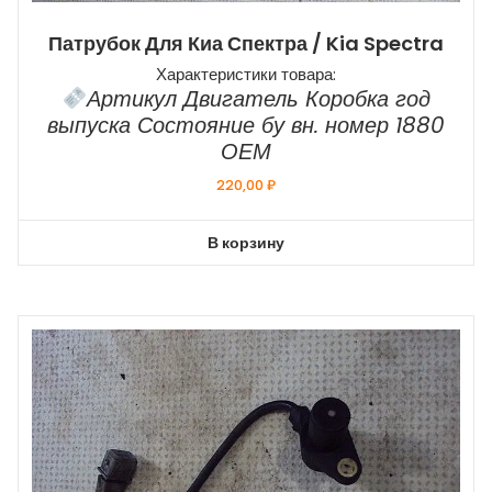
Патрубок Для Киа Спектра / Kia Spectra
Характеристики товара:
Артикул Двигатель Коробка год
выпуска Состояние бу вн. номер 1880
ОЕМ
220,00
₽
В корзину