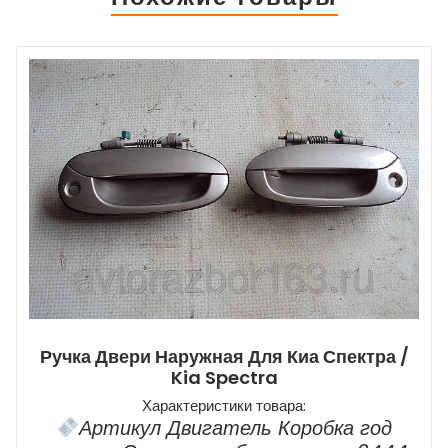
ТЕЛЕФОНУ
Ручка Двери Наружная Для Киа Спектра /
Kia Spectra
Характеристики товара:
Артикул Двигатель Коробка год