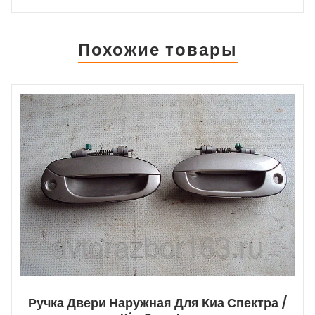
Похожие товары
Ручка Двери Наружная Для Киа Спектра /