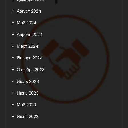
Август 2024
Май 2024
Апрель 2024
Март 2024
Январь 2024
Октябрь 2023
Июль 2023
Июнь 2023
Май 2023
Июнь 2022