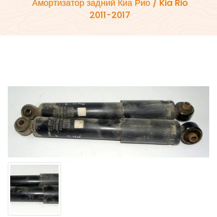
Амортизатор задний Киа Рио / Kia Rio
2011-2017