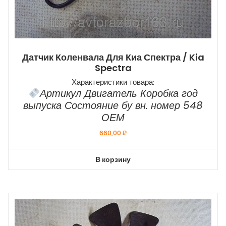
Датчик Коленвала Для Киа Спектра / Kia
Spectra
Характеристики товара:
Артикул Двигатель Коробка год
выпуска Состояние бу вн. номер 548
ОЕМ
660,00
₽
В корзину