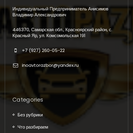
Индивидуальный Предприниматель Анисимов
Владимир Александрович
446370, Самарская обл., Красноярский район, с.
Красный Яр, ул. Комсомольская 191
+7 (927) 260-05-22
inoavtorazbor@yandex.ru
Categories
Без рубрики
Что разбираем