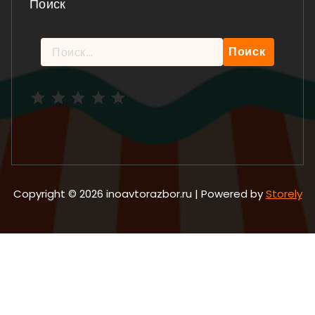
Поиск
Найти:
Рейтинг: 5 из 5.
Copyright © 2026 inoavtorazbor.ru | Powered by
Storely