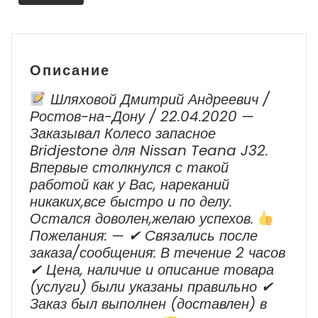
Описание
Шляховой Дмитрий Андреевич /
Ростов-на-Дону / 22.04.2020 —
Заказывал Колесо запасное
Bridjestone для Nissan Teana J32.
Впервые столкнулся с такой
работой как у Вас, нареканий
никаких,все быстро и по делу.
Остался доволен,желаю успехов.
Пожелания: — ✔ Cвязались после
заказа/сообщения: В течение 2 часов
✔ Цена, наличие и описание товара
(услуги) были указаны правильно ✔
Заказ был выполнен (доставлен) в