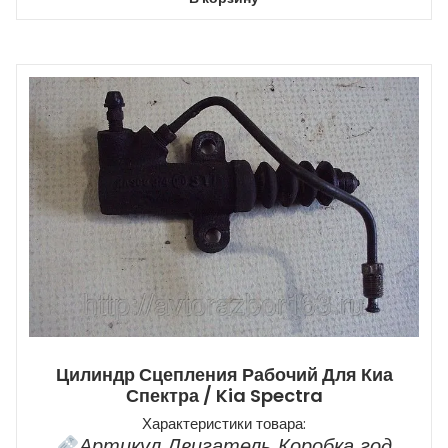
Цилиндр Сцепления Рабочий Для Киа
Спектра / Kia Spectra
Характеристики товара:
Артикул Двигатель Коробка год