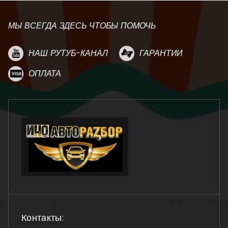
МЫ ВСЕГДА ЗДЕСЬ ЧТОБЫ ПОМОЧЬ
НАШ РУТУБ-КАНАЛ
ГАРАНТИИ
ОПЛАТА
Контакты: