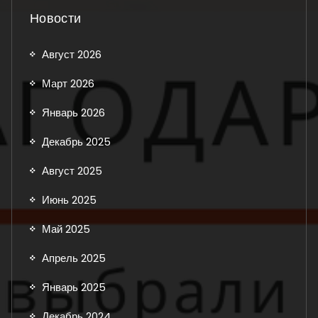
Новости
Август 2026
Март 2026
Январь 2026
Декабрь 2025
Август 2025
Июнь 2025
Май 2025
Апрель 2025
Январь 2025
Декабрь 2024