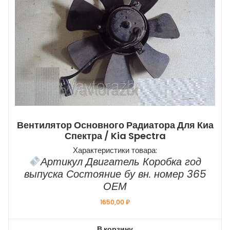
Вентилятор Основного Радиатора Для Киа
Спектра / Kia Spectra
Характеристики товара:
Артикул Двигатель Коробка год
выпуска Состояние бу вн. номер 365
ОЕМ
1650,00
₽
В корзину