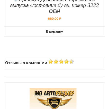
выпуска Состояние бу вн. номер 3222
ОЕМ
660,00
₽
В корзину