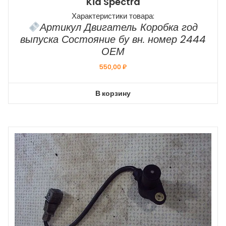
Kia Spectra
Характеристики товара:
Артикул Двигатель Коробка год
выпуска Состояние бу вн. номер 2444
ОЕМ
550,00
₽
В корзину