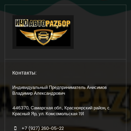
Контакты:
Индивидуальный Предприниматель Анисимов
Владимир Александрович
446370, Самарская обл., Красноярский район, с.
Красный Яр, ул. Комсомольская 191
+7 (927) 260-05-22