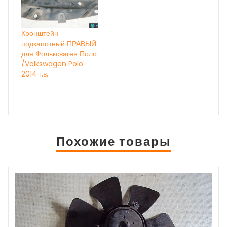
Кронштейн
подкапотный ПРАВЫЙ
для Фольксваген Поло
/Volkswagen Polo
2014 г.в.
Похожие товары