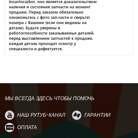
МЫ ВСЕГДА ЗДЕСЬ ЧТОБЫ ПОМОЧЬ
НАШ РУТУБ-КАНАЛ
ГАРАНТИИ
ОПЛАТА