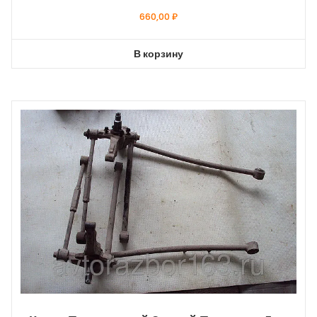
660,00
₽
В корзину