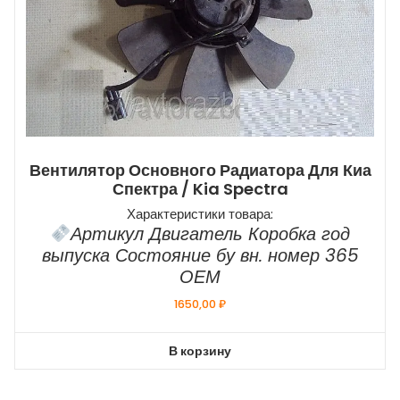
Вентилятор Основного Радиатора Для Киа
Спектра / Kia Spectra
Характеристики товара:
Артикул Двигатель Коробка год
выпуска Состояние бу вн. номер 365
ОЕМ
1650,00
₽
В корзину