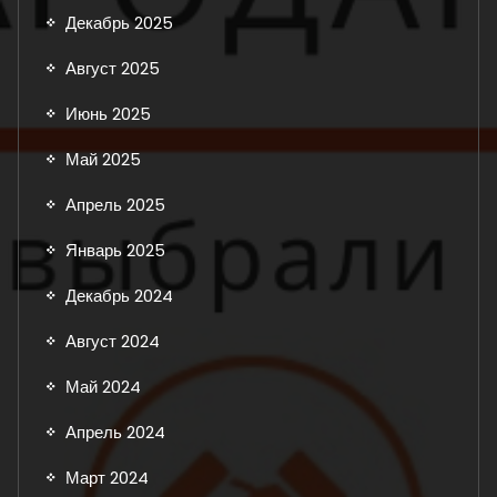
Декабрь 2025
Август 2025
Июнь 2025
Май 2025
Апрель 2025
Январь 2025
Декабрь 2024
Август 2024
Май 2024
Апрель 2024
Март 2024