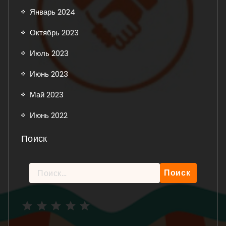
Январь 2024
Октябрь 2023
Июль 2023
Июнь 2023
Май 2023
Июнь 2022
Поиск
Найти:
Рейтинг: 5 из 5.