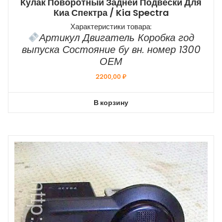
Кулак Поворотный Задней Подвески Для
Киа Спектра / Kia Spectra
Характеристики товара:
Артикул Двигатель Коробка год
выпуска Состояние бу вн. номер 1300
ОЕМ
2200,00
₽
В корзину