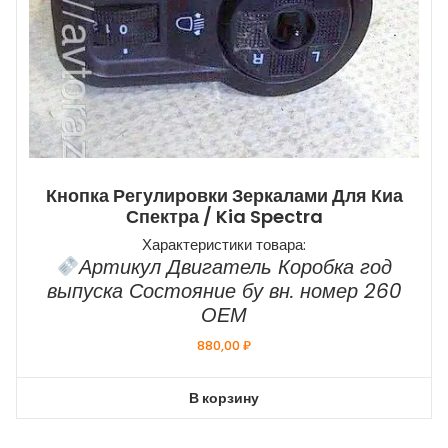
Кнопка Регулировки Зеркалами Для Киа
Спектра / Kia Spectra
Характеристики товара:
Артикул Двигатель Коробка год
выпуска Состояние бу вн. номер 260
ОЕМ
880,00
₽
В корзину