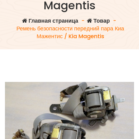
Magentis
Главная страница
-
Товар
-
Ремень безопасности передний пара Киа
Мажентис / Kia Magentis