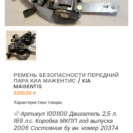
РЕМЕНЬ БЕЗОПАСНОСТИ ПЕРЕДНИЙ
ПАРА КИА МАЖЕНТИС / KIA
MAGENTIS
3300,00
₽
Характеристики товара:
Артикул 1001100 Двигатель 2,5 л.
169 л.с. Коробка МКПП год выпуска
2006 Состояние бу вн. номер 20374