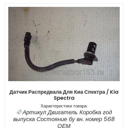
Датчик Распредвала Для Киа Спектра / Kia
Spectra
Характеристики товара:
Артикул Двигатель Коробка год
выпуска Состояние бу вн. номер 568
ОЕМ