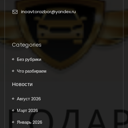
inoavtorazbor@yandex.ru
Categories
Без рубрики
Что разбираем
Новости
Август 2026
Март 2026
Январь 2026