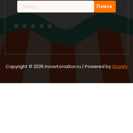
Найти:
Рейтинг: 5 из 5.
Copyright © 2026 inoavtorazbor.ru | Powered by
Storely