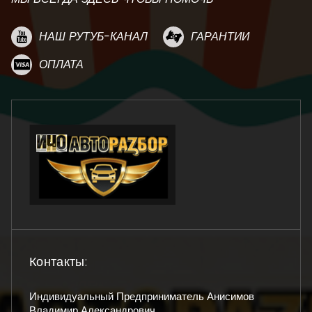
НАШ РУТУБ-КАНАЛ
ГАРАНТИИ
ОПЛАТА
Контакты:
Индивидуальный Предприниматель Анисимов
Владимир Александрович