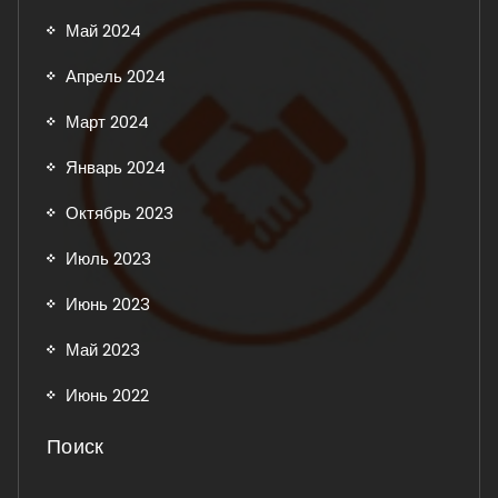
Май 2024
Апрель 2024
Март 2024
Январь 2024
Октябрь 2023
Июль 2023
Июнь 2023
Май 2023
Июнь 2022
Поиск