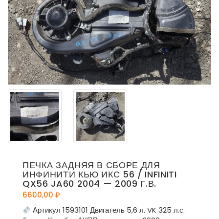
ПЕЧКА ЗАДНЯЯ В СБОРЕ ДЛЯ
ИНФИНИТИ КЬЮ ИКС 56 / INFINITI
QX56 JA60 2004 — 2009 Г.В.
6600,00
₽
Артикул 1593101 Двигатель 5,6 л. VK 325 л.с.