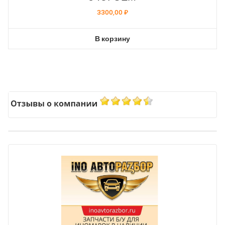
3300,00
₽
В корзину