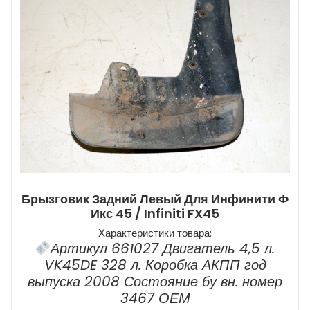
Брызговик Задний Левый Для Инфинити Ф
Икс 45 / Infiniti FX45
Характеристики товара:
Артикул 661027 Двигатель 4,5 л.
VK45DE 328 л. Коробка АКПП год
выпуска 2008 Состояние бу вн. номер
3467 ОЕМ