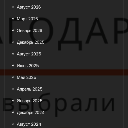
Август 2026
Март 2026
Январь 2026
Декабрь 2025
Август 2025
Июнь 2025
Май 2025
Апрель 2025
Январь 2025
Декабрь 2024
Август 2024