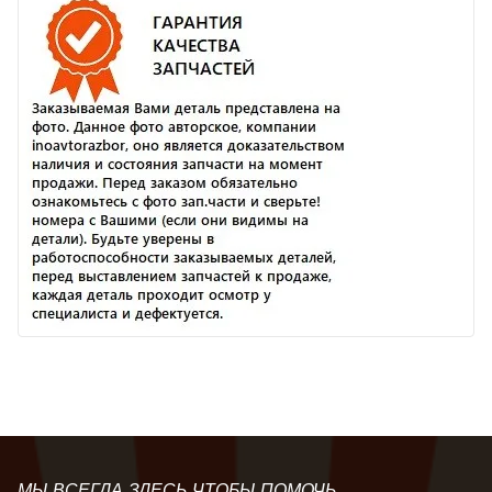
МЫ ВСЕГДА ЗДЕСЬ ЧТОБЫ ПОМОЧЬ