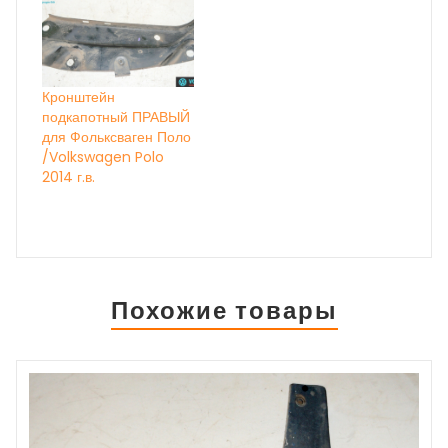
Кронштейн
подкапотный ПРАВЫЙ
для Фольксваген Поло
/Volkswagen Polo
2014 г.в.
Похожие товары