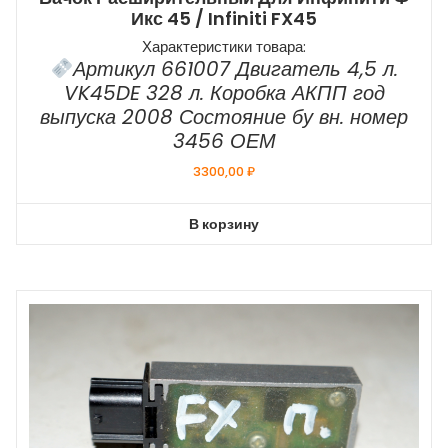
Икс 45 / Infiniti FX45
Характеристики товара:
Артикул 661007 Двигатель 4,5 л.
VK45DE 328 л. Коробка АКПП год
выпуска 2008 Состояние бу вн. номер
3456 ОЕМ
3300,00
₽
В корзину