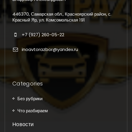
446370, Самарская обл., Красноярский район, с.
Красный Яр, ул. Комсомольская 191
+7 (927) 260-05-22
inoavtorazbor@yandex.ru
Categories
Без рубрики
Что разбираем
Новости