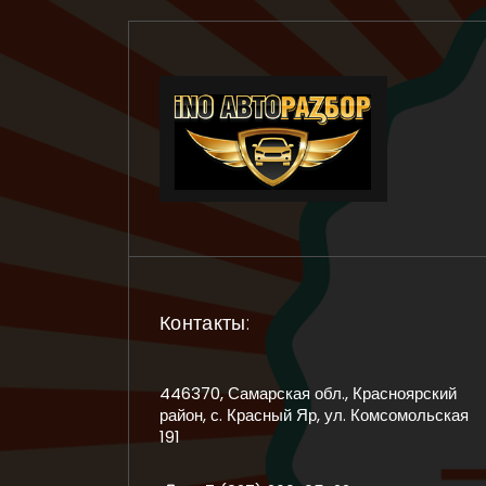
Контакты:
446370, Самарская обл., Красноярский
район, с. Красный Яр, ул. Комсомольская
191