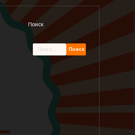
Поиск
Найти: