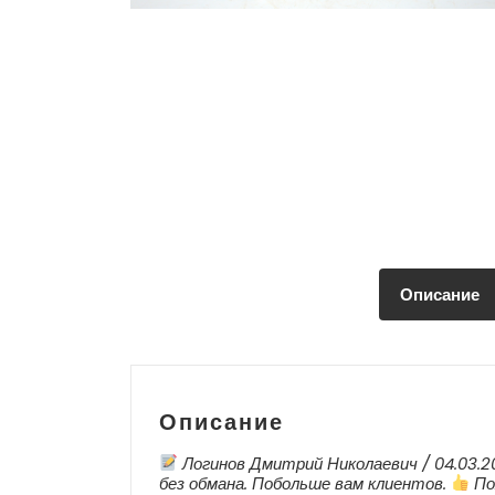
Описание
Описание
Логинов Дмитрий Николаевич / 04.03.20
без обмана. Побольше вам клиентов.
По