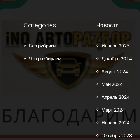
Categories
Новости
Без рубрики
Январь 2025
Что разбираем
Декабрь 2024
Август 2024
Май 2024
Апрель 2024
Март 2024
Январь 2024
Октябрь 2023