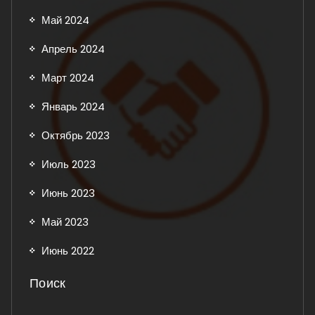
Май 2024
Апрель 2024
Март 2024
Январь 2024
Октябрь 2023
Июль 2023
Июнь 2023
Май 2023
Июнь 2022
Поиск