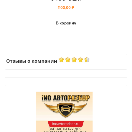
1100,00
₽
В корзину