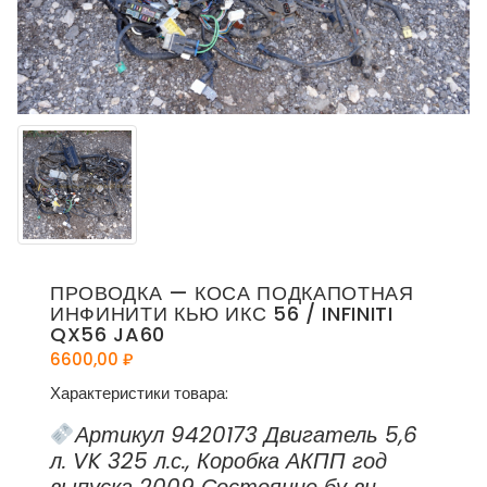
ПРОВОДКА — КОСА ПОДКАПОТНАЯ
ИНФИНИТИ КЬЮ ИКС 56 / INFINITI
QX56 JA60
6600,00
₽
Характеристики товара:
Артикул 9420173 Двигатель 5,6
л. VK 325 л.с., Коробка АКПП год
выпуска 2009 Состояние бу вн.