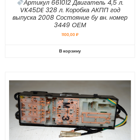
Артикул 661012 Двигатель 4,5 л.
VK45DE 328 л. Коробка АКПП год
выпуска 2008 Состояние бу вн. номер
3449 ОЕМ
1100,00
₽
В корзину