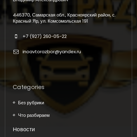
446370, Самарская обл., Красноярский район, с.
Красный Яр, ул. Комсомольская 191
+7 (927) 260-05-22
inoavtorazbor@yandex.ru
Categories
Без рубрики
Что разбираем
Новости