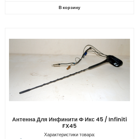
В корзину
Антенна Для Инфинити Ф Икс 45 / Infiniti
FX45
Характеристики товара: