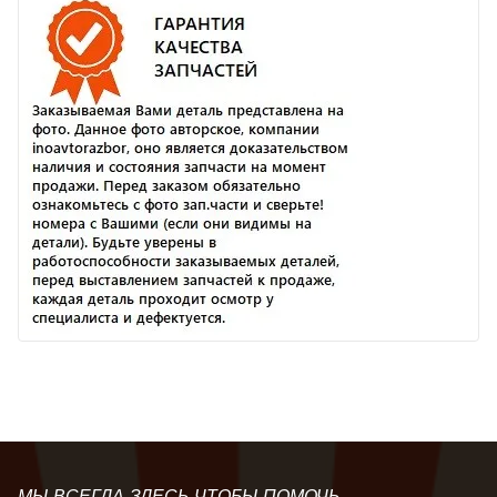
МЫ ВСЕГДА ЗДЕСЬ ЧТОБЫ ПОМОЧЬ