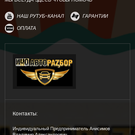
НАШ РУТУБ-КАНАЛ
ГАРАНТИИ
ОПЛАТА
Контакты:
Индивидуальный Предприниматель Анисимов
Владимир Александрович