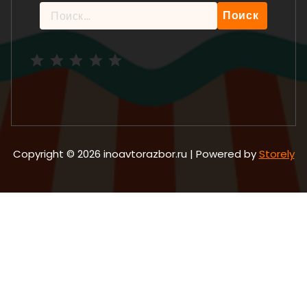
Найти:
Рейтинг: 5 из 5.
Copyright © 2026 inoavtorazbor.ru | Powered by
Storely