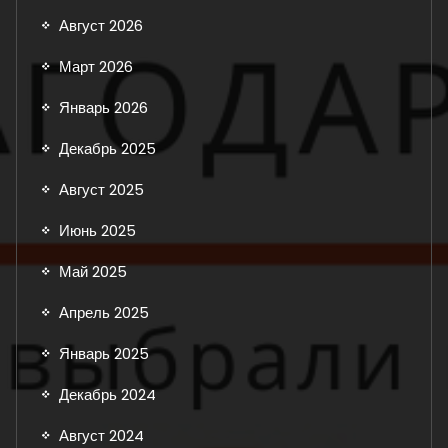
Август 2026
Март 2026
Январь 2026
Декабрь 2025
Август 2025
Июнь 2025
Май 2025
Апрель 2025
Январь 2025
Декабрь 2024
Август 2024