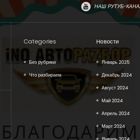
НАШ РУТУБ-КАНА
Categories
Новости
Без рубрики
Январь 2025
Что разбираем
Декабрь 2024
Август 2024
Май 2024
Апрель 2024
Март 2024
Январь 2024