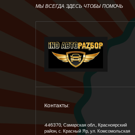
МЫ ВСЕГДА ЗДЕСЬ ЧТОБЫ ПОМОЧЬ
Контакты:
446370, Самарская обл., Красноярский
район, с. Красный Яр, ул. Комсомольская