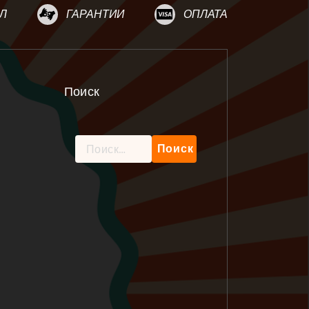
Л
ГАРАНТИИ
ОПЛАТА
Поиск
Найти: