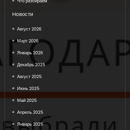
Что разбираем
Новости
Август 2026
Март 2026
Январь 2026
Декабрь 2025
Август 2025
Июнь 2025
Май 2025
Апрель 2025
Январь 2025