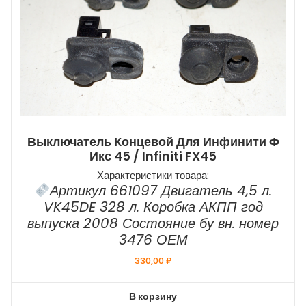
Выключатель Концевой Для Инфинити Ф
Икс 45 / Infiniti FX45
Характеристики товара:
Артикул 661097 Двигатель 4,5 л.
VK45DE 328 л. Коробка АКПП год
выпуска 2008 Состояние бу вн. номер
3476 ОЕМ
330,00
₽
В корзину