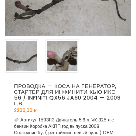
ПРОВОДКА — КОСА НА ГЕНЕРАТОР,
СТАРТЕР ДЛЯ ИНФИНИТИ КЬЮ ИКС
56 / INFINITI QX56 JA60 2004 — 2009
Г.В.
2200,00
₽
Артикул 1593113 Двигатель 5,6 л. VK 325 л.с.
бензин Коробка АКПП год выпуска 2008
Состояние бу, ( рестайлинг, левый руль ) ОЕМ