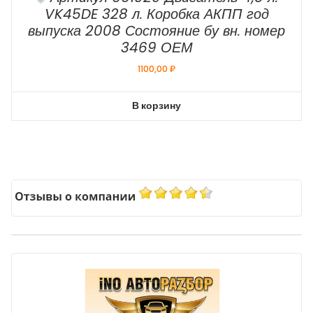
VK45DE 328 л. Коробка АКПП год
выпуска 2008 Состояние бу вн. номер
3469 ОЕМ
1100,00
₽
В корзину