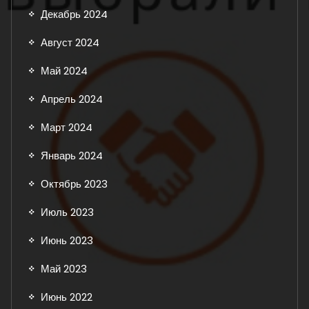
Декабрь 2024
Август 2024
Май 2024
Апрель 2024
Март 2024
Январь 2024
Октябрь 2023
Июль 2023
Июнь 2023
Май 2023
Июнь 2022