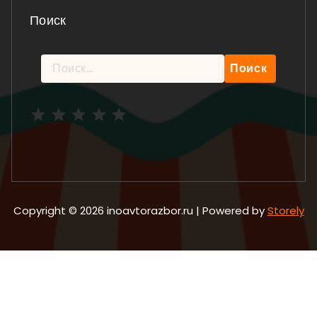
Поиск
Найти:
Рейтинг: 5 из 5.
Copyright © 2026 inoavtorazbor.ru | Powered by
Storely