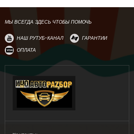
МЫ ВСЕГДА ЗДЕСЬ ЧТОБЫ ПОМОЧЬ
НАШ РУТУБ-КАНАЛ
ГАРАНТИИ
ОПЛАТА