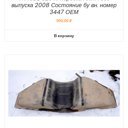
выпуска 2008 Состояние бу вн. номер
3447 ОЕМ
1100,00
₽
В корзину