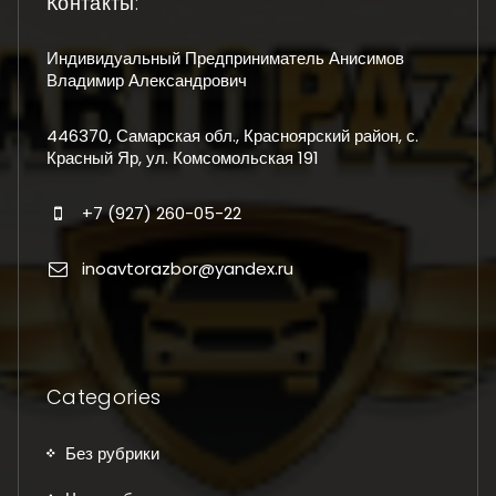
Контакты:
Индивидуальный Предприниматель Анисимов
Владимир Александрович
446370, Самарская обл., Красноярский район, с.
Красный Яр, ул. Комсомольская 191
+7 (927) 260-05-22
inoavtorazbor@yandex.ru
Categories
Без рубрики