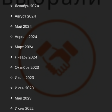
Декабрь 2024
Август 2024
Май 2024
Апрель 2024
Март 2024
Январь 2024
Октябрь 2023
Июль 2023
Июнь 2023
Май 2023
Июнь 2022