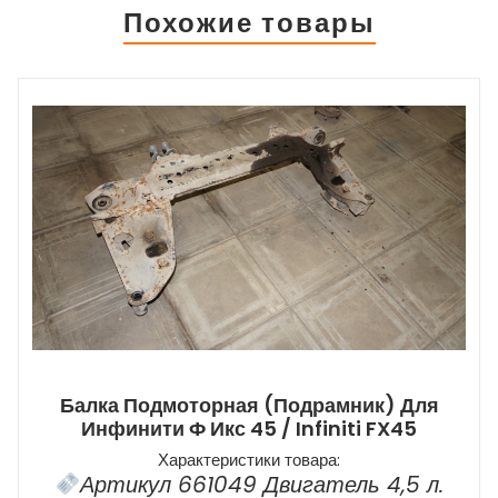
Похожие товары
Балка Подмоторная (подрамник) Для
Инфинити Ф Икс 45 / Infiniti FX45
Характеристики товара:
Артикул 661049 Двигатель 4,5 л.