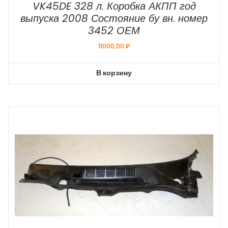
VK45DE 328 л. Коробка АКПП год
выпуска 2008 Состояние бу вн. номер
3452 ОЕМ
11000,00
₽
В корзину