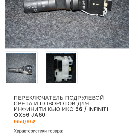
ПЕРЕКЛЮЧАТЕЛЬ ПОДРУЛЕВОЙ
СВЕТА И ПОВОРОТОВ ДЛЯ
ИНФИНИТИ КЬЮ ИКС 56 / INFINITI
QX56 JA60
1650,00
₽
Характеристики товара: