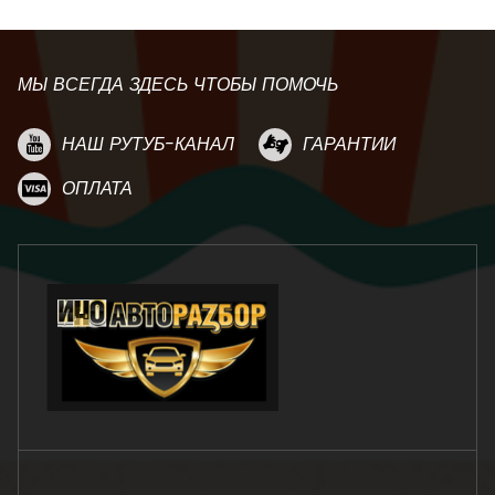
МЫ ВСЕГДА ЗДЕСЬ ЧТОБЫ ПОМОЧЬ
НАШ РУТУБ-КАНАЛ
ГАРАНТИИ
ОПЛАТА