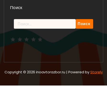
Поиск
Найти:
Рейтинг: 5 из 5.
Copyright © 2026 inoavtorazbor.ru | Powered by
Storely