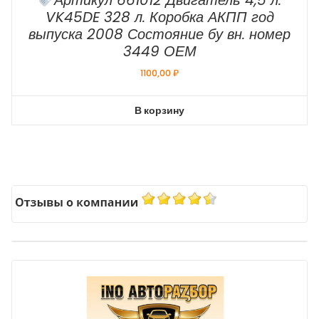
VK45DE 328 л. Коробка АКПП год
выпуска 2008 Состояние бу вн. номер
3449 ОЕМ
1100,00
₽
В корзину