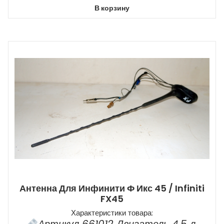
В корзину
Антенна Для Инфинити Ф Икс 45 / Infiniti
FX45
Характеристики товара:
Артикул 661012 Двигатель 4,5 л.