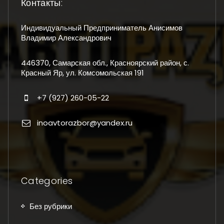
Контакты:
Индивидуальный Предприниматель Анисимов
Владимир Александрович
446370, Самарская обл., Красноярский район, с.
Красный Яр, ул. Комсомольская 191
+7 (927) 260-05-22
inoavtorazbor@yandex.ru
Categories
Без рубрики