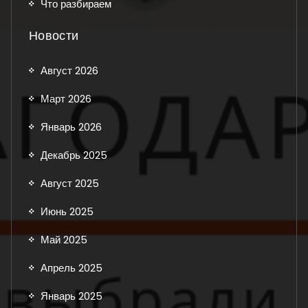
Что разбираем
Новости
Август 2026
Март 2026
Январь 2026
Декабрь 2025
Август 2025
Июнь 2025
Май 2025
Апрель 2025
Январь 2025