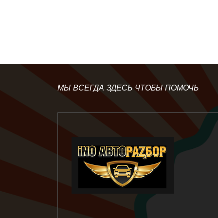
МЫ ВСЕГДА ЗДЕСЬ ЧТОБЫ ПОМОЧЬ