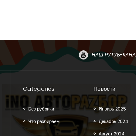
НАШ РУТУБ-КАНА
Categories
Новости
Без рубрики
Январь 2025
Что разбираем
Декабрь 2024
Август 2024