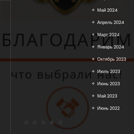
Май 2024
Апрель 2024
Март 2024
Январь 2024
Октябрь 2023
Июль 2023
Июнь 2023
Май 2023
Июнь 2022
Рейтинг: 5 из 5.