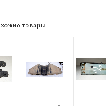
охожие товары