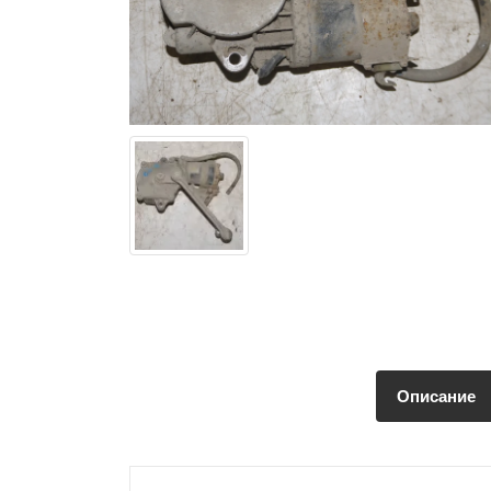
Описание