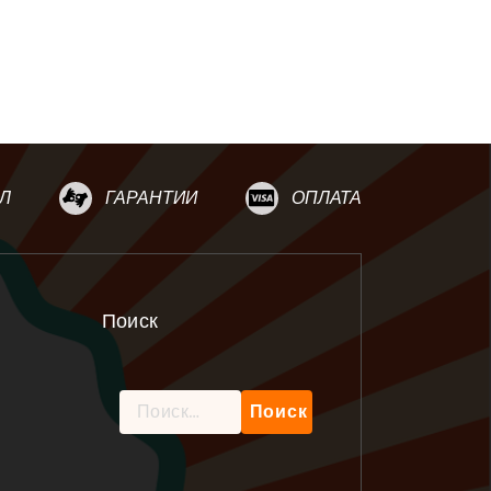
Л
ГАРАНТИИ
ОПЛАТА
Поиск
Найти: