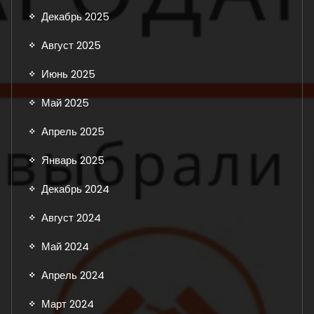
Декабрь 2025
Август 2025
Июнь 2025
Май 2025
Апрель 2025
Январь 2025
Декабрь 2024
Август 2024
Май 2024
Апрель 2024
Март 2024