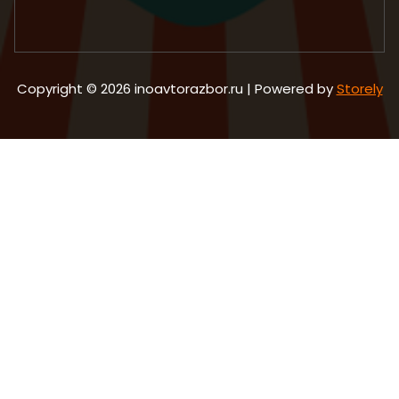
Copyright © 2026 inoavtorazbor.ru | Powered by
Storely