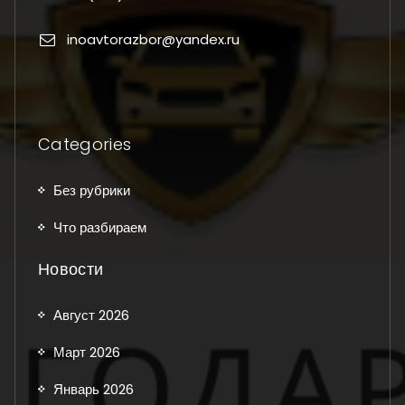
inoavtorazbor@yandex.ru
Categories
Без рубрики
Что разбираем
Новости
Август 2026
Март 2026
Январь 2026