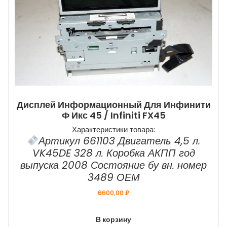
Дисплей Информационный Для Инфинити
Ф Икс 45 / Infiniti FX45
Характеристики товара:
Артикул 661103 Двигатель 4,5 л.
VK45DE 328 л. Коробка АКПП год
выпуска 2008 Состояние бу вн. номер
3489 ОЕМ
6600,00
₽
В корзину