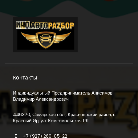
Контакты:
Индивидуальный Предприниматель Анисимов
Владимир Александрович
446370, Самарская обл., Красноярский район, с.
Красный Яр, ул. Комсомольская 191
+7 (927) 260-05-22