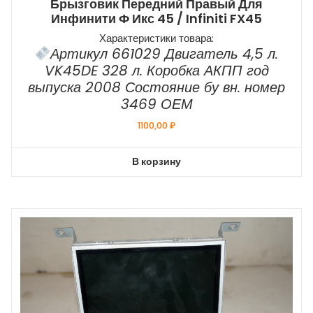
Брызговик Передний Правый Для
Инфинити Ф Икс 45 / Infiniti FX45
Характеристики товара:
Артикул 661029 Двигатель 4,5 л.
VK45DE 328 л. Коробка АКПП год
выпуска 2008 Состояние бу вн. номер
3469 ОЕМ
1100,00
₽
В корзину