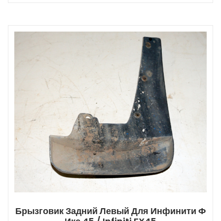
Брызговик Задний Левый Для Инфинити Ф