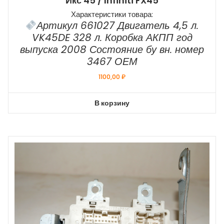
Икс 45 / Infiniti FX45
Характеристики товара:
Артикул 661027 Двигатель 4,5 л.
VK45DE 328 л. Коробка АКПП год
выпуска 2008 Состояние бу вн. номер
3467 ОЕМ
1100,00
₽
В корзину