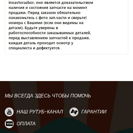
МЫ ВСЕГДА ЗДЕСЬ ЧТОБЫ ПОМОЧЬ
НАШ РУТУБ-КАНАЛ
ГАРАНТИИ
ОПЛАТА