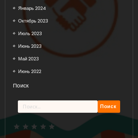
Январь 2024
Октябрь 2023
Июль 2023
Июнь 2023
Май 2023
Июнь 2022
Поиск
Найти:
Рейтинг: 5 из 5.