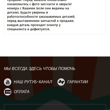
МЫ ВСЕГДА ЗДЕСЬ ЧТОБЫ ПОМОЧЬ
НАШ РУТУБ-КАНАЛ
ГАРАНТИИ
ОПЛАТА