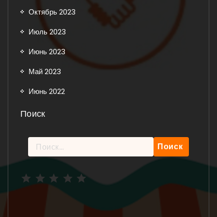
Октябрь 2023
Июль 2023
Июнь 2023
Май 2023
Июнь 2022
Поиск
Найти:
Рейтинг: 5 из 5.