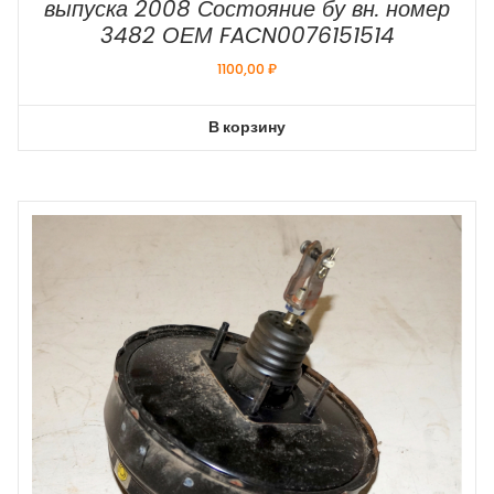
выпуска 2008 Состояние бу вн. номер
3482 ОЕМ FACN0076151514
1100,00
₽
В корзину