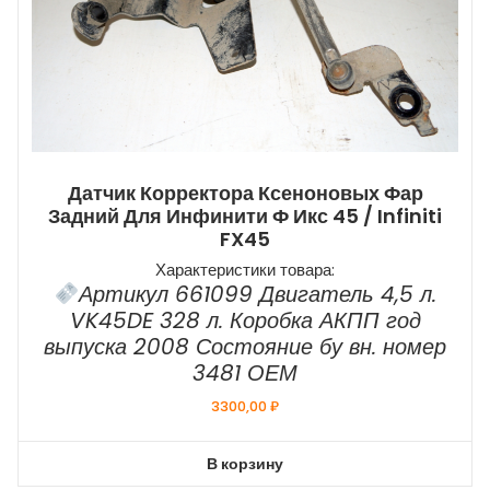
Датчик Корректора Ксеноновых Фар
Задний Для Инфинити Ф Икс 45 / Infiniti
FX45
Характеристики товара:
Артикул 661099 Двигатель 4,5 л.
VK45DE 328 л. Коробка АКПП год
выпуска 2008 Состояние бу вн. номер
3481 ОЕМ
3300,00
₽
В корзину