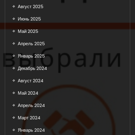
Август 2025
Июнь 2025
Май 2025
Апрель 2025
Январь 2025
Декабрь 2024
Август 2024
Май 2024
Апрель 2024
Март 2024
Январь 2024