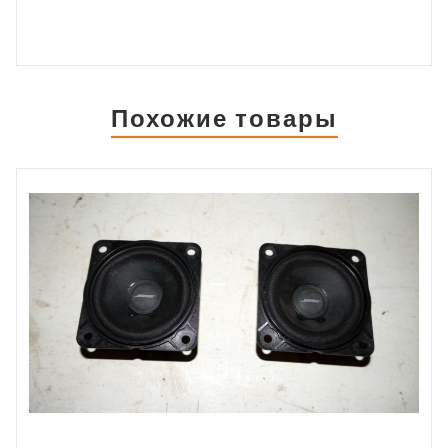
Похожие товары