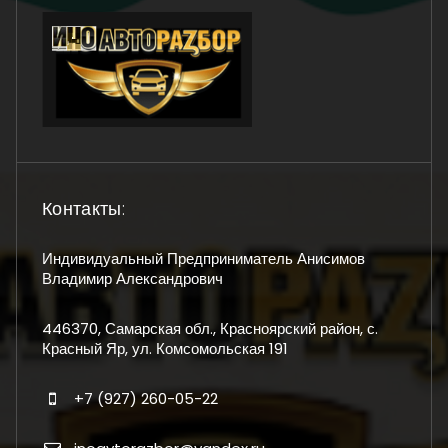
Контакты:
Индивидуальный Предприниматель Анисимов
Владимир Александрович
446370, Самарская обл., Красноярский район, с.
Красный Яр, ул. Комсомольская 191
+7 (927) 260-05-22