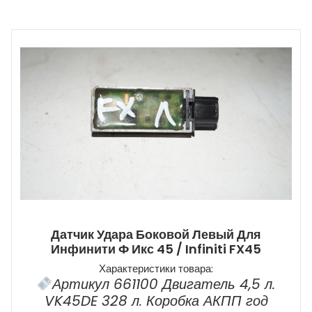
Датчик Удара Боковой Левый Для
Инфинити Ф Икс 45 / Infiniti FX45
Характеристики товара:
Артикул 661100 Двигатель 4,5 л.
VK45DE 328 л. Коробка АКПП год