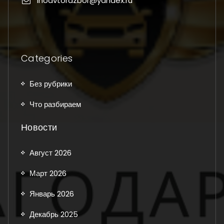
inoavtorazbor@yandex.ru
Categories
Без рубрики
Что разбираем
Новости
Август 2026
Март 2026
Январь 2026
Декабрь 2025