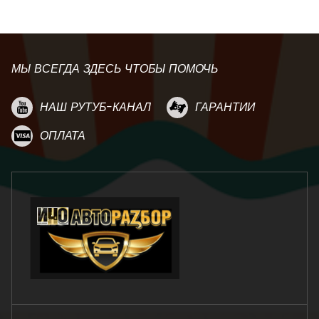
МЫ ВСЕГДА ЗДЕСЬ ЧТОБЫ ПОМОЧЬ
НАШ РУТУБ-КАНАЛ
ГАРАНТИИ
ОПЛАТА