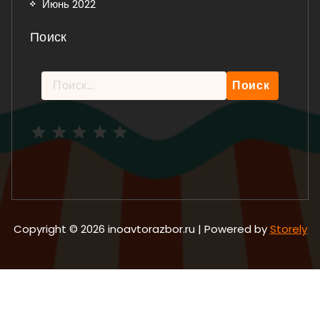
Июнь 2022
Поиск
Найти:
Рейтинг: 5 из 5.
Copyright © 2026 inoavtorazbor.ru | Powered by
Storely