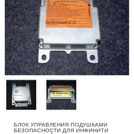
БЛОК УПРАВЛЕНИЯ ПОДУШКАМИ
БЕЗОПАСНОСТИ ДЛЯ ИНФИНИТИ