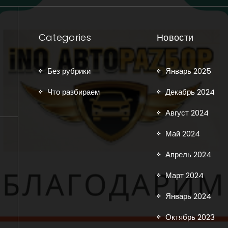
Categories
Новости
Без рубрики
Январь 2025
Что разбираем
Декабрь 2024
Август 2024
Май 2024
Апрель 2024
Март 2024
Январь 2024
Октябрь 2023