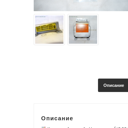
Описание
Описание