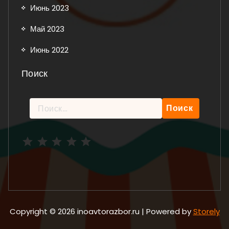
Июнь 2023
Май 2023
Июнь 2022
Поиск
Найти:
Рейтинг: 5 из 5.
Copyright © 2026 inoavtorazbor.ru | Powered by
Storely