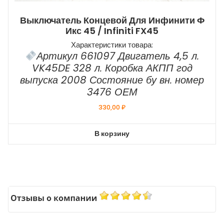
Выключатель Концевой Для Инфинити Ф
Икс 45 / Infiniti FX45
Характеристики товара:
Артикул 661097 Двигатель 4,5 л.
VK45DE 328 л. Коробка АКПП год
выпуска 2008 Состояние бу вн. номер
3476 ОЕМ
330,00
₽
В корзину