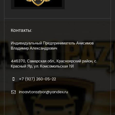
Контакты:
Индивидуальный Предприниматель Анисимов
Владимир Александрович
446370, Самарская обл., Красноярский район, с.
Красный Яр, ул. Комсомольская 191
+7 (927) 260-05-22
inoavtorazbor@yandex.ru