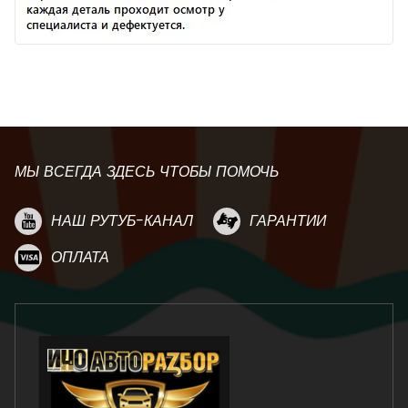
МЫ ВСЕГДА ЗДЕСЬ ЧТОБЫ ПОМОЧЬ
НАШ РУТУБ-КАНАЛ
ГАРАНТИИ
ОПЛАТА