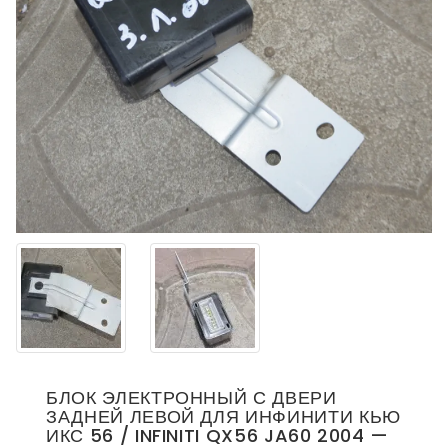
БЛОК ЭЛЕКТРОННЫЙ С ДВЕРИ
ЗАДНЕЙ ЛЕВОЙ ДЛЯ ИНФИНИТИ КЬЮ
ИКС 56 / INFINITI QX56 JA60 2004 —