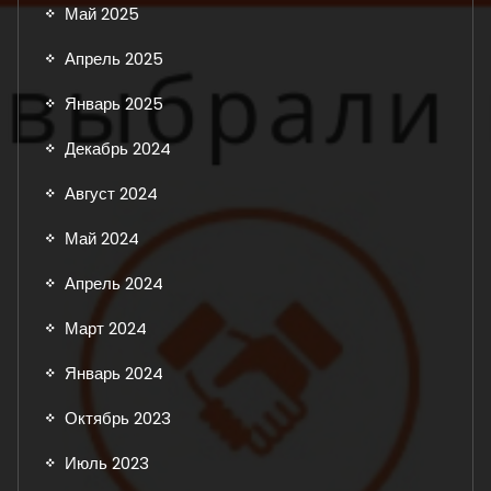
Май 2025
Апрель 2025
Январь 2025
Декабрь 2024
Август 2024
Май 2024
Апрель 2024
Март 2024
Январь 2024
Октябрь 2023
Июль 2023