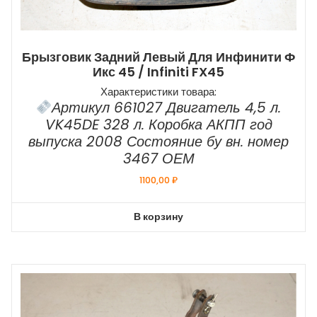
Брызговик Задний Левый Для Инфинити Ф
Икс 45 / Infiniti FX45
Характеристики товара:
Артикул 661027 Двигатель 4,5 л.
VK45DE 328 л. Коробка АКПП год
выпуска 2008 Состояние бу вн. номер
3467 ОЕМ
1100,00
₽
В корзину