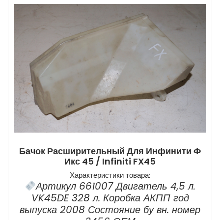
Бачок Расширительный Для Инфинити Ф
Икс 45 / Infiniti FX45
Характеристики товара:
Артикул 661007 Двигатель 4,5 л.
VK45DE 328 л. Коробка АКПП год
выпуска 2008 Состояние бу вн. номер