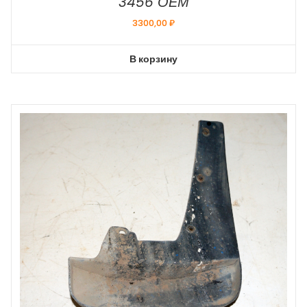
3456 ОЕМ
3300,00
₽
В корзину