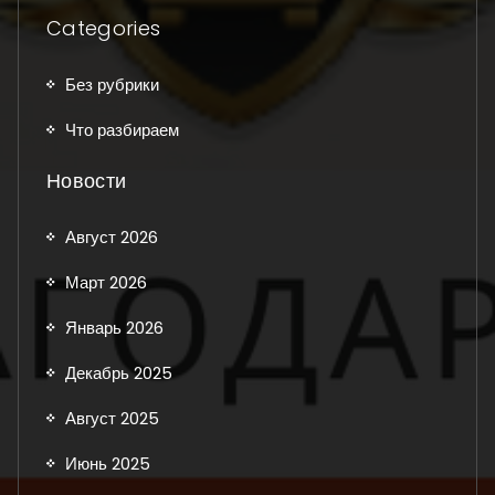
Categories
Без рубрики
Что разбираем
Новости
Август 2026
Март 2026
Январь 2026
Декабрь 2025
Август 2025
Июнь 2025