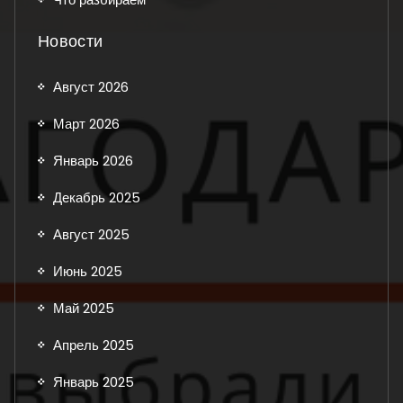
Новости
Август 2026
Март 2026
Январь 2026
Декабрь 2025
Август 2025
Июнь 2025
Май 2025
Апрель 2025
Январь 2025