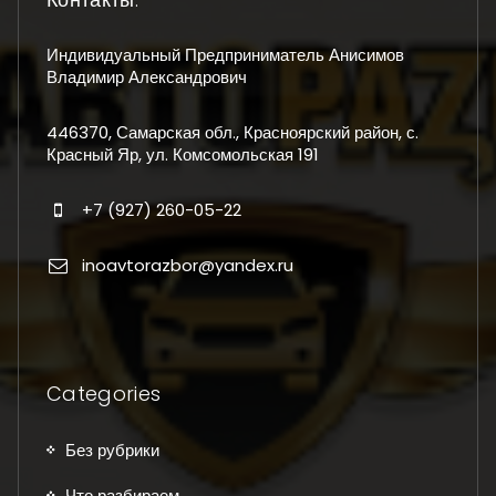
Индивидуальный Предприниматель Анисимов
Владимир Александрович
446370, Самарская обл., Красноярский район, с.
Красный Яр, ул. Комсомольская 191
+7 (927) 260-05-22
inoavtorazbor@yandex.ru
Categories
Без рубрики
Что разбираем