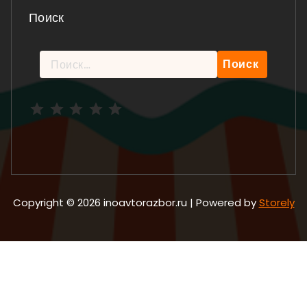
Поиск
Найти:
Рейтинг: 5 из 5.
Copyright © 2026 inoavtorazbor.ru | Powered by
Storely