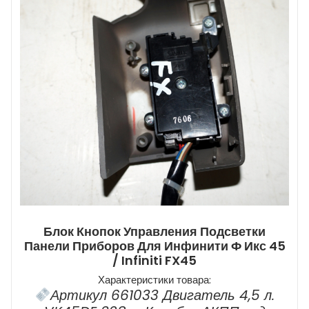
Блок Кнопок Управления Подсветки
Панели Приборов Для Инфинити Ф Икс 45
/ Infiniti FX45
Характеристики товара:
Артикул 661033 Двигатель 4,5 л.