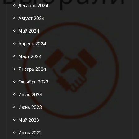
Декабрь 2024
Август 2024
Май 2024
Апрель 2024
Март 2024
Январь 2024
Октябрь 2023
Июль 2023
Июнь 2023
Май 2023
Июнь 2022