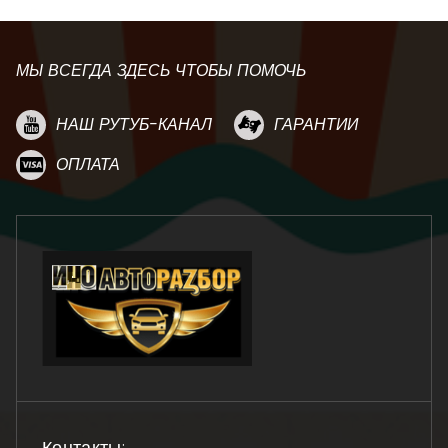
МЫ ВСЕГДА ЗДЕСЬ ЧТОБЫ ПОМОЧЬ
НАШ РУТУБ-КАНАЛ
ГАРАНТИИ
ОПЛАТА
Контакты: