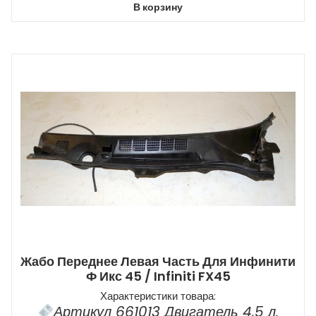
В корзину
Жабо Переднее Левая Часть Для Инфинити
Ф Икс 45 / Infiniti FX45
Характеристики товара:
Артикул 661013 Двигатель 4,5 л.