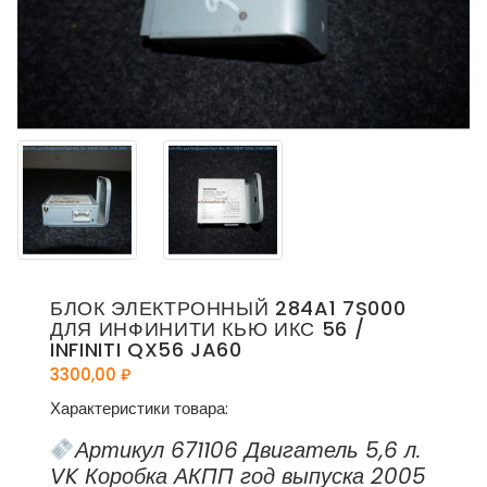
БЛОК ЭЛЕКТРОННЫЙ 284A1 7S000
ДЛЯ ИНФИНИТИ КЬЮ ИКС 56 /
INFINITI QX56 JA60
3300,00
₽
Характеристики товара:
Артикул 671106 Двигатель 5,6 л.
VK Коробка АКПП год выпуска 2005