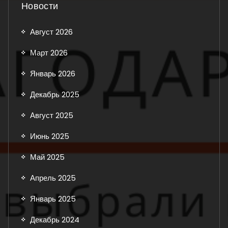
Новости
Август 2026
Март 2026
Январь 2026
Декабрь 2025
Август 2025
Июнь 2025
Май 2025
Апрель 2025
Январь 2025
Декабрь 2024