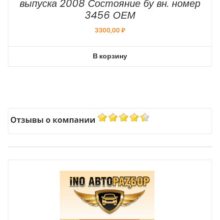
выпуска 2008 Состояние бу вн. номер
3456 ОЕМ
3300,00
₽
В корзину