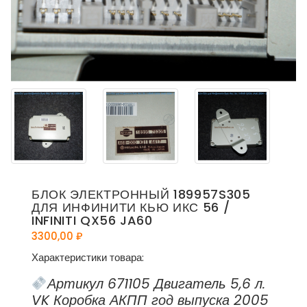
БЛОК ЭЛЕКТРОННЫЙ 189957S305
ДЛЯ ИНФИНИТИ КЬЮ ИКС 56 /
INFINITI QX56 JA60
3300,00
₽
Характеристики товара:
Артикул 671105 Двигатель 5,6 л.
VK Коробка АКПП год выпуска 2005