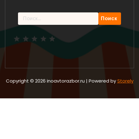
Найти:
Рейтинг: 5 из 5.
Copyright © 2026 inoavtorazbor.ru | Powered by
Storely