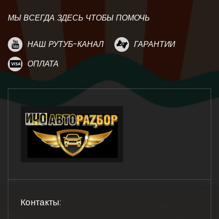
МЫ ВСЕГДА ЗДЕСЬ ЧТОБЫ ПОМОЧЬ
НАШ РУТУБ-КАНАЛ
ГАРАНТИИ
ОПЛАТА
Контакты: