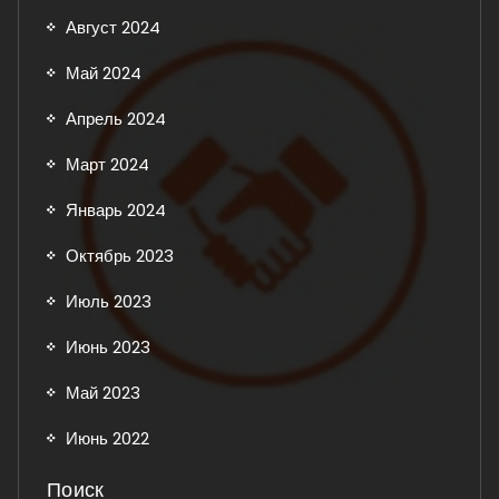
Август 2024
Май 2024
Апрель 2024
Март 2024
Январь 2024
Октябрь 2023
Июль 2023
Июнь 2023
Май 2023
Июнь 2022
Поиск