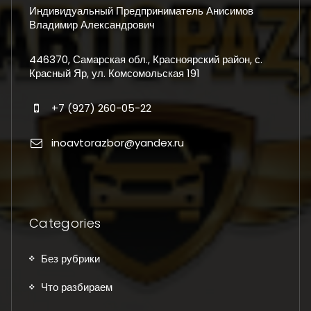
Индивидуальный Предприниматель Анисимов
Владимир Александрович
446370, Самарская обл., Красноярский район, с.
Красный Яр, ул. Комсомольская 191
+7 (927) 260-05-22
inoavtorazbor@yandex.ru
Categories
Без рубрики
Что разбираем