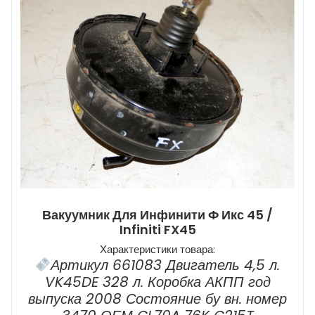
Вакуумник Для Инфинити Ф Икс 45 /
Infiniti FX45
Характеристики товара:
Артикул 661083 Двигатель 4,5 л.
VK45DE 328 л. Коробка АКПП год
выпуска 2008 Состояние бу вн. номер