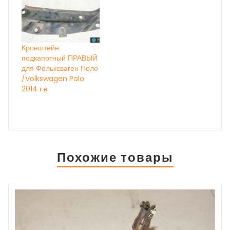
Кронштейн
подкапотный ПРАВЫЙ
для Фольксваген Поло
/Volkswagen Polo
2014 г.в.
Похожие товары