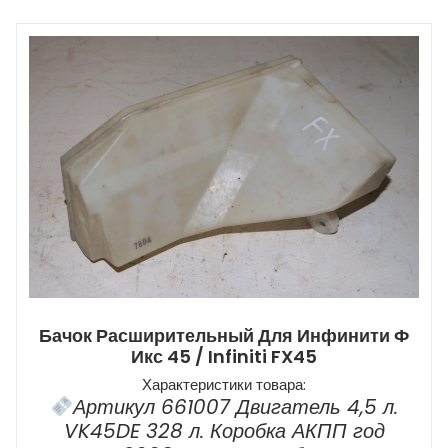
Бачок Расширительный Для Инфинити Ф
Икс 45 / Infiniti FX45
Характеристики товара:
Артикул 661007 Двигатель 4,5 л.
VK45DE 328 л. Коробка АКПП год