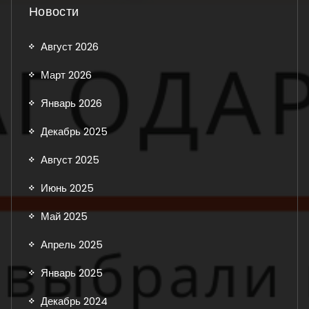
Новости
Август 2026
Март 2026
Январь 2026
Декабрь 2025
Август 2025
Июнь 2025
Май 2025
Апрель 2025
Январь 2025
Декабрь 2024