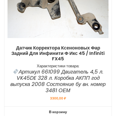
Датчик Корректора Ксеноновых Фар
Задний Для Инфинити Ф Икс 45 / Infiniti
FX45
Характеристики товара:
Артикул 661099 Двигатель 4,5 л.
VK45DE 328 л. Коробка АКПП год
выпуска 2008 Состояние бу вн. номер
3481 ОЕМ
3300,00
₽
В корзину