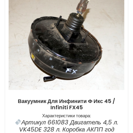
Вакуумник Для Инфинити Ф Икс 45 /
Infiniti FX45
Характеристики товара:
Артикул 661083 Двигатель 4,5 л.
VK45DE 328 л. Коробка АКПП год