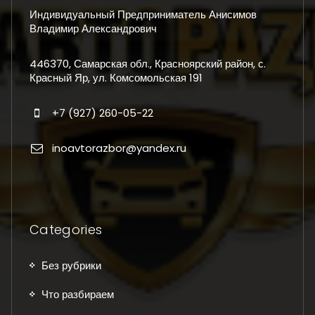
Индивидуальный Предприниматель Анисимов
Владимир Александрович
446370, Самарская обл., Красноярский район, с.
Красный Яр, ул. Комсомольская 191
+7 (927) 260-05-22
inoavtorazbor@yandex.ru
Categories
Без рубрики
Что разбираем