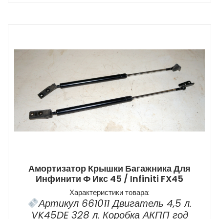
Амортизатор Крышки Багажника Для
Инфинити Ф Икс 45 / Infiniti FX45
Характеристики товара:
Артикул 661011 Двигатель 4,5 л.
VK45DE 328 л. Коробка АКПП год