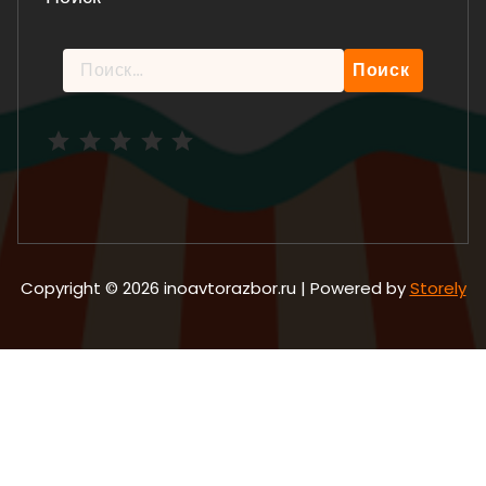
Найти:
Рейтинг: 5 из 5.
Copyright © 2026 inoavtorazbor.ru | Powered by
Storely