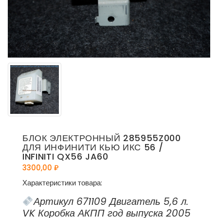
БЛОК ЭЛЕКТРОННЫЙ 285955Z000
ДЛЯ ИНФИНИТИ КЬЮ ИКС 56 /
INFINITI QX56 JA60
3300,00
₽
Характеристики товара:
Артикул 671109 Двигатель 5,6 л.
VK Коробка АКПП год выпуска 2005