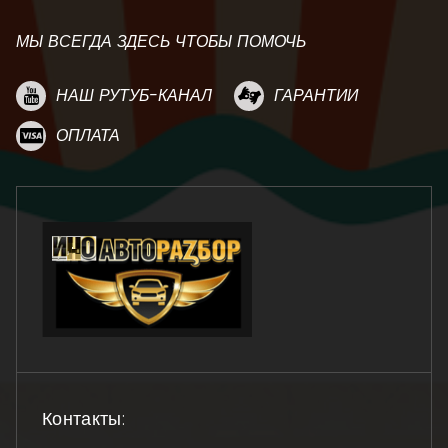
МЫ ВСЕГДА ЗДЕСЬ ЧТОБЫ ПОМОЧЬ
НАШ РУТУБ-КАНАЛ
ГАРАНТИИ
ОПЛАТА
Контакты: