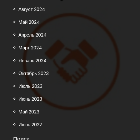
Август 2024
Май 2024
Апрель 2024
Март 2024
Январь 2024
Октябрь 2023
Июль 2023
Июнь 2023
Май 2023
Июнь 2022
Поиск