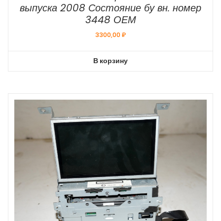
выпуска 2008 Состояние бу вн. номер
3448 ОЕМ
3300,00
₽
В корзину