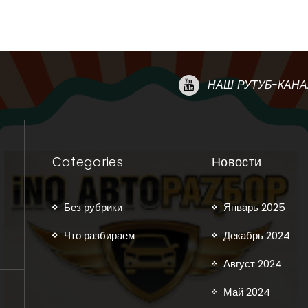
НАШ РУТУБ-КАНА
Categories
Новости
Без рубрики
Январь 2025
Что разбираем
Декабрь 2024
Август 2024
Май 2024