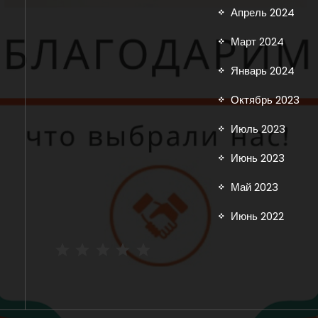
Апрель 2024
Март 2024
Январь 2024
Октябрь 2023
Июль 2023
Июнь 2023
Май 2023
Июнь 2022
Рейтинг: 5 из 5.