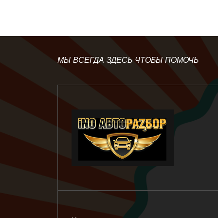
МЫ ВСЕГДА ЗДЕСЬ ЧТОБЫ ПОМОЧЬ