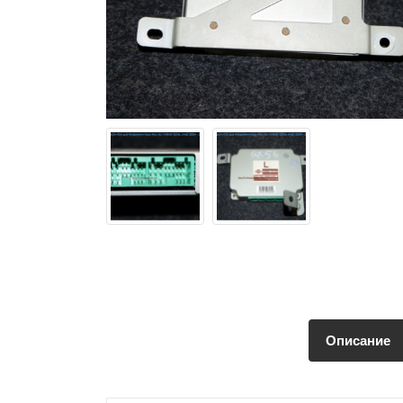
Описание