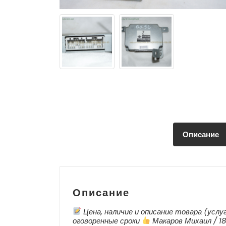
Описание
Описание
Цена, наличие и описание товара (услу
оговоренные сроки
Макаров Михаил / 18