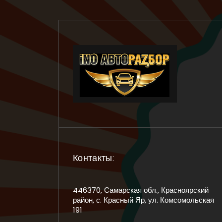
Контакты:
446370, Самарская обл., Красноярский
район, с. Красный Яр, ул. Комсомольская
191