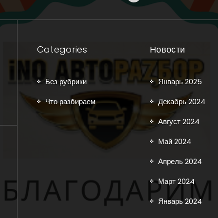
Categories
Новости
Без рубрики
Январь 2025
Что разбираем
Декабрь 2024
Август 2024
Май 2024
Апрель 2024
Март 2024
Январь 2024